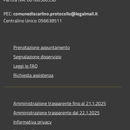
PEC:
comunediscarlino.protocollo@legalmail.it
Centralino Unico: 056638511
Prenotazione appuntamento
Segnalazione disservizio
Leggi le FAQ
Richiesta assistenza
Amministrazione trasparente fino al 21.1.2025
Amministrazione trasparente dal 22.1.2025
Informativa privacy