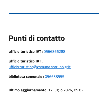
Punti di contatto
ufficio turistico IAT
:
0566866288
ufficio turistico IAT
:
ufficio.turistico@comune.scarlino.gr.it
biblioteca comunale
:
056638555
Ultimo aggiornamento
: 17 luglio 2024, 09:02