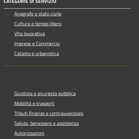
CATEGORIE DI SERVIZIO
Anagrafe e stato civile
Cultura e tempo libero
Vita lavorativa
Imprese e Commercio
Catasto e urbanistica
Giustizia e sicurezza pubblica
Mobilità e trasporti
Tributi,finanze e contravvenzioni
Salute, benessere e assistenza
Autorizzazioni