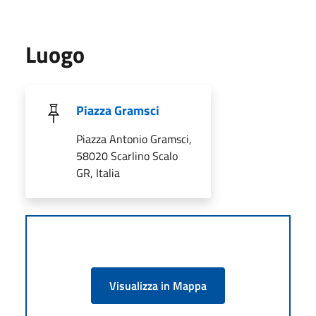
Luogo
Piazza Gramsci
Piazza Antonio Gramsci,
58020 Scarlino Scalo
GR, Italia
Visualizza in Mappa