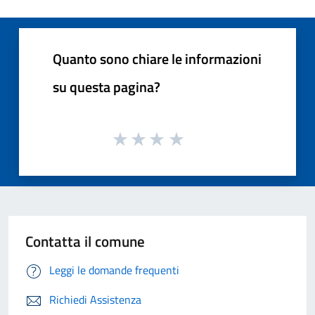
Quanto sono chiare le informazioni
su questa pagina?
Contatta il comune
Leggi le domande frequenti
Richiedi Assistenza