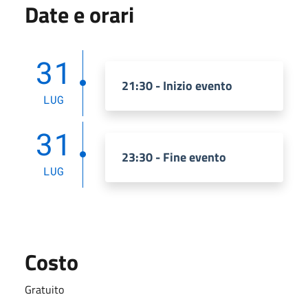
Date e orari
31
21:30 - Inizio evento
LUG
31
23:30 - Fine evento
LUG
Costo
Gratuito