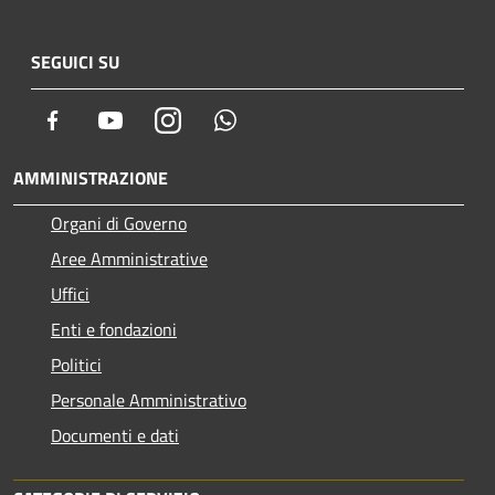
SEGUICI SU
Facebook
Youtube
Instagram
Whatsapp
AMMINISTRAZIONE
Organi di Governo
Aree Amministrative
Uffici
Enti e fondazioni
Politici
Personale Amministrativo
Documenti e dati