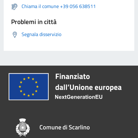
Chiama il comune +39 056 638511
Problemi in città
Segnala disservizio
Comune di Scarlino