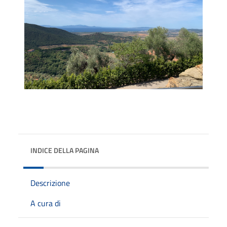
INDICE DELLA PAGINA
Descrizione
A cura di