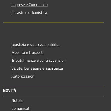
Imprese e Commercio
Catasto e urbanistica
Giustizia e sicurezza pubblica
Mobilità e trasporti
Tributi,finanze e contravvenzioni
Salute, benessere e assistenza
Autorizzazioni
NOVITÀ
Notizie
Comunicati