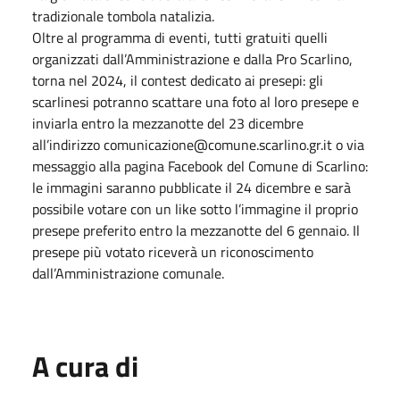
tradizionale tombola natalizia.
Oltre al programma di eventi, tutti gratuiti quelli
organizzati dall’Amministrazione e dalla Pro Scarlino,
torna nel 2024, il contest dedicato ai presepi: gli
scarlinesi potranno scattare una foto al loro presepe e
inviarla entro la mezzanotte del 23 dicembre
all’indirizzo comunicazione@comune.scarlino.gr.it o via
messaggio alla pagina Facebook del Comune di Scarlino:
le immagini saranno pubblicate il 24 dicembre e sarà
possibile votare con un like sotto l’immagine il proprio
presepe preferito entro la mezzanotte del 6 gennaio. Il
presepe più votato riceverà un riconoscimento
dall’Amministrazione comunale.
A cura di