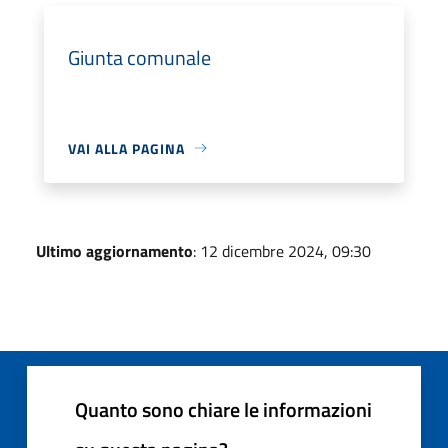
Giunta comunale
VAI ALLA PAGINA
Ultimo aggiornamento
: 12 dicembre 2024, 09:30
Quanto sono chiare le informazioni