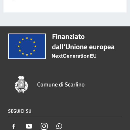
Comune di Scarlino
SEGUICI SU
Facebook
Youtube
Instagram
Whatsapp