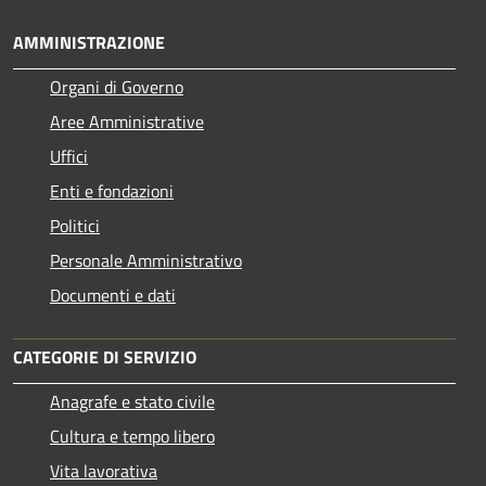
AMMINISTRAZIONE
Organi di Governo
Aree Amministrative
Uffici
Enti e fondazioni
Politici
Personale Amministrativo
Documenti e dati
CATEGORIE DI SERVIZIO
Anagrafe e stato civile
Cultura e tempo libero
Vita lavorativa