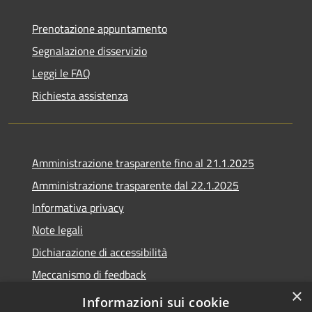
Prenotazione appuntamento
Segnalazione disservizio
Leggi le FAQ
Richiesta assistenza
Amministrazione trasparente fino al 21.1.2025
Amministrazione trasparente dal 22.1.2025
Informativa privacy
Note legali
Dichiarazione di accessibilità
Meccanismo di feedback
×
Whistleblowing
Informazioni sui cookie