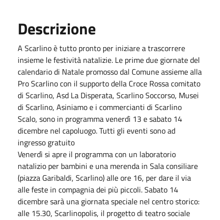
Descrizione
A Scarlino è tutto pronto per iniziare a trascorrere
insieme le festività natalizie. Le prime due giornate del
calendario di Natale promosso dal Comune assieme alla
Pro Scarlino con il supporto della Croce Rossa comitato
di Scarlino, Asd La Disperata, Scarlino Soccorso, Musei
di Scarlino, Asiniamo e i commercianti di Scarlino
Scalo, sono in programma venerdì 13 e sabato 14
dicembre nel capoluogo. Tutti gli eventi sono ad
ingresso gratuito
Venerdì si apre il programma con un laboratorio
natalizio per bambini e una merenda in Sala consiliare
(piazza Garibaldi, Scarlino) alle ore 16, per dare il via
alle feste in compagnia dei più piccoli. Sabato 14
dicembre sarà una giornata speciale nel centro storico:
alle 15.30, Scarlinopolis, il progetto di teatro sociale