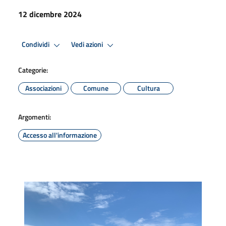
12 dicembre 2024
Condividi
Vedi azioni
Categorie:
Associazioni
Comune
Cultura
Argomenti:
Accesso all'informazione