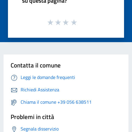
su questa pagina?
Contatta il comune
Leggi le domande frequenti
Richiedi Assistenza
Chiama il comune +39 056 638511
Problemi in città
Segnala disservizio