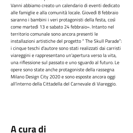
Vanni abbiamo creato un calendario di eventi dedicato
alle famiglie e alla comunità locale. Giovedì 8 febbraio
saranno i bambini i veri protagonisti della festa, così
come martedì 13 e sabato 24 febbraio». Intanto nel
territorio comunale sono ancora presenti le
installazioni artistiche del progetto “ The Skull Parade”:
i cinque teschi d’autore sono stati realizzati dai carristi
viareggini e rappresentano un’apertura verso la vita,
una riflessione sul passato e uno sguardo al futuro. Le
opere sono state anche protagoniste della rassegna
Milano Design City 2020 e sono esposte ancora oggi
all’interno della Cittadella del Carnevale di Viareggio.
A cura di