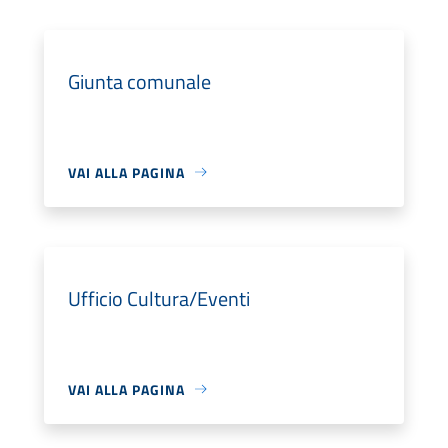
Giunta comunale
VAI ALLA PAGINA
Ufficio Cultura/Eventi
VAI ALLA PAGINA