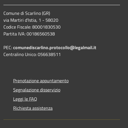
Comune di Scarlino (GR)
via Martiri d'Istia, 1 - 58020
Codice Fiscale: 80001830530
Partita IVA: 00186560538
PEC:
comunediscarlino.protocollo@legalmail.it
Centralino Unico: 056638511
Prenotazione appuntamento
Segnalazione disservizio
Leggi le FAQ
Richiesta assistenza