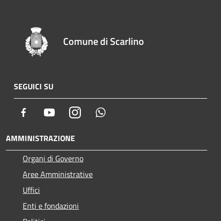
Comune di Scarlino
SEGUICI SU
Facebook
Youtube
Instagram
Whatsapp
AMMINISTRAZIONE
Organi di Governo
Aree Amministrative
Uffici
Enti e fondazioni