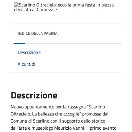
INDICE DELLA PAGINA
Descrizione
A cura di
Descrizione
Nuovo appuntamento per la rassegna “Scarlino
Oltrecielo. La bellezza che accoglie” promossa dal
Comune di Scarlino con il supporto dello storico
dell’arte e museologo Maurizio Vanni. Il primo evento,