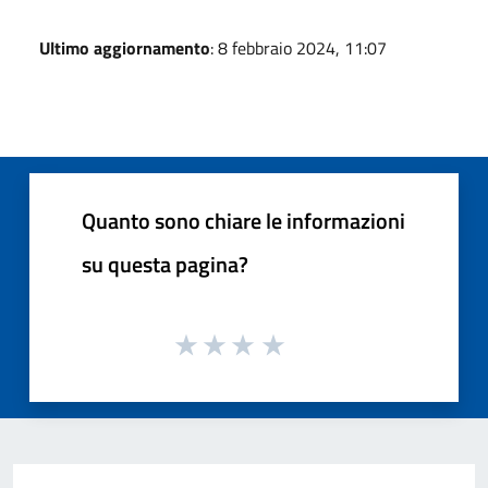
Ultimo aggiornamento
: 8 febbraio 2024, 11:07
Quanto sono chiare le informazioni
su questa pagina?