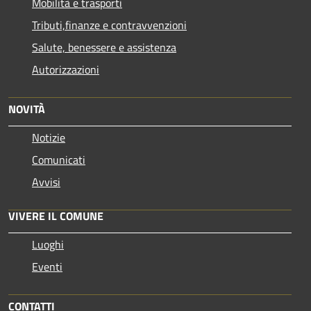
Mobilità e trasporti
Tributi,finanze e contravvenzioni
Salute, benessere e assistenza
Autorizzazioni
NOVITÀ
Notizie
Comunicati
Avvisi
VIVERE IL COMUNE
Luoghi
Eventi
CONTATTI