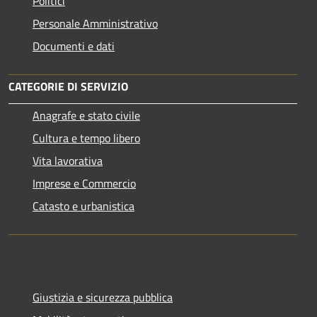
Politici
Personale Amministrativo
Documenti e dati
CATEGORIE DI SERVIZIO
Anagrafe e stato civile
Cultura e tempo libero
Vita lavorativa
Imprese e Commercio
Catasto e urbanistica
Giustizia e sicurezza pubblica