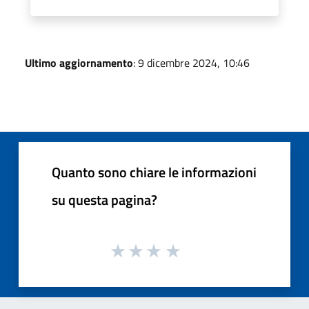
Ultimo aggiornamento
: 9 dicembre 2024, 10:46
Quanto sono chiare le informazioni
su questa pagina?