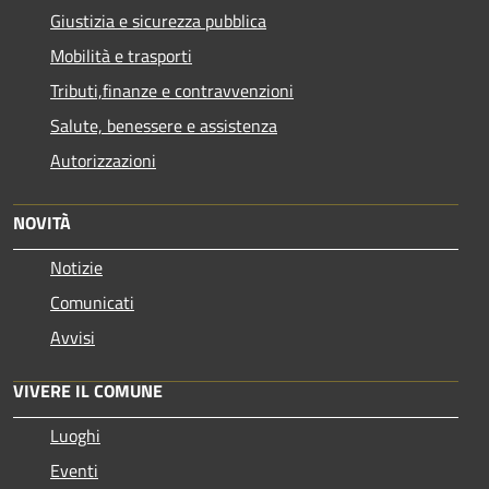
Giustizia e sicurezza pubblica
Mobilità e trasporti
Tributi,finanze e contravvenzioni
Salute, benessere e assistenza
Autorizzazioni
NOVITÀ
Notizie
Comunicati
Avvisi
VIVERE IL COMUNE
Luoghi
Eventi