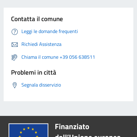
Contatta il comune
Leggi le domande frequenti
Richiedi Assistenza
Chiama il comune +39 056 638511
Problemi in città
Segnala disservizio