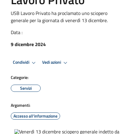
USB Lavoro Privato ha proclamato uno sciopero
generale per la giornata di venerdì 13 dicembre.
Data :
9 dicembre 2024
Condividi
Vedi azioni
Categorie:
Servizi
Argomenti:
Accesso all'informazione