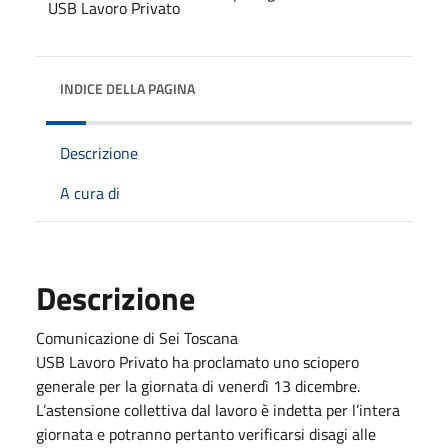
INDICE DELLA PAGINA
Descrizione
A cura di
Descrizione
Comunicazione di Sei Toscana
USB Lavoro Privato ha proclamato uno sciopero
generale per la giornata di venerdì 13 dicembre.
L’astensione collettiva dal lavoro è indetta per l’intera
giornata e potranno pertanto verificarsi disagi alle