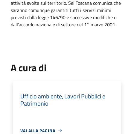
attività svolte sul territorio. Sei Toscana comunica che
saranno comunque garantiti tutti i servizi minimi
previsti dalla legge 146/90 e successive modifiche e
dall’accordo nazionale di settore del 1° marzo 2001.
A cura di
Ufficio ambiente, Lavori Pubblici e
Patrimonio
VAI ALLA PAGINA