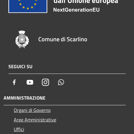
Comune di Scarlino
SEGUICI SU
Facebook
Youtube
Instagram
Whatsapp
AMMINISTRAZIONE
Organi di Governo
Aree Amministrative
Uffici