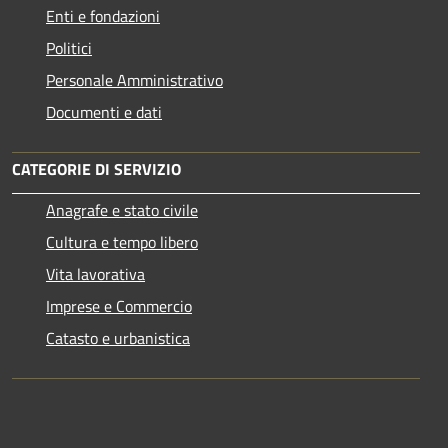
Enti e fondazioni
Politici
Personale Amministrativo
Documenti e dati
CATEGORIE DI SERVIZIO
Anagrafe e stato civile
Cultura e tempo libero
Vita lavorativa
Imprese e Commercio
Catasto e urbanistica