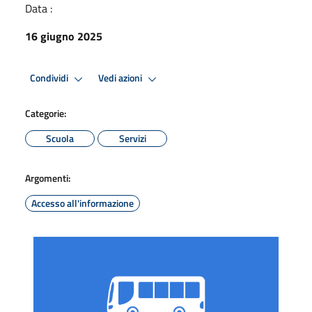
Data :
16 giugno 2025
Condividi
Vedi azioni
Categorie:
Scuola
Servizi
Argomenti:
Accesso all'informazione