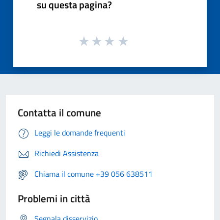
su questa pagina?
Contatta il comune
Leggi le domande frequenti
Richiedi Assistenza
Chiama il comune +39 056 638511
Problemi in città
Segnala disservizio