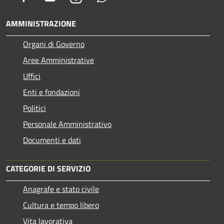
AMMINISTRAZIONE
Organi di Governo
Aree Amministrative
Uffici
Enti e fondazioni
Politici
Personale Amministrativo
Documenti e dati
CATEGORIE DI SERVIZIO
Anagrafe e stato civile
Cultura e tempo libero
Vita lavorativa