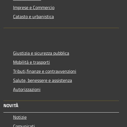
Imprese e Commercio
Catasto e urbanistica
Giustizia e sicurezza pubblica
Mobilità e trasporti
Tributi,finanze e contravvenzioni
Salute, benessere e assistenza
Autorizzazioni
NOVITÀ
Notizie
Comunicati