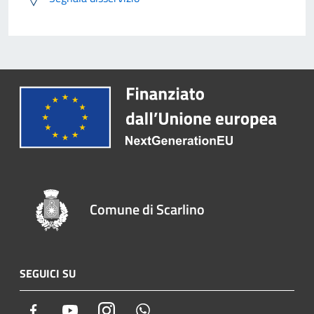
Comune di Scarlino
SEGUICI SU
Facebook
Youtube
Instagram
Whatsapp