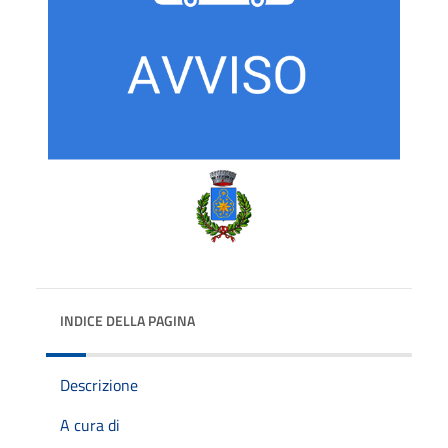
INDICE DELLA PAGINA
Descrizione
A cura di