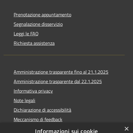
Prenotazione appuntamento
Segnalazione disservizio
Leggi le FAQ
Richiesta assistenza
Amministrazione trasparente fino al 21.1.2025
Amministrazione trasparente dal 22.1.2025
Informativa privacy
Note legali
Dichiarazione di accessibilità
Meccanismo di feedback
×
Whistleblowing
Informazioni sui cookie