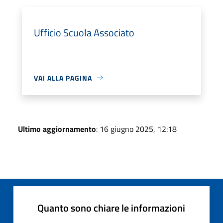
Ufficio Scuola Associato
VAI ALLA PAGINA
Ultimo aggiornamento
: 16 giugno 2025, 12:18
Quanto sono chiare le informazioni