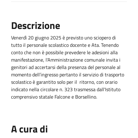
Descrizione
Venerdì 20 giugno 2025 è previsto uno sciopero di
tutto il personale scolastico docente e Ata. Tenendo
conto che non è possibile prevedere le adesioni alla
manifestazione, l'Amministrazione comunale invita i
genitori ad accertarsi della presenza del personale al
momento dell’ingresso pertanto il servizio di trasporto
scolastico è garantito solo per il ritorno, con orario
indicato nella circolare n. 323 trasmessa dall'Istituto
comprensivo statale Falcone e Borsellino.
A cura di