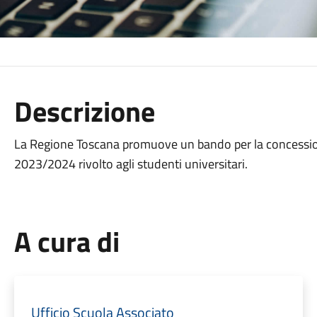
Descrizione
La Regione Toscana promuove un bando per la concessione 
2023/2024 rivolto agli studenti universitari.
A cura di
Ufficio Scuola Associato