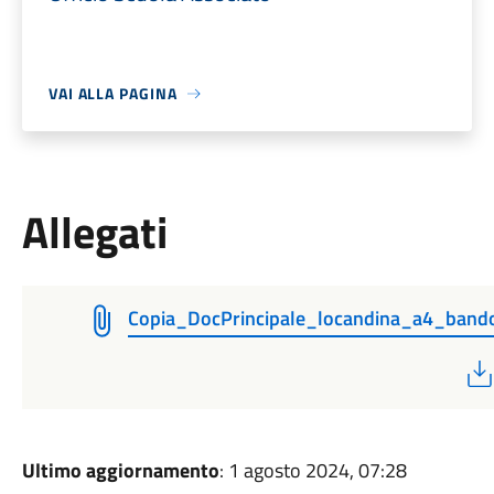
VAI ALLA PAGINA
Allegati
Copia_DocPrincipale_locandina_a4_ban
Ultimo aggiornamento
: 1 agosto 2024, 07:28