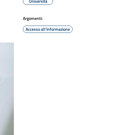
Università
Argomenti:
Accesso all'informazione