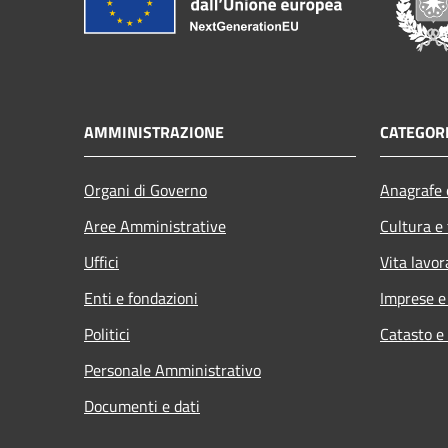
AMMINISTRAZIONE
CATEGORI
Organi di Governo
Anagrafe e
Aree Amministrative
Cultura e
Uffici
Vita lavor
Enti e fondazioni
Imprese 
Politici
Catasto e
Personale Amministrativo
Documenti e dati