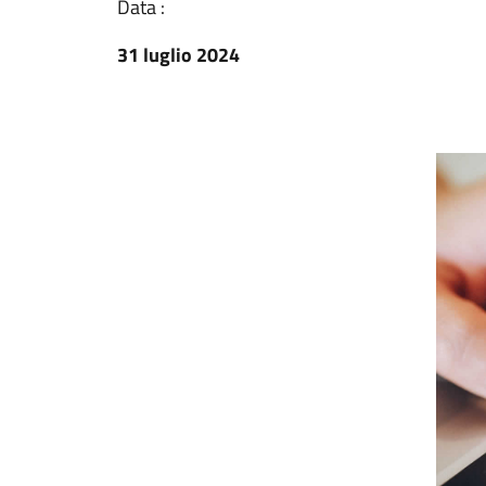
Data :
31 luglio 2024