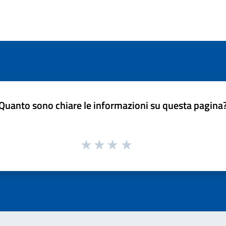
Quanto sono chiare le informazioni su questa pagina