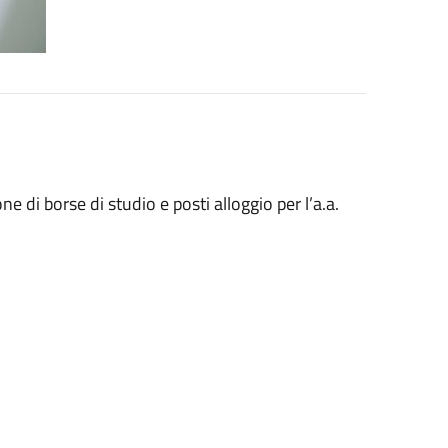
di borse di studio e posti alloggio per l’a.a.