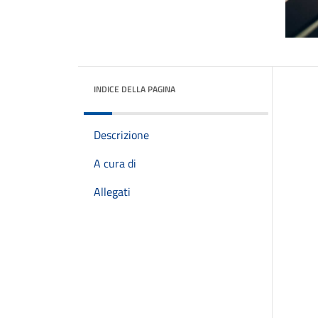
INDICE DELLA PAGINA
Descrizione
A cura di
Allegati