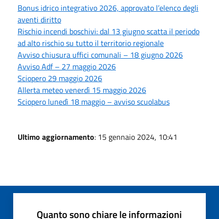
Bonus idrico integrativo 2026, approvato l’elenco degli
aventi diritto
Rischio incendi boschivi: dal 13 giugno scatta il periodo
ad alto rischio su tutto il territorio regionale
Avviso chiusura uffici comunali – 18 giugno 2026
Avviso Adf – 27 maggio 2026
Sciopero 29 maggio 2026
Allerta meteo venerdì 15 maggio 2026
Sciopero lunedì 18 maggio – avviso scuolabus
Ultimo aggiornamento
: 15 gennaio 2024, 10:41
Quanto sono chiare le informazioni