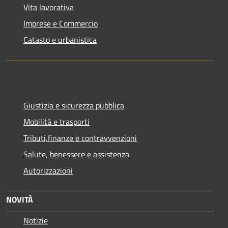
Vita lavorativa
Imprese e Commercio
Catasto e urbanistica
Giustizia e sicurezza pubblica
Mobilità e trasporti
Tributi,finanze e contravvenzioni
Salute, benessere e assistenza
Autorizzazioni
NOVITÀ
Notizie