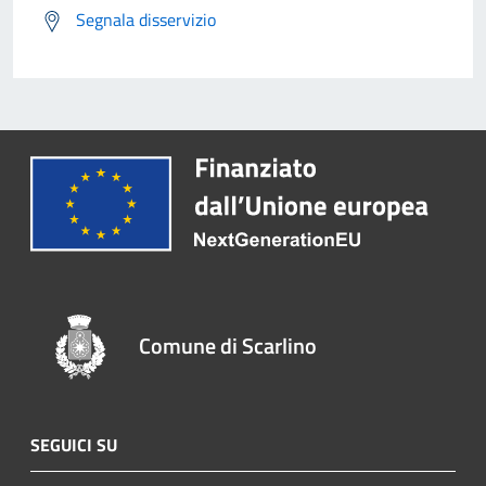
Segnala disservizio
Comune di Scarlino
SEGUICI SU