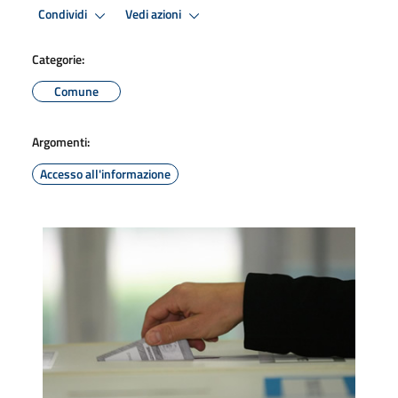
Condividi
Vedi azioni
Categorie:
Comune
Argomenti:
Accesso all'informazione