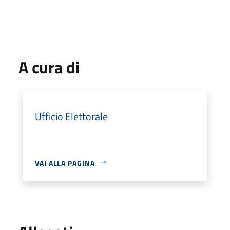
A cura di
Ufficio Elettorale
VAI ALLA PAGINA