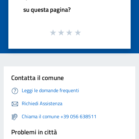
su questa pagina?
Contatta il comune
Leggi le domande frequenti
Richiedi Assistenza
Chiama il comune +39 056 638511
Problemi in città