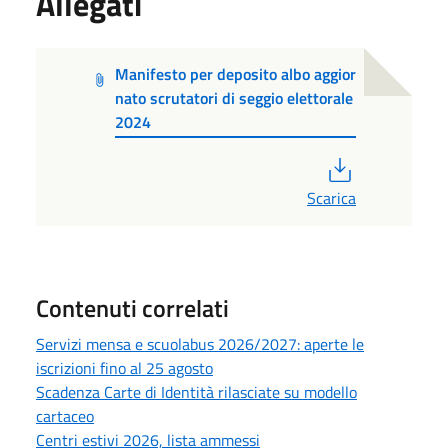
Allegati
Manifesto per deposito albo aggior
nato scrutatori di seggio elettorale
2024
PDF
Scarica
Contenuti correlati
Servizi mensa e scuolabus 2026/2027: aperte le
iscrizioni fino al 25 agosto
Scadenza Carte di Identità rilasciate su modello
cartaceo
Centri estivi 2026, lista ammessi