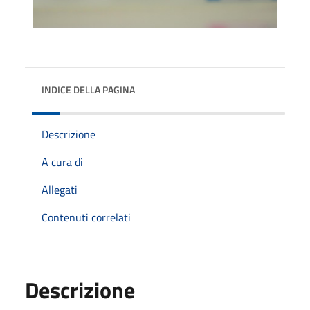
INDICE DELLA PAGINA
Descrizione
A cura di
Allegati
Contenuti correlati
Descrizione