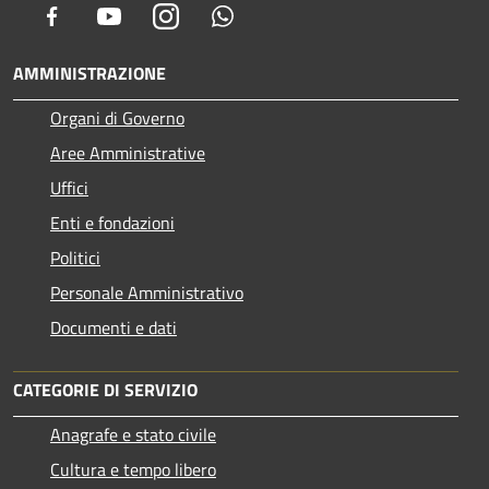
Facebook
Youtube
Instagram
Whatsapp
AMMINISTRAZIONE
Organi di Governo
Aree Amministrative
Uffici
Enti e fondazioni
Politici
Personale Amministrativo
Documenti e dati
CATEGORIE DI SERVIZIO
Anagrafe e stato civile
Cultura e tempo libero