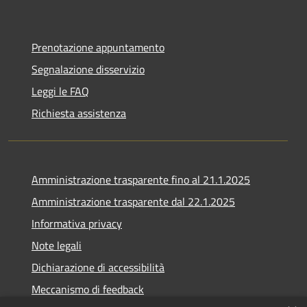
Prenotazione appuntamento
Segnalazione disservizio
Leggi le FAQ
Richiesta assistenza
Amministrazione trasparente fino al 21.1.2025
Amministrazione trasparente dal 22.1.2025
Informativa privacy
Note legali
Dichiarazione di accessibilità
Meccanismo di feedback