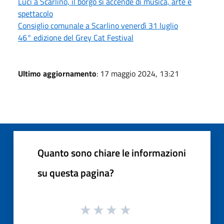
Luci a Scarlino, il borgo si accende di musica, arte e
spettacolo
Consiglio comunale a Scarlino venerdì 31 luglio
46° edizione del Grey Cat Festival
Ultimo aggiornamento
: 17 maggio 2024, 13:21
Quanto sono chiare le informazioni
su questa pagina?