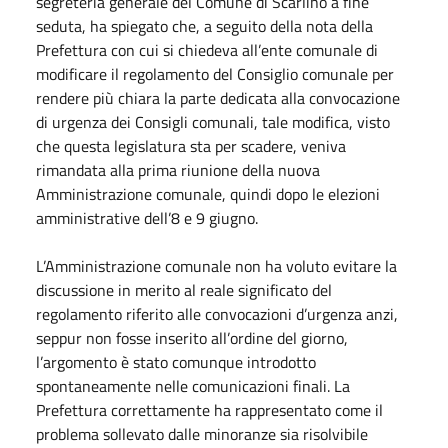
segreteria generale del Comune di Scarlino a fine
seduta, ha spiegato che, a seguito della nota della
Prefettura con cui si chiedeva all’ente comunale di
modificare il regolamento del Consiglio comunale per
rendere più chiara la parte dedicata alla convocazione
di urgenza dei Consigli comunali, tale modifica, visto
che questa legislatura sta per scadere, veniva
rimandata alla prima riunione della nuova
Amministrazione comunale, quindi dopo le elezioni
amministrative dell’8 e 9 giugno.
L’Amministrazione comunale non ha voluto evitare la
discussione in merito al reale significato del
regolamento riferito alle convocazioni d’urgenza anzi,
seppur non fosse inserito all’ordine del giorno,
l’argomento è stato comunque introdotto
spontaneamente nelle comunicazioni finali. La
Prefettura correttamente ha rappresentato come il
problema sollevato dalle minoranze sia risolvibile