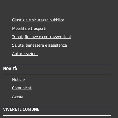
Giustizia e sicurezza pubblica
Mobilità e trasporti
Tributi,finanze e contravvenzioni
Salute, benessere e assistenza
Autorizzazioni
NOVITÀ
Notizie
Comunicati
Avvisi
VIVERE IL COMUNE