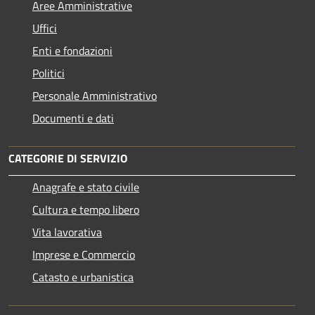
Aree Amministrative
Uffici
Enti e fondazioni
Politici
Personale Amministrativo
Documenti e dati
CATEGORIE DI SERVIZIO
Anagrafe e stato civile
Cultura e tempo libero
Vita lavorativa
Imprese e Commercio
Catasto e urbanistica