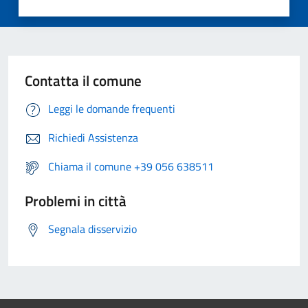
Contatta il comune
Leggi le domande frequenti
Richiedi Assistenza
Chiama il comune +39 056 638511
Problemi in città
Segnala disservizio