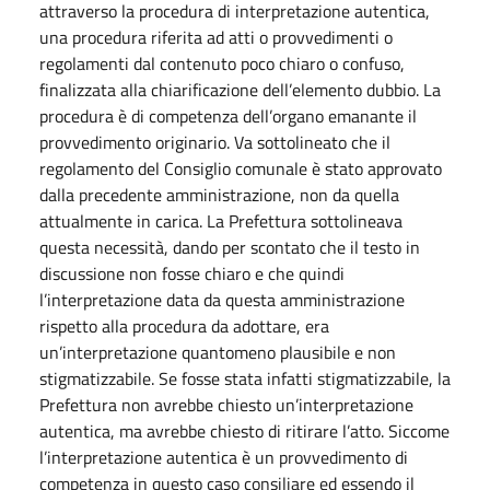
attraverso la procedura di interpretazione autentica,
una procedura riferita ad atti o provvedimenti o
regolamenti dal contenuto poco chiaro o confuso,
finalizzata alla chiarificazione dell’elemento dubbio. La
procedura è di competenza dell’organo emanante il
provvedimento originario. Va sottolineato che il
regolamento del Consiglio comunale è stato approvato
dalla precedente amministrazione, non da quella
attualmente in carica. La Prefettura sottolineava
questa necessità, dando per scontato che il testo in
discussione non fosse chiaro e che quindi
l’interpretazione data da questa amministrazione
rispetto alla procedura da adottare, era
un’interpretazione quantomeno plausibile e non
stigmatizzabile. Se fosse stata infatti stigmatizzabile, la
Prefettura non avrebbe chiesto un’interpretazione
autentica, ma avrebbe chiesto di ritirare l’atto. Siccome
l’interpretazione autentica è un provvedimento di
competenza in questo caso consiliare ed essendo il