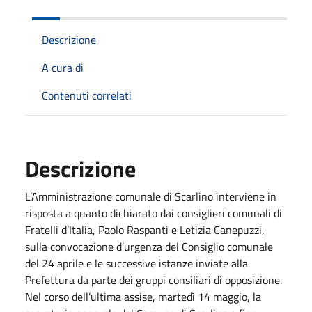
Descrizione
A cura di
Contenuti correlati
Descrizione
L’Amministrazione comunale di Scarlino interviene in
risposta a quanto dichiarato dai consiglieri comunali di
Fratelli d’Italia, Paolo Raspanti e Letizia Canepuzzi,
sulla convocazione d’urgenza del Consiglio comunale
del 24 aprile e le successive istanze inviate alla
Prefettura da parte dei gruppi consiliari di opposizione.
Nel corso dell’ultima assise, martedì 14 maggio, la