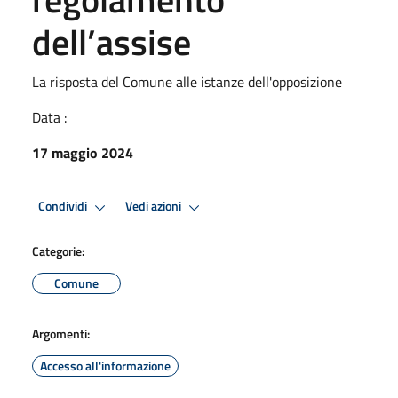
dell’assise
La risposta del Comune alle istanze dell'opposizione
Data :
17 maggio 2024
Condividi
Vedi azioni
Categorie:
Comune
Argomenti:
Accesso all'informazione