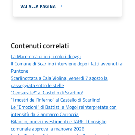
VAI ALLA PAGINA
Contenuti correlati
La Maremma di ieri, i colori di oggi
Il Comune di Scarlino interviene dopo i fatti avvenuti al
Puntone
Scarlinottata a Cala Violina, venerdì 7 agosto la
passeggiata sotto le stelle
“Censurate!” al Castello di Scarlino!
“I mostri dell’Inferno” al Castello di Scarlino!
Le “Emozioni” di Battisti e Mogol reinterpretate con
intensità da Gianmarco Carroccia
Bilancio, nuovi investimenti e TARI: il Consiglio
comunale approva la manovra 2026