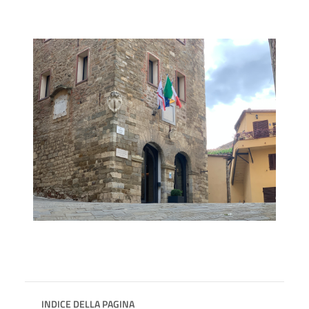
INDICE DELLA PAGINA