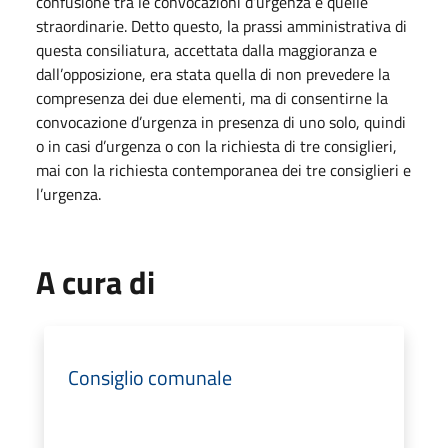
confusione tra le convocazioni d’urgenza e quelle
straordinarie. Detto questo, la prassi amministrativa di
questa consiliatura, accettata dalla maggioranza e
dall’opposizione, era stata quella di non prevedere la
compresenza dei due elementi, ma di consentirne la
convocazione d’urgenza in presenza di uno solo, quindi
o in casi d’urgenza o con la richiesta di tre consiglieri,
mai con la richiesta contemporanea dei tre consiglieri e
l’urgenza.
A cura di
Consiglio comunale