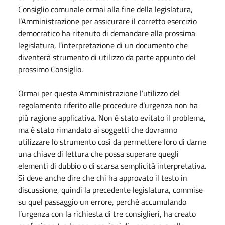
Consiglio comunale ormai alla fine della legislatura,
l’Amministrazione per assicurare il corretto esercizio
democratico ha ritenuto di demandare alla prossima
legislatura, l’interpretazione di un documento che
diventerà strumento di utilizzo da parte appunto del
prossimo Consiglio.
Ormai per questa Amministrazione l’utilizzo del
regolamento riferito alle procedure d’urgenza non ha
più ragione applicativa. Non è stato evitato il problema,
ma è stato rimandato ai soggetti che dovranno
utilizzare lo strumento così da permettere loro di darne
una chiave di lettura che possa superare quegli
elementi di dubbio o di scarsa semplicità interpretativa.
Si deve anche dire che chi ha approvato il testo in
discussione, quindi la precedente legislatura, commise
su quel passaggio un errore, perché accumulando
l’urgenza con la richiesta di tre consiglieri, ha creato