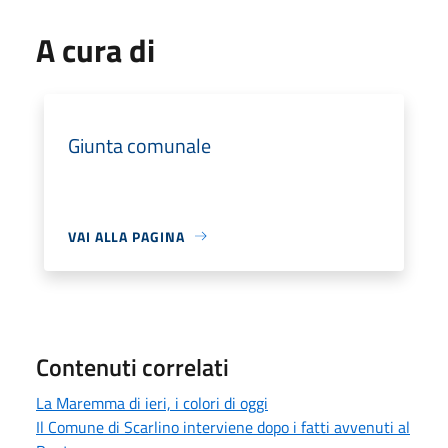
A cura di
Giunta comunale
VAI ALLA PAGINA
Contenuti correlati
La Maremma di ieri, i colori di oggi
Il Comune di Scarlino interviene dopo i fatti avvenuti al