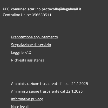
PEC:
comunediscarlino.protocollo@legalmail.it
Centralino Unico: 056638511
Prenotazione appuntamento
Segnalazione disservizio
Leggi le FAQ
Richiesta assistenza
Amministrazione trasparente fino al 21.1.2025
Amministrazione trasparente dal 22.1.2025
Informativa privacy
Note legali