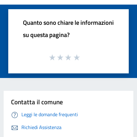
Quanto sono chiare le informazioni
su questa pagina?
Contatta il comune
Leggi le domande frequenti
Richiedi Assistenza