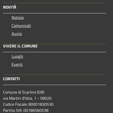
NOVITÀ
Notizie
Comunicati
Avvisi
VIVERE IL COMUNE
Luoghi
Eventi
CONTATTI
Comune di Scarlino (GR)
via Martiri d'Istia, 1 - 58020
Codice Fiscale: 80001830530
Partita IVA: 00186560538