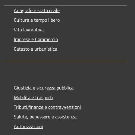
Anagrafe e stato civile
Cultura e tempo libero
Vita lavorativa
Imprese e Commercio
Catasto e urbanistica
Giustizia e sicurezza pubblica
Mobilità e trasporti
Tributi,finanze e contravvenzioni
Salute, benessere e assistenza
Autorizzazioni