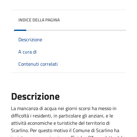
INDICE DELLA PAGINA
Descrizione
A cura di
Contenuti correlati
Descrizione
La mancanza di acqua nei giorni scorsi ha messo in
difficoltà i residenti, in particolare gli anziani, e le
attività economiche e turistiche del territorio di
Scarlino. Per questo motivo il Comune di Scarlino ha