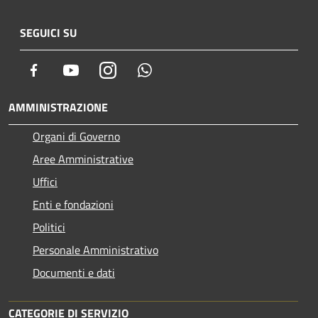
SEGUICI SU
Facebook
Youtube
Instagram
Whatsapp
AMMINISTRAZIONE
Organi di Governo
Aree Amministrative
Uffici
Enti e fondazioni
Politici
Personale Amministrativo
Documenti e dati
CATEGORIE DI SERVIZIO