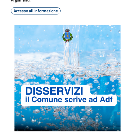
Accesso all'informazione