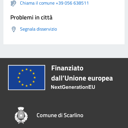
Chiama il comune +39 056 638511
Problemi in città
Segnala disservizio
Comune di Scarlino