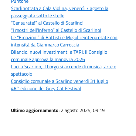
Puntone
Scarlinottata a Cala Violina, venerdì 7 agosto la
passeggiata sotto le stelle
“Censurate!” al Castello di Scarlino!
“I mostri dell’Inferno” al Castello di Scarlino!
Le “Emozioni” di Battisti e Mogol reinterpretate con
intensità da Gianmarco Carroccia
Bilancio, nuovi investimenti e TARI: il Consiglio
comunale approva la manovra 2026
Luci a Scarlino, il borgo si accende di musica, arte e
spettacolo
Consiglio comunale a Scarlino venerdì 31 luglio
46° edizione del Grey Cat Festival
Ultimo aggiornamento
: 2 agosto 2025, 09:19