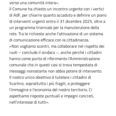
verso una comunità intera».
Il Comune ha chiesto un incontro urgente con i vertici
di AdF, per chiarire quanto accaduto e definire un piano
di interventi urgenti entro il 31 dicembre 2025, oltre a
un programma triennale per la manutenzione della
rete. Tra le richieste anche l’attivazione di un sistema
di comunicazione efficace con la cittadinanza.
«Non vogliamo scontri, ma collaborare nel rispetto dei
ruoli – conclude il sindaco –, anche perché i cittadini
hanno come punto di riferimento l’Amministrazione
comunale che in questi casi si trova tempestata di
messaggi nonostante non abbia potere di intervento.
Il nostro unico obiettivo è tutelare i cittadini di
Scarlino, soprattutto i più fragili, e proteggere
l’immagine e l’economia del nostro territorio. Ci
aspettiamo risposte puntuali e impegni concreti,
nell’interesse di tutti».