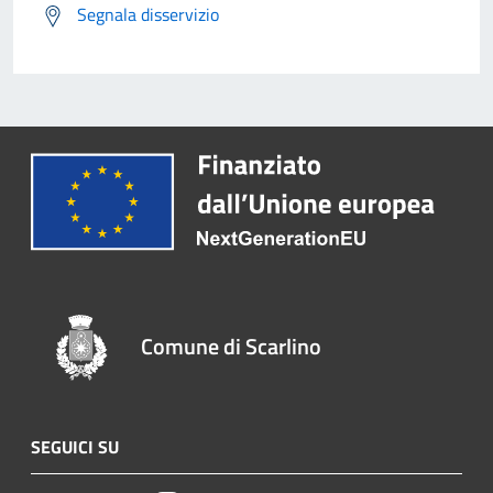
Segnala disservizio
Comune di Scarlino
SEGUICI SU