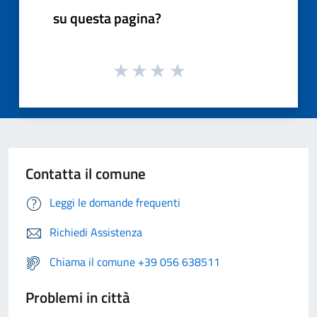
su questa pagina?
Contatta il comune
Leggi le domande frequenti
Richiedi Assistenza
Chiama il comune +39 056 638511
Problemi in città