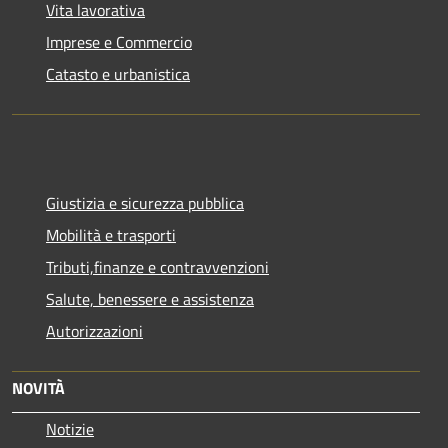
Vita lavorativa
Imprese e Commercio
Catasto e urbanistica
Giustizia e sicurezza pubblica
Mobilità e trasporti
Tributi,finanze e contravvenzioni
Salute, benessere e assistenza
Autorizzazioni
NOVITÀ
Notizie