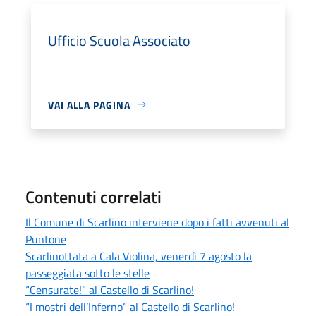
Ufficio Scuola Associato
VAI ALLA PAGINA
Contenuti correlati
Il Comune di Scarlino interviene dopo i fatti avvenuti al
Puntone
Scarlinottata a Cala Violina, venerdì 7 agosto la
passeggiata sotto le stelle
“Censurate!” al Castello di Scarlino!
“I mostri dell’Inferno” al Castello di Scarlino!