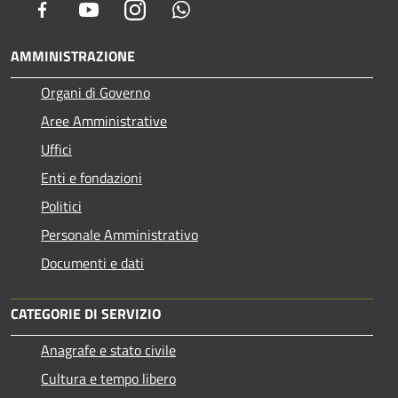
Facebook
Youtube
Instagram
Whatsapp
AMMINISTRAZIONE
Organi di Governo
Aree Amministrative
Uffici
Enti e fondazioni
Politici
Personale Amministrativo
Documenti e dati
CATEGORIE DI SERVIZIO
Anagrafe e stato civile
Cultura e tempo libero