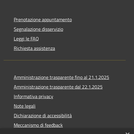
Prenotazione appuntamento
Segnalazione disservizio
Leggi le FAQ
Richiesta assistenza
Amministrazione trasparente fino al 21.1.2025
Amministrazione trasparente dal 22.1.2025
Informativa privacy
Note legali
Dichiarazione di accessibilità
Meccanismo di feedback