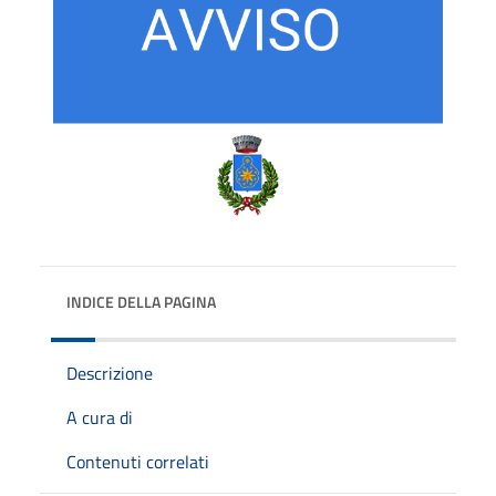
INDICE DELLA PAGINA
Descrizione
A cura di
Contenuti correlati