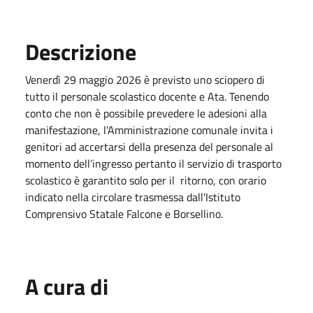
Descrizione
Venerdì 29 maggio 2026 è previsto uno sciopero di
tutto il personale scolastico docente e Ata. Tenendo
conto che non è possibile prevedere le adesioni alla
manifestazione, l'Amministrazione comunale invita i
genitori ad accertarsi della presenza del personale al
momento dell’ingresso pertanto il servizio di trasporto
scolastico è garantito solo per il ritorno, con orario
indicato nella circolare trasmessa dall'Istituto
Comprensivo Statale Falcone e Borsellino.
A cura di