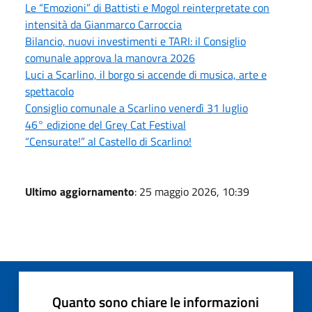
Le “Emozioni” di Battisti e Mogol reinterpretate con
intensità da Gianmarco Carroccia
Bilancio, nuovi investimenti e TARI: il Consiglio
comunale approva la manovra 2026
Luci a Scarlino, il borgo si accende di musica, arte e
spettacolo
Consiglio comunale a Scarlino venerdì 31 luglio
46° edizione del Grey Cat Festival
“Censurate!” al Castello di Scarlino!
Ultimo aggiornamento
: 25 maggio 2026, 10:39
Quanto sono chiare le informazioni