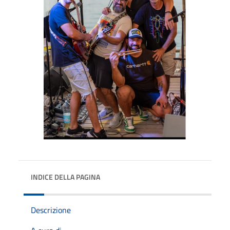
INDICE DELLA PAGINA
Descrizione