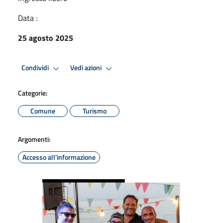
Data :
25 agosto 2025
Condividi
Vedi azioni
Categorie:
Comune
Turismo
Argomenti:
Accesso all'informazione