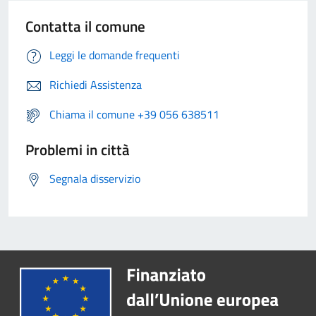
Contatta il comune
Leggi le domande frequenti
Richiedi Assistenza
Chiama il comune +39 056 638511
Problemi in città
Segnala disservizio