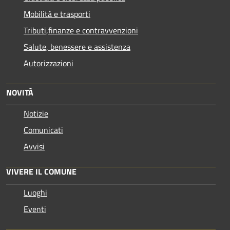
Mobilità e trasporti
Tributi,finanze e contravvenzioni
Salute, benessere e assistenza
Autorizzazioni
NOVITÀ
Notizie
Comunicati
Avvisi
VIVERE IL COMUNE
Luoghi
Eventi