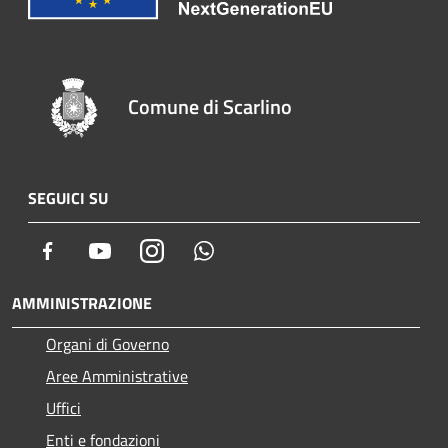
Comune di Scarlino
SEGUICI SU
Facebook
Youtube
Instagram
Whatsapp
AMMINISTRAZIONE
Organi di Governo
Aree Amministrative
Uffici
Enti e fondazioni