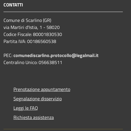
CONTATTI
Comune di Scarlino (GR)
via Martiri d'Istia, 1 - 58020
Codice Fiscale: 80001830530
Partita IVA: 00186560538
PEC:
comunediscarlino.protocollo@legalmail.it
Centralino Unico: 056638511
Prenotazione appuntamento
Segnalazione disservizio
Leggi le FAQ
Richiesta assistenza