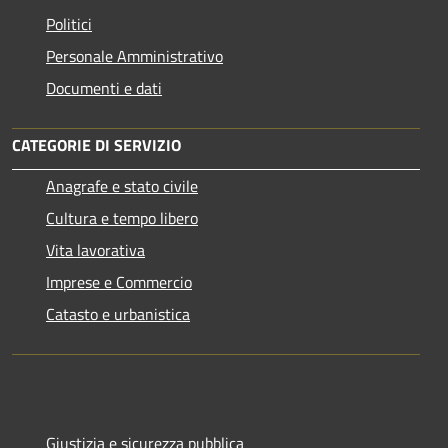
Politici
Personale Amministrativo
Documenti e dati
CATEGORIE DI SERVIZIO
Anagrafe e stato civile
Cultura e tempo libero
Vita lavorativa
Imprese e Commercio
Catasto e urbanistica
Giustizia e sicurezza pubblica