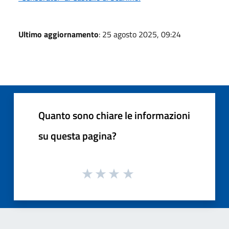
Ultimo aggiornamento
: 25 agosto 2025, 09:24
Quanto sono chiare le informazioni
su questa pagina?