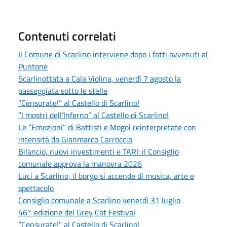
Contenuti correlati
Il Comune di Scarlino interviene dopo i fatti avvenuti al
Puntone
Scarlinottata a Cala Violina, venerdì 7 agosto la
passeggiata sotto le stelle
“Censurate!” al Castello di Scarlino!
“I mostri dell’Inferno” al Castello di Scarlino!
Le “Emozioni” di Battisti e Mogol reinterpretate con
intensità da Gianmarco Carroccia
Bilancio, nuovi investimenti e TARI: il Consiglio
comunale approva la manovra 2026
Luci a Scarlino, il borgo si accende di musica, arte e
spettacolo
Consiglio comunale a Scarlino venerdì 31 luglio
46° edizione del Grey Cat Festival
“Censurate!” al Castello di Scarlino!