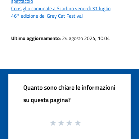
spettacolo
Consiglio comunale a Scarlino venerdì 31 luglio
46° edizione del Grey Cat Festival
Ultimo aggiornamento
: 24 agosto 2024, 10:04
Quanto sono chiare le informazioni
su questa pagina?