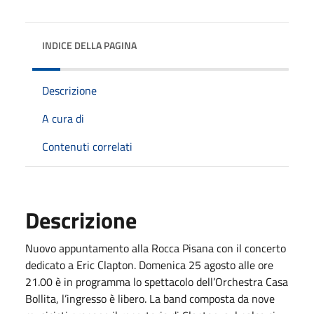
INDICE DELLA PAGINA
Descrizione
A cura di
Contenuti correlati
Descrizione
Nuovo appuntamento alla Rocca Pisana con il concerto
dedicato a Eric Clapton. Domenica 25 agosto alle ore
21.00 è in programma lo spettacolo dell’Orchestra Casa
Bollita, l’ingresso è libero. La band composta da nove