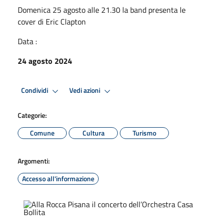
Domenica 25 agosto alle 21.30 la band presenta le
cover di Eric Clapton
Data :
24 agosto 2024
Condividi
Vedi azioni
Categorie:
Comune
Cultura
Turismo
Argomenti:
Accesso all'informazione