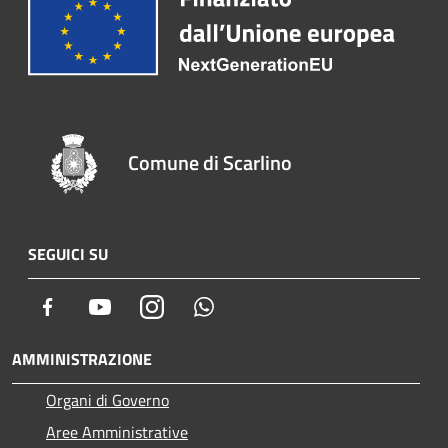
Comune di Scarlino
SEGUICI SU
Facebook
Youtube
Instagram
Whatsapp
AMMINISTRAZIONE
Organi di Governo
Aree Amministrative