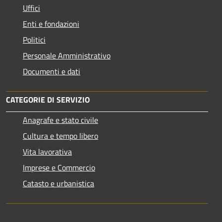
Uffici
Enti e fondazioni
Politici
Personale Amministrativo
Documenti e dati
CATEGORIE DI SERVIZIO
Anagrafe e stato civile
Cultura e tempo libero
Vita lavorativa
Imprese e Commercio
Catasto e urbanistica