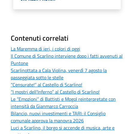
Contenuti correlati
La Maremma di ieri, i colori di oggi
Il Comune di Scarlino interviene dopo i fatti avvenuti al
Puntone
Scarlinottata a Cala Violina, venerdì 7 agosto la
passeggiata sotto le stelle
“Censurate!” al Castello di Scarlino!
“I mostri dell’Inferno” al Castello di Scarlino!
Le “Emozioni” di Battisti e Mogol reinterpretate con
intensità da Gianmarco Carroccia
Bilancio, nuovi investimenti e TARI: il Consiglio
comunale approva la manovra 2026
Luci a Scarlino, il borgo si accende di musica, arte e