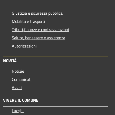
Giustizia e sicurezza pubblica
Mobilità e trasporti
Tributi,finanze e contravvenzioni
Salute, benessere e assistenza
Autorizzazioni
NOVITÀ
Notizie
Comunicati
Avvisi
VIVERE IL COMUNE
Luoghi