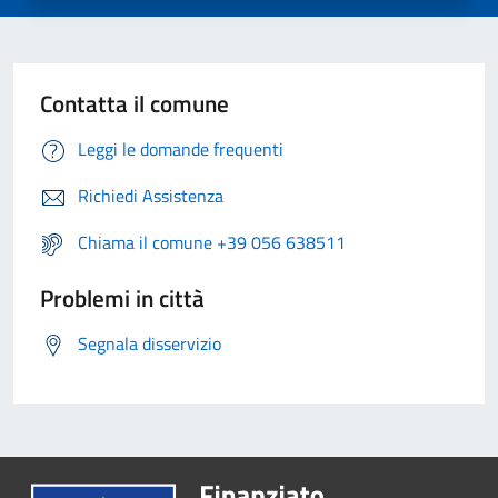
Contatta il comune
Leggi le domande frequenti
Richiedi Assistenza
Chiama il comune +39 056 638511
Problemi in città
Segnala disservizio