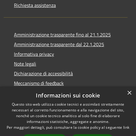
Richiesta assistenza
Amministrazione trasparente fino al 21.1.2025
Amministrazione trasparente dal 22.1.2025
Informativa privacy
Note legali
Dichiarazione di accessibilità
Meccanismo di feedback
×
Whistleblowing
Informazioni sui cookie
Questo sito web utilizza cookie tecnici e assimilati strettamente
necessari al corretto funzionamento e alla navigazione del sito,
nonché un cookie tecnico analitico al solo fine di elaborare
informazioni statistiche, aggregate e anonime.
RSS
Copyright © 2020 •
Per maggiori dettagli, può consultare la cookie policy al seguente
link
Accessibilità
Comune di Scarlino •