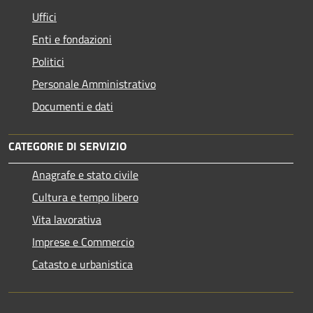
Uffici
Enti e fondazioni
Politici
Personale Amministrativo
Documenti e dati
CATEGORIE DI SERVIZIO
Anagrafe e stato civile
Cultura e tempo libero
Vita lavorativa
Imprese e Commercio
Catasto e urbanistica