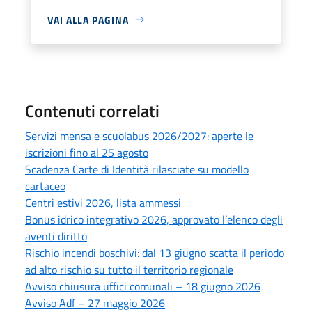
VAI ALLA PAGINA
Contenuti correlati
Servizi mensa e scuolabus 2026/2027: aperte le
iscrizioni fino al 25 agosto
Scadenza Carte di Identità rilasciate su modello
cartaceo
Centri estivi 2026, lista ammessi
Bonus idrico integrativo 2026, approvato l’elenco degli
aventi diritto
Rischio incendi boschivi: dal 13 giugno scatta il periodo
ad alto rischio su tutto il territorio regionale
Avviso chiusura uffici comunali – 18 giugno 2026
Avviso Adf – 27 maggio 2026