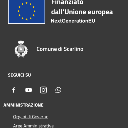
Comune di Scarlino
SEGUICI SU
Facebook
Youtube
Instagram
Whatsapp
AMMINISTRAZIONE
Organi di Governo
Aree Amministrative