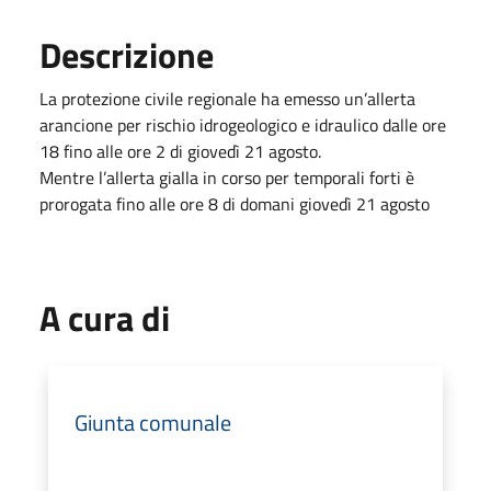
Descrizione
La protezione civile regionale ha emesso un’allerta
arancione per rischio idrogeologico e idraulico dalle ore
18 fino alle ore 2 di giovedì 21 agosto.
Mentre l’allerta gialla in corso per temporali forti è
prorogata fino alle ore 8 di domani giovedì 21 agosto
A cura di
Giunta comunale