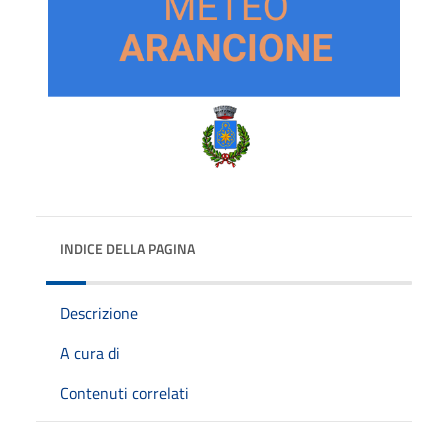
INDICE DELLA PAGINA
Descrizione
A cura di
Contenuti correlati