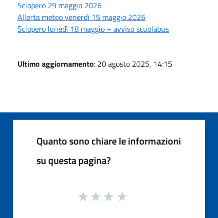
Sciopero 29 maggio 2026
Allerta meteo venerdì 15 maggio 2026
Sciopero lunedì 18 maggio – avviso scuolabus
Ultimo aggiornamento
: 20 agosto 2025, 14:15
Quanto sono chiare le informazioni
su questa pagina?