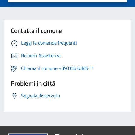
Contatta il comune
Leggi le domande frequenti
Richiedi Assistenza
Chiama il comune +39 056 638511
Problemi in città
Segnala disservizio