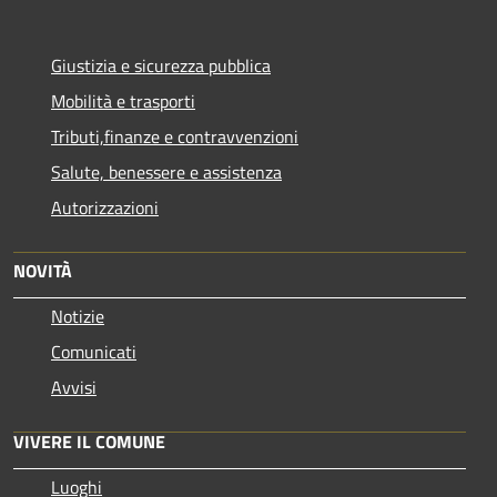
Giustizia e sicurezza pubblica
Mobilità e trasporti
Tributi,finanze e contravvenzioni
Salute, benessere e assistenza
Autorizzazioni
NOVITÀ
Notizie
Comunicati
Avvisi
VIVERE IL COMUNE
Luoghi