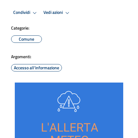
Condividi
Vedi azioni
Categorie:
Comune
Argomenti:
Accesso all'informazione