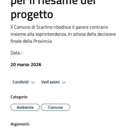
progetto
Il Comune di Scarlino ribadisce il parere contrario
insieme alla soprintendenza. In attesa della decisione
finale della Provincia
Data :
20 marzo 2026
Condividi
Vedi azioni
Categorie:
Ambiente
Comune
Argomenti: