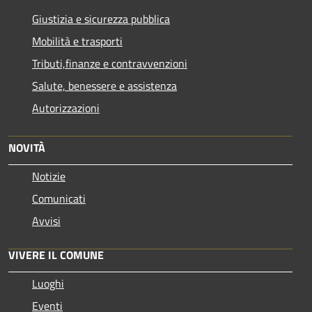
Giustizia e sicurezza pubblica
Mobilità e trasporti
Tributi,finanze e contravvenzioni
Salute, benessere e assistenza
Autorizzazioni
NOVITÀ
Notizie
Comunicati
Avvisi
VIVERE IL COMUNE
Luoghi
Eventi