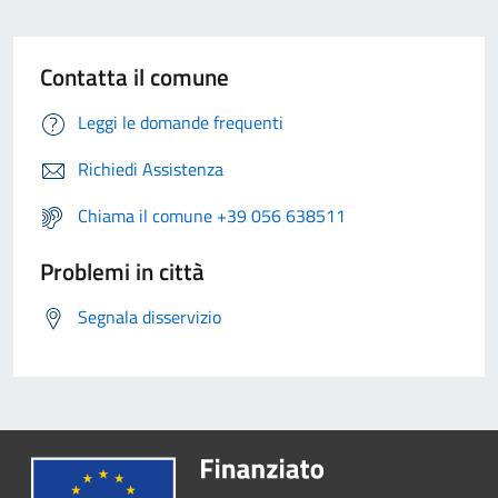
Contatta il comune
Leggi le domande frequenti
Richiedi Assistenza
Chiama il comune +39 056 638511
Problemi in città
Segnala disservizio