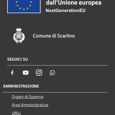
Comune di Scarlino
SEGUICI SU
Facebook
Youtube
Instagram
Whatsapp
AMMINISTRAZIONE
Organi di Governo
Aree Amministrative
Uffici