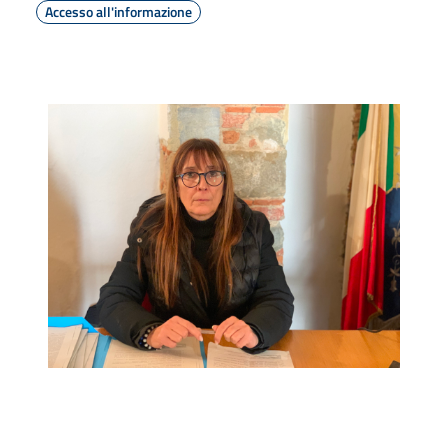
Accesso all'informazione