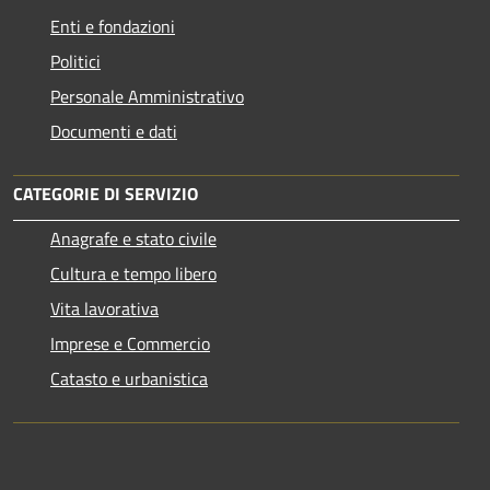
Enti e fondazioni
Politici
Personale Amministrativo
Documenti e dati
CATEGORIE DI SERVIZIO
Anagrafe e stato civile
Cultura e tempo libero
Vita lavorativa
Imprese e Commercio
Catasto e urbanistica