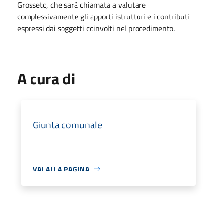
Grosseto, che sarà chiamata a valutare
complessivamente gli apporti istruttori e i contributi
espressi dai soggetti coinvolti nel procedimento.
A cura di
Giunta comunale
VAI ALLA PAGINA