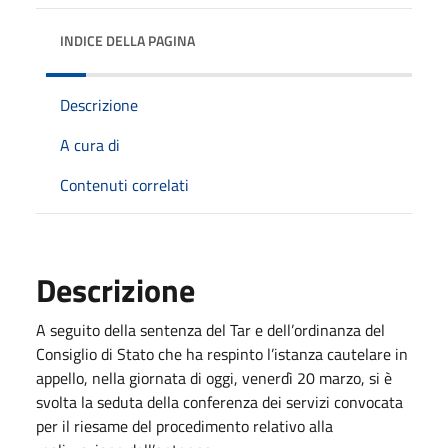
INDICE DELLA PAGINA
Descrizione
A cura di
Contenuti correlati
Descrizione
A seguito della sentenza del Tar e dell’ordinanza del
Consiglio di Stato che ha respinto l’istanza cautelare in
appello, nella giornata di oggi, venerdì 20 marzo, si è
svolta la seduta della conferenza dei servizi convocata
per il riesame del procedimento relativo alla