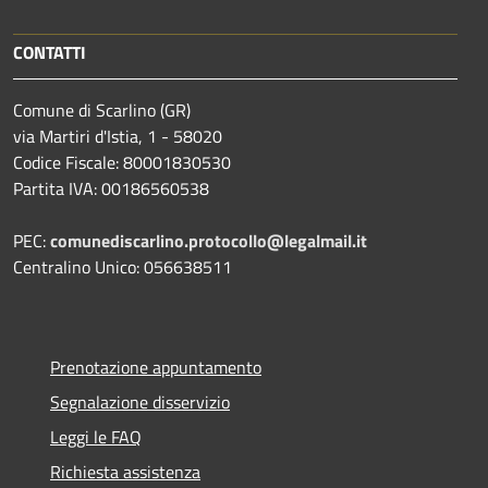
CONTATTI
Comune di Scarlino (GR)
via Martiri d'Istia, 1 - 58020
Codice Fiscale: 80001830530
Partita IVA: 00186560538
PEC:
comunediscarlino.protocollo@legalmail.it
Centralino Unico: 056638511
Prenotazione appuntamento
Segnalazione disservizio
Leggi le FAQ
Richiesta assistenza