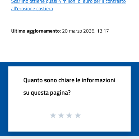
Scarlino ottiene quasi 4 milioni di euro per il contrasto
all’erosione costiera
Ultimo aggiornamento
: 20 marzo 2026, 13:17
Quanto sono chiare le informazioni
su questa pagina?