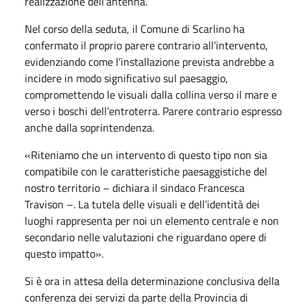
realizzazione dell’antenna.
Nel corso della seduta, il Comune di Scarlino ha
confermato il proprio parere contrario all’intervento,
evidenziando come l’installazione prevista andrebbe a
incidere in modo significativo sul paesaggio,
compromettendo le visuali dalla collina verso il mare e
verso i boschi dell’entroterra. Parere contrario espresso
anche dalla soprintendenza.
«Riteniamo che un intervento di questo tipo non sia
compatibile con le caratteristiche paesaggistiche del
nostro territorio – dichiara il sindaco Francesca
Travison –. La tutela delle visuali e dell’identità dei
luoghi rappresenta per noi un elemento centrale e non
secondario nelle valutazioni che riguardano opere di
questo impatto».
Si è ora in attesa della determinazione conclusiva della
conferenza dei servizi da parte della Provincia di