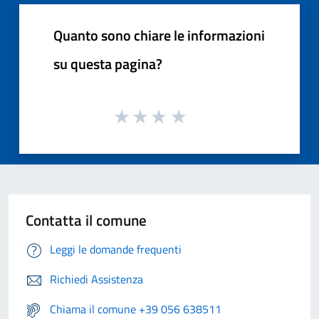
Quanto sono chiare le informazioni
su questa pagina?
Contatta il comune
Leggi le domande frequenti
Richiedi Assistenza
Chiama il comune +39 056 638511