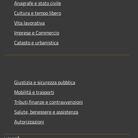
Anagrafe e stato civile
Cultura e tempo libero
Vita lavorativa
Imprese e Commercio
Catasto e urbanistica
Giustizia e sicurezza pubblica
Mobilità e trasporti
Tributi,finanze e contravvenzioni
Salute, benessere e assistenza
Autorizzazioni