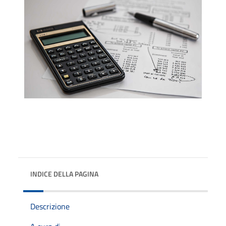
INDICE DELLA PAGINA
Descrizione