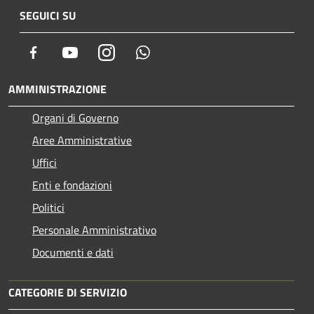
SEGUICI SU
Facebook
Youtube
Instagram
Whatsapp
AMMINISTRAZIONE
Organi di Governo
Aree Amministrative
Uffici
Enti e fondazioni
Politici
Personale Amministrativo
Documenti e dati
CATEGORIE DI SERVIZIO