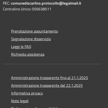
PEC:
comunediscarlino.protocollo@legalmail.it
Centralino Unico: 056638511
Prenotazione appuntamento
Segnalazione disservizio
Leggi le FAQ
Richiesta assistenza
Amministrazione trasparente fino al 21.1.2025
Amministrazione trasparente dal 22.1.2025
Informativa privacy
Note legali