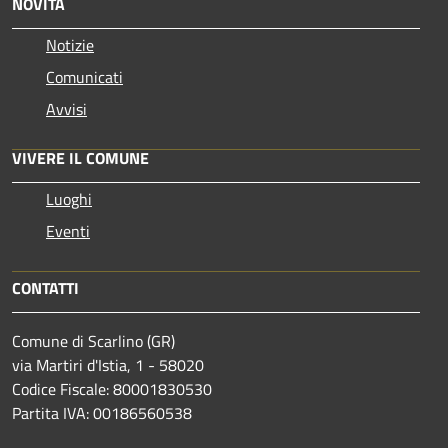
NOVITÀ
Notizie
Comunicati
Avvisi
VIVERE IL COMUNE
Luoghi
Eventi
CONTATTI
Comune di Scarlino (GR)
via Martiri d'Istia, 1 - 58020
Codice Fiscale: 80001830530
Partita IVA: 00186560538