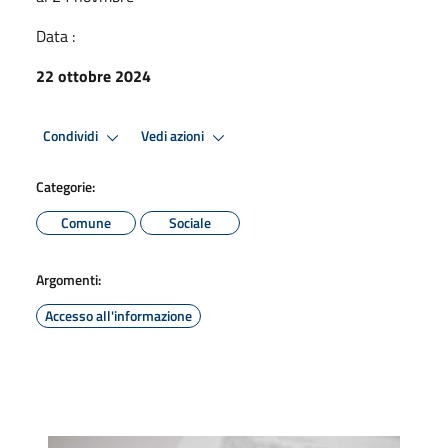
Data :
22 ottobre 2024
Condividi
Vedi azioni
Categorie:
Comune
Sociale
Argomenti:
Accesso all'informazione