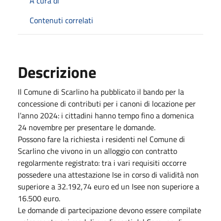
A cura di
Contenuti correlati
Descrizione
Il Comune di Scarlino ha pubblicato il bando per la
concessione di contributi per i canoni di locazione per
l’anno 2024: i cittadini hanno tempo fino a domenica
24 novembre per presentare le domande.
Possono fare la richiesta i residenti nel Comune di
Scarlino che vivono in un alloggio con contratto
regolarmente registrato: tra i vari requisiti occorre
possedere una attestazione Ise in corso di validità non
superiore a 32.192,74 euro ed un Isee non superiore a
16.500 euro.
Le domande di partecipazione devono essere compilate