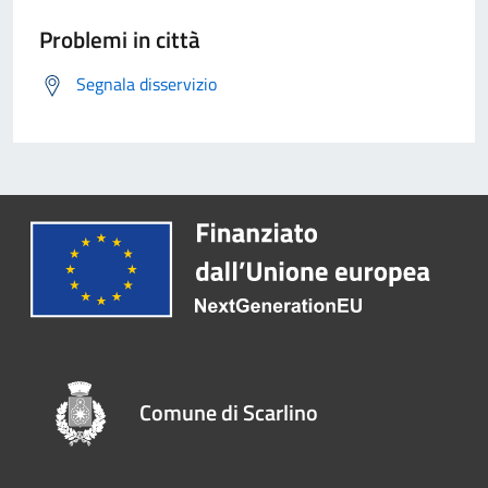
Problemi in città
Segnala disservizio
Comune di Scarlino