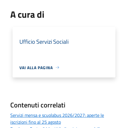
A cura di
Ufficio Servizi Sociali
VAI ALLA PAGINA
Contenuti correlati
Servizi mensa e scuolabus 2026/2027: aperte le
iscrizioni fino al 25 agosto