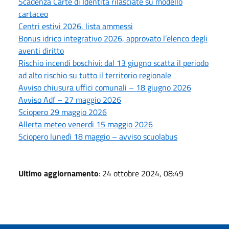
Scadenza Carte di Identità rilasciate su modello
cartaceo
Centri estivi 2026, lista ammessi
Bonus idrico integrativo 2026, approvato l’elenco degli
aventi diritto
Rischio incendi boschivi: dal 13 giugno scatta il periodo
ad alto rischio su tutto il territorio regionale
Avviso chiusura uffici comunali – 18 giugno 2026
Avviso Adf – 27 maggio 2026
Sciopero 29 maggio 2026
Allerta meteo venerdì 15 maggio 2026
Sciopero lunedì 18 maggio – avviso scuolabus
Ultimo aggiornamento
: 24 ottobre 2024, 08:49