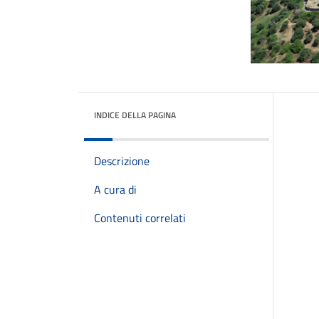
INDICE DELLA PAGINA
Descrizione
A cura di
Contenuti correlati