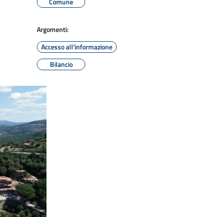
Comune
Argomenti:
Accesso all'informazione
Bilancio