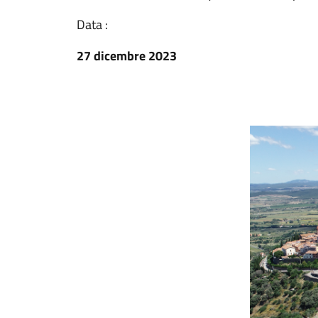
Data :
27 dicembre 2023