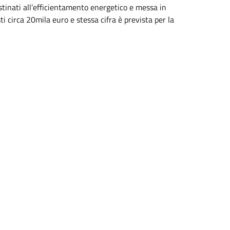
tinati all’efficientamento energetico e messa in
sti circa 20mila euro e stessa cifra è prevista per la