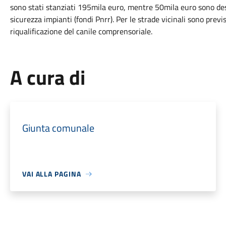
sono stati stanziati 195mila euro, mentre 50mila euro sono des
sicurezza impianti (fondi Pnrr). Per le strade vicinali sono previ
riqualificazione del canile comprensoriale.
A cura di
Giunta comunale
VAI ALLA PAGINA