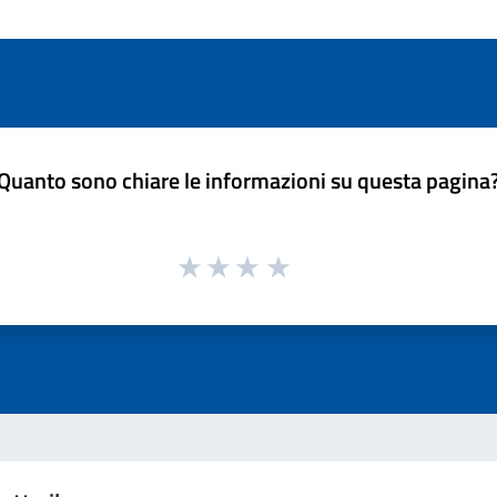
Quanto sono chiare le informazioni su questa pagina