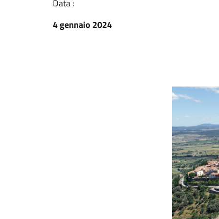
Data :
4 gennaio 2024