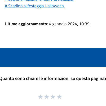
A Scarlino si festeggia Halloween
Ultimo aggiornamento
: 4 gennaio 2024, 10:39
Quanto sono chiare le informazioni su questa pagina