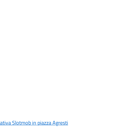
iziativa Slotmob in piazza Agresti