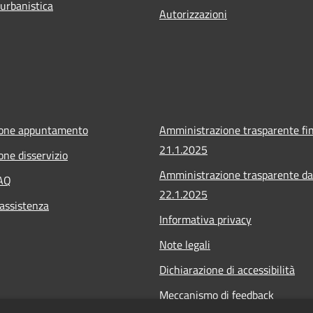
 urbanistica
Autorizzazioni
ione appuntamento
Amministrazione trasparente fin
21.1.2025
one disservizio
Amministrazione trasparente da
FAQ
22.1.2025
 assistenza
Informativa privacy
Note legali
Dichiarazione di accessibilità
Meccanismo di feedback