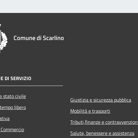
Comune di Scarlino
E DI SERVIZIO
 stato civile
Giustizia e sicurezza pubblica
 tempo libero
Mobilità e trasporti
ativa
Tributi,finanze e contravvenzion
e Commercio
Salute, benessere e assistenza