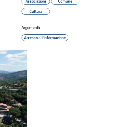
Associazioni
Comune
Cultura
Argomenti:
Accesso all'informazione