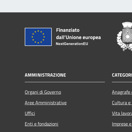
AMMINISTRAZIONE
CATEGORI
Organi di Governo
Anagrafe e
Aree Amministrative
Cultura e
Uffici
Vita lavor
Enti e fondazioni
Imprese 