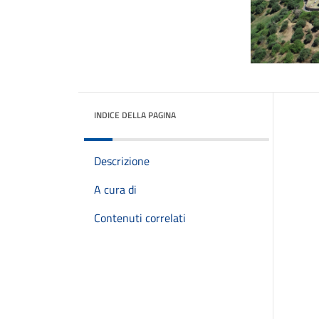
INDICE DELLA PAGINA
Descrizione
A cura di
Contenuti correlati