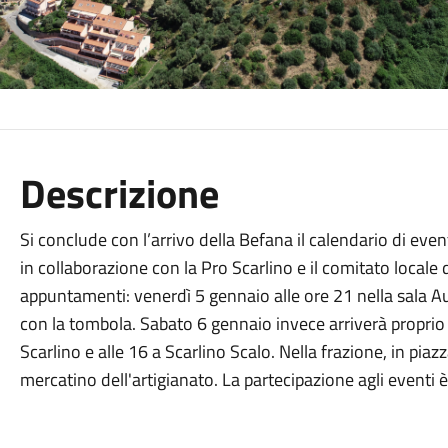
Descrizione
Si conclude con l’arrivo della Befana il calendario di eve
in collaborazione con la Pro Scarlino e il comitato locale 
appuntamenti: venerdì 5 gennaio alle ore 21 nella sala Au
con la tombola. Sabato 6 gennaio invece arriverà proprio 
Scarlino e alle 16 a Scarlino Scalo. Nella frazione, in piaz
mercatino dell'artigianato. La partecipazione agli eventi è