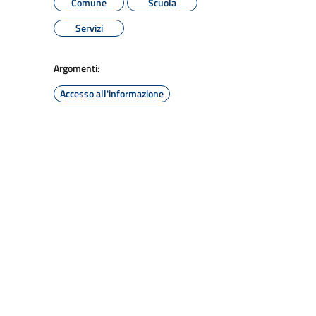
Comune
Scuola
Servizi
Argomenti:
Accesso all'informazione