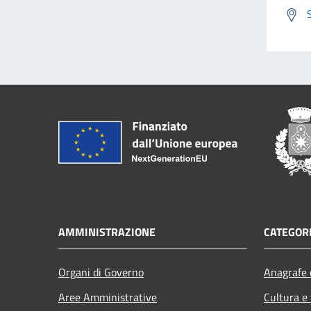
AMMINISTRAZIONE
CATEGORI
Organi di Governo
Anagrafe e
Aree Amministrative
Cultura e