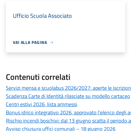
Ufficio Scuola Associato
VAI ALLA PAGINA
Contenuti correlati
Servizi mensa e scuolabus 2026/2027: aperte le iscrizioni
Scadenza Carte di Identità rilasciate su modello cartaceo
Centri estivi 2026, lista ammessi
Bonus idrico integrativo 2026, approvato l’elenco degli av
Rischio incendi boschivi: dal 13 giugno scatta il periodo ad
Avviso chiusura uffici comunali – 18 giugno 2026