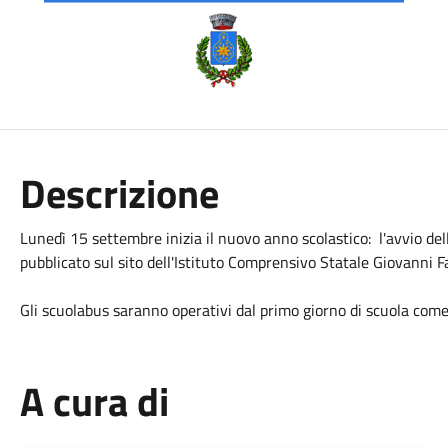
Descrizione
Lunedì 15 settembre inizia il nuovo anno scolastico: l'avvio del
pubblicato sul sito dell'Istituto Comprensivo Statale Giovanni F
Gli scuolabus saranno operativi dal primo giorno di scuola come 
A cura di