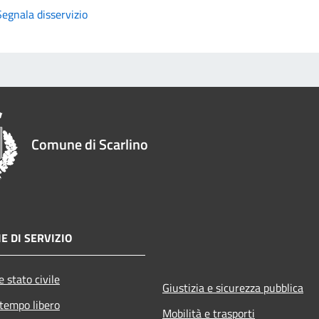
Segnala disservizio
Comune di Scarlino
E DI SERVIZIO
 stato civile
Giustizia e sicurezza pubblica
 tempo libero
Mobilità e trasporti