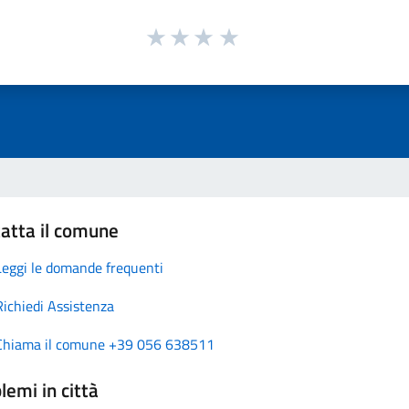
atta il comune
Leggi le domande frequenti
Richiedi Assistenza
Chiama il comune +39 056 638511
lemi in città