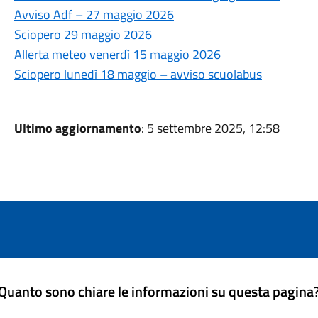
Avviso Adf – 27 maggio 2026
Sciopero 29 maggio 2026
Allerta meteo venerdì 15 maggio 2026
Sciopero lunedì 18 maggio – avviso scuolabus
Ultimo aggiornamento
: 5 settembre 2025, 12:58
Quanto sono chiare le informazioni su questa pagina