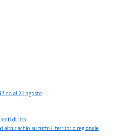
 fino al 25 agosto
enti diritto
 alto rischio su tutto il territorio regionale