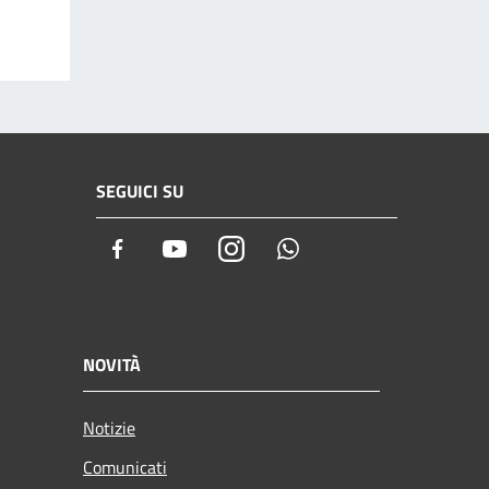
SEGUICI SU
Facebook
Youtube
Instagram
Whatsapp
NOVITÀ
Notizie
Comunicati