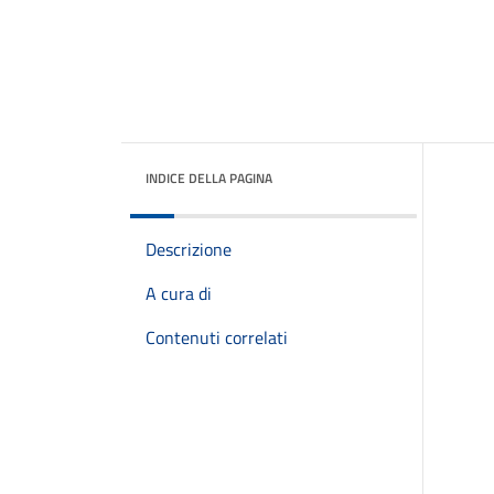
INDICE DELLA PAGINA
Descrizione
A cura di
Contenuti correlati