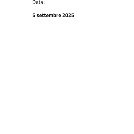
Data :
5 settembre 2025