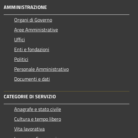
AMMINISTRAZIONE
Organi di Governo
Aree Amministrative
Uffici
Enti e fondazioni
Politici
Personale Amministrativo
Documenti e dati
CATEGORIE DI SERVIZIO
Anagrafe e stato civile
Cultura e tempo libero
Vita lavorativa