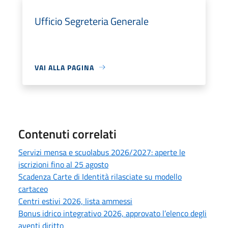
Ufficio Segreteria Generale
VAI ALLA PAGINA
Contenuti correlati
Servizi mensa e scuolabus 2026/2027: aperte le
iscrizioni fino al 25 agosto
Scadenza Carte di Identità rilasciate su modello
cartaceo
Centri estivi 2026, lista ammessi
Bonus idrico integrativo 2026, approvato l’elenco degli
aventi diritto