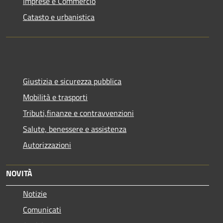
Imprese e Commercio
Catasto e urbanistica
Giustizia e sicurezza pubblica
Mobilità e trasporti
Tributi,finanze e contravvenzioni
Salute, benessere e assistenza
Autorizzazioni
NOVITÀ
Notizie
Comunicati