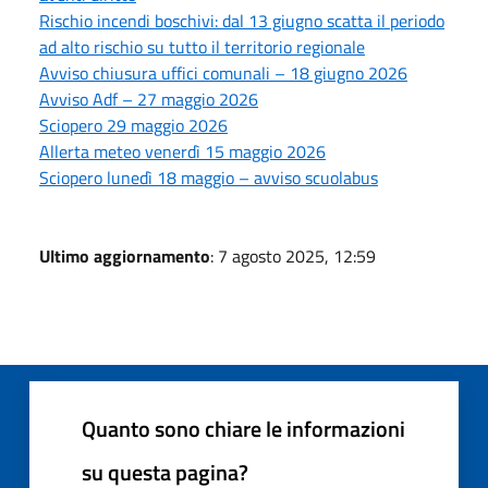
Rischio incendi boschivi: dal 13 giugno scatta il periodo
ad alto rischio su tutto il territorio regionale
Avviso chiusura uffici comunali – 18 giugno 2026
Avviso Adf – 27 maggio 2026
Sciopero 29 maggio 2026
Allerta meteo venerdì 15 maggio 2026
Sciopero lunedì 18 maggio – avviso scuolabus
Ultimo aggiornamento
: 7 agosto 2025, 12:59
Quanto sono chiare le informazioni
su questa pagina?