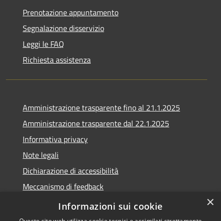
Prenotazione appuntamento
Segnalazione disservizio
Leggi le FAQ
Richiesta assistenza
Amministrazione trasparente fino al 21.1.2025
Amministrazione trasparente dal 22.1.2025
Informativa privacy
Note legali
Dichiarazione di accessibilità
Meccanismo di feedback
×
Whistleblowing
Informazioni sui cookie
Questo sito web utilizza cookie tecnici e assimilati strettamente