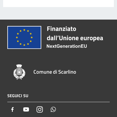
Comune di Scarlino
SEGUICI SU
Facebook
Youtube
Instagram
Whatsapp