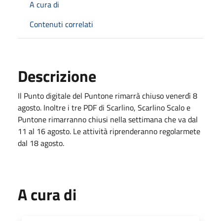
A cura di
Contenuti correlati
Descrizione
Il Punto digitale del Puntone rimarrà chiuso venerdì 8
agosto. Inoltre i tre PDF di Scarlino, Scarlino Scalo e
Puntone rimarranno chiusi nella settimana che va dal
11 al 16 agosto. Le attività riprenderanno regolarmete
dal 18 agosto.
A cura di