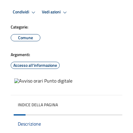
Condividi
Vedi azioni
Categorie:
Comune
Argomenti:
Accesso all'informazione
INDICE DELLA PAGINA
Descrizione