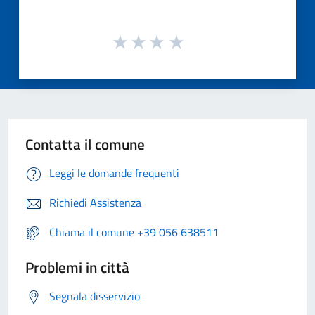
Contatta il comune
Leggi le domande frequenti
Richiedi Assistenza
Chiama il comune +39 056 638511
Problemi in città
Segnala disservizio