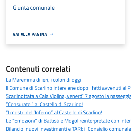
Giunta comunale
VAI ALLA PAGINA
Contenuti correlati
La Maremma di ieri, i colori di oggi
Il Comune di Scarlino interviene dopo i fatti avvenuti al
Scarlinottata a Cala Violina, venerdì 7 agosto la passeggia
“Censurate!” al Castello di Scarlino!
“I mostri dell’Inferno” al Castello di Scarlino!
Le “Emozioni” di Battisti e Mogol reinterpretate con int
Bilancio, nuovi investimenti e TARI: il Consiglio comuna