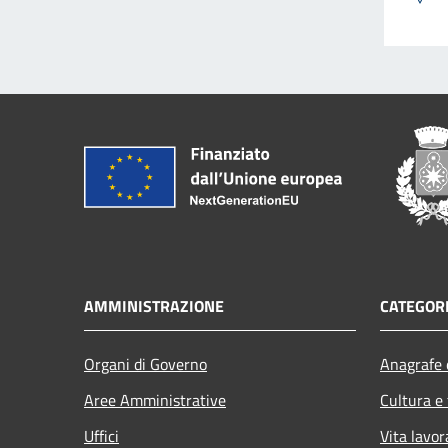
AMMINISTRAZIONE
CATEGORI
Organi di Governo
Anagrafe e
Aree Amministrative
Cultura e
Uffici
Vita lavor