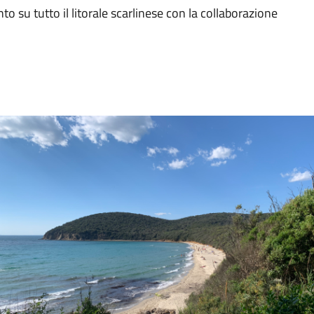
 su tutto il litorale scarlinese con la collaborazione