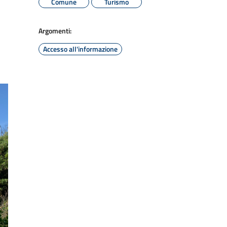
Comune
Turismo
Argomenti:
Accesso all'informazione