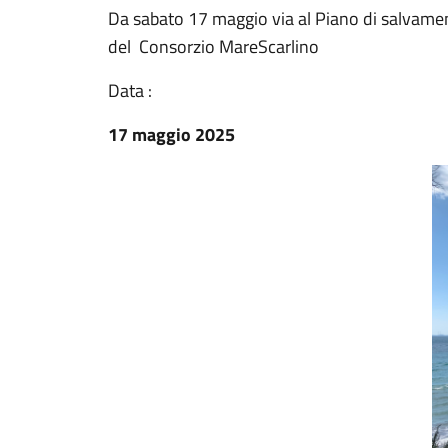
Da sabato 17 maggio via al Piano di salvamento
del Consorzio MareScarlino
Data :
17 maggio 2025