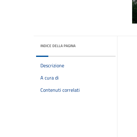
INDICE DELLA PAGINA
Descrizione
A cura di
Contenuti correlati