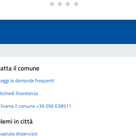
atta il comune
Leggi le domande frequenti
Richiedi Assistenza
Chiama il comune +39 056 638511
lemi in città
Segnala disservizio