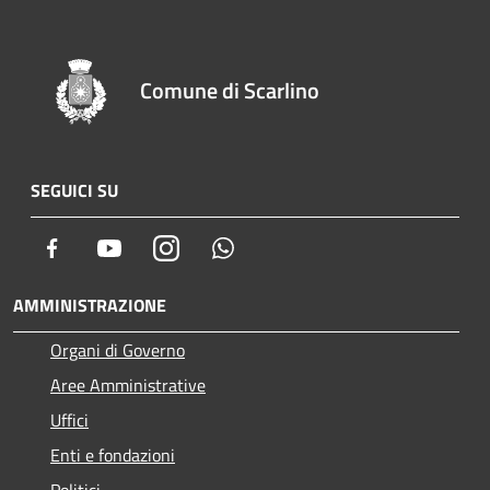
Comune di Scarlino
SEGUICI SU
Facebook
Youtube
Instagram
Whatsapp
AMMINISTRAZIONE
Organi di Governo
Aree Amministrative
Uffici
Enti e fondazioni
Politici