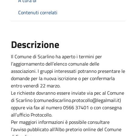
A cura di
Contenuti correlati
Descrizione
Il Comune di Scarlino ha aperto i termini per
l’aggiornamento dell’elenco comunale delle
associazioni. I gruppi interessati potranno presentare le
domande per la nuova iscrizione o per confermarla
entro venerdì 22 marzo.
Le richieste dovranno essere inviate via pec al Comune
di Scarlino (comunediscarlino.protocollo@legalmail.it)
oppure via fax al numero 0566 37401 o con consegna
all’ufficio Protocollo.
Per maggiori informazioni è possibile consultare
l’avviso pubblicato all’Albo pretorio online del Comune