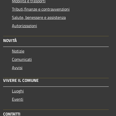
Mobilità e trasporti
Tributi,finanze e contravvenzioni
Salute, benessere e assistenza
Autorizzazioni
NOVITÀ
Notizie
Comunicati
Avvisi
VIVERE IL COMUNE
Luoghi
Eventi
CONTATTI