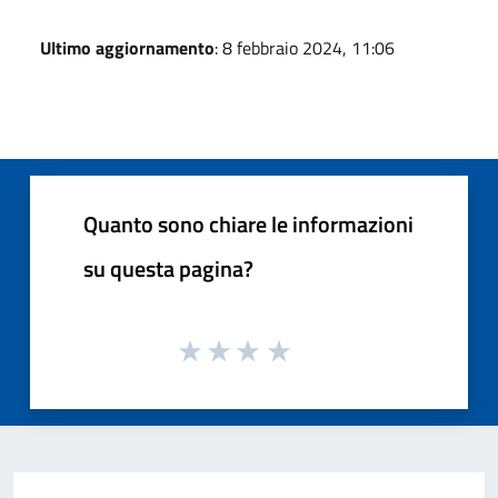
Ultimo aggiornamento
: 8 febbraio 2024, 11:06
Quanto sono chiare le informazioni
su questa pagina?