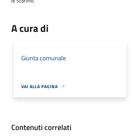
di Scarlino.
A cura di
Giunta comunale
VAI ALLA PAGINA
Contenuti correlati