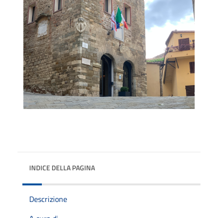
INDICE DELLA PAGINA
Descrizione