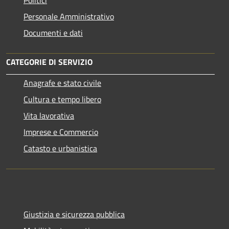
Personale Amministrativo
Documenti e dati
CATEGORIE DI SERVIZIO
Anagrafe e stato civile
Cultura e tempo libero
Vita lavorativa
Imprese e Commercio
Catasto e urbanistica
Giustizia e sicurezza pubblica