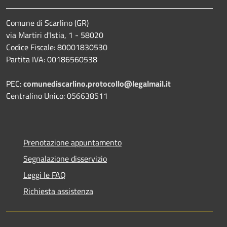
Comune di Scarlino (GR)
via Martiri d'Istia, 1 - 58020
Codice Fiscale: 80001830530
Partita IVA: 00186560538
PEC:
comunediscarlino.protocollo@legalmail.it
Centralino Unico: 056638511
Prenotazione appuntamento
Segnalazione disservizio
Leggi le FAQ
Richiesta assistenza