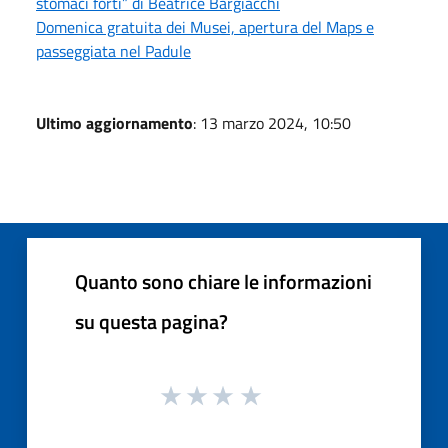
stomaci forti” di Beatrice Bargiacchi
Domenica gratuita dei Musei, apertura del Maps e
passeggiata nel Padule
Ultimo aggiornamento
: 13 marzo 2024, 10:50
Quanto sono chiare le informazioni
su questa pagina?