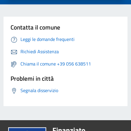
Contatta il comune
Leggi le domande frequenti
Richiedi Assistenza
Chiama il comune +39 056 638511
Problemi in città
Segnala disservizio