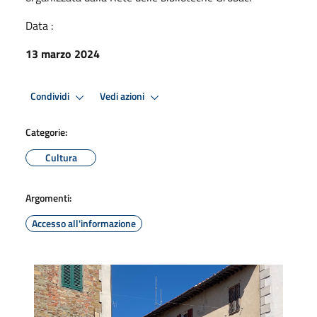
Data :
13 marzo 2024
Condividi
Vedi azioni
Categorie:
Cultura
Argomenti:
Accesso all'informazione