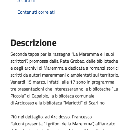
A cura di
Contenuti correlati
Descrizione
Seconda tappa per la rassegna “La Maremma e i suoi
scrittori”, promossa dalla Rete Grobac, delle biblioteche
e degli archivi di Maremma e dedicata a romanzi storici
scritti da autori maremmani o ambientati sul territorio.
Venerdì 15 marzo, infatti, alle 17 sono in programma
tre presentazioni che interesseranno le biblioteche “La
Piccola” di Capalbio, la biblioteca comunale
di Arcidosso e la biblioteca “Mariotti” di Scarlino.
Più nel dettaglio, ad Arcidosso, Francesco
Falconi presenta “I grifoni della Maremma”, affiancato