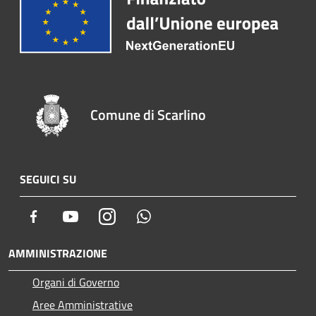
Comune di Scarlino
SEGUICI SU
Facebook
Youtube
Instagram
Whatsapp
AMMINISTRAZIONE
Organi di Governo
Aree Amministrative