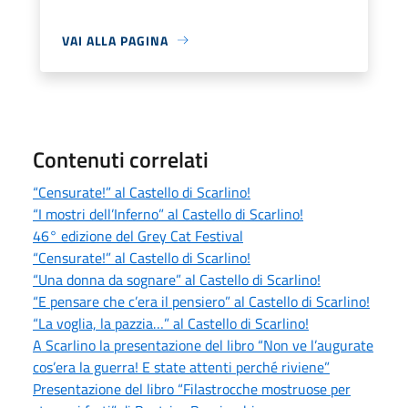
VAI ALLA PAGINA
Contenuti correlati
“Censurate!” al Castello di Scarlino!
“I mostri dell’Inferno” al Castello di Scarlino!
46° edizione del Grey Cat Festival
“Censurate!” al Castello di Scarlino!
“Una donna da sognare” al Castello di Scarlino!
“E pensare che c’era il pensiero” al Castello di Scarlino!
“La voglia, la pazzia…” al Castello di Scarlino!
A Scarlino la presentazione del libro “Non ve l’augurate
cos’era la guerra! E state attenti perché riviene”
Presentazione del libro “Filastrocche mostruose per