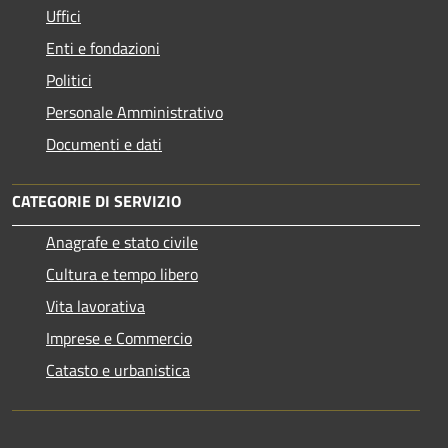
Uffici
Enti e fondazioni
Politici
Personale Amministrativo
Documenti e dati
CATEGORIE DI SERVIZIO
Anagrafe e stato civile
Cultura e tempo libero
Vita lavorativa
Imprese e Commercio
Catasto e urbanistica