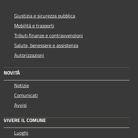
Giustizia e sicurezza pubblica
Mobilità e trasporti
Tributi,finanze e contravvenzioni
Salute, benessere e assistenza
Autorizzazioni
NOVITÀ
Notizie
Comunicati
Avvisi
VIVERE IL COMUNE
Luoghi