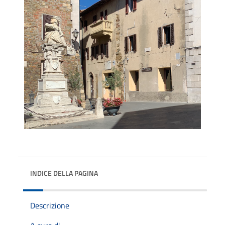
INDICE DELLA PAGINA
Descrizione