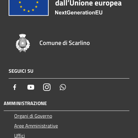
Comune di Scarlino
SEGUICI SU
Facebook
Youtube
Instagram
Whatsapp
AMMINISTRAZIONE
Organi di Governo
Aree Amministrative
Uffici