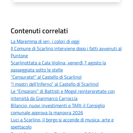
Contenuti correlati
La Maremma di ieri, i colori di oggi
Il Comune di Scarlino interviene dopo i fatti avvenuti al
Puntone
Scarlinottata a Cala Violina, venerdì 7 agosto la
passeggiata sotto le stelle
“Censurate!” al Castello di Scarlino!
“I mostri dell’Inferno” al Castello di Scarlino!
Le “Emozioni” di Battisti e Mogol reinterpretate con
intensità da Gianmarco Carroccia
Bilancio, nuovi investimenti e TARI: il Consiglio
comunale approva la manovra 2026
Luci a Scarlino, il borgo si accende di musica, arte e
spettacolo