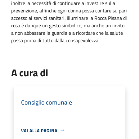
inoltre la necessità di continuare a investire sulla
prevenzione, affinché ogni donna possa contare su pari
accesso ai servizi sanitari. Illuminare la Rocca Pisana di
rosa è dunque un gesto simbolico, ma anche un invito
a non abbassare la guardia e a ricordare che la salute
passa prima di tutto dalla consapevolezza.
A cura di
Consiglio comunale
VAI ALLA PAGINA