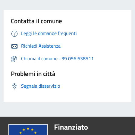
Contatta il comune
Leggi le domande frequenti
Richiedi Assistenza
Chiama il comune +39 056 638511
Problemi in città
Segnala disservizio