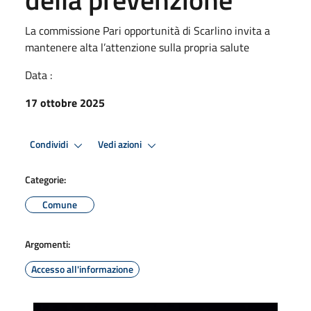
La commissione Pari opportunità di Scarlino invita a
mantenere alta l’attenzione sulla propria salute
Data :
17 ottobre 2025
Condividi
Vedi azioni
Categorie:
Comune
Argomenti:
Accesso all'informazione