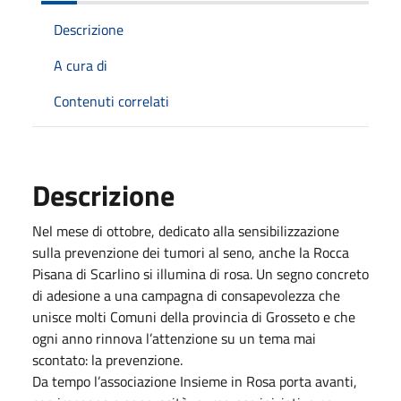
Descrizione
A cura di
Contenuti correlati
Descrizione
Nel mese di ottobre, dedicato alla sensibilizzazione
sulla prevenzione dei tumori al seno, anche la Rocca
Pisana di Scarlino si illumina di rosa. Un segno concreto
di adesione a una campagna di consapevolezza che
unisce molti Comuni della provincia di Grosseto e che
ogni anno rinnova l’attenzione su un tema mai
scontato: la prevenzione.
Da tempo l’associazione Insieme in Rosa porta avanti,