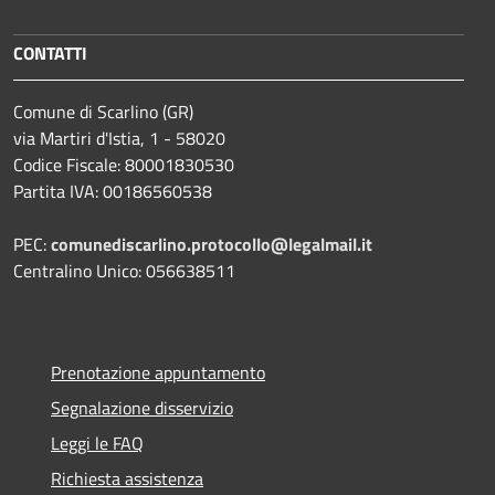
CONTATTI
Comune di Scarlino (GR)
via Martiri d'Istia, 1 - 58020
Codice Fiscale: 80001830530
Partita IVA: 00186560538
PEC:
comunediscarlino.protocollo@legalmail.it
Centralino Unico: 056638511
Prenotazione appuntamento
Segnalazione disservizio
Leggi le FAQ
Richiesta assistenza