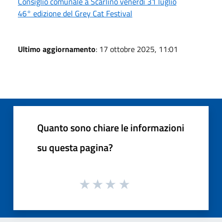
Consiglio comunale a Scarlino venerdì 31 luglio
46° edizione del Grey Cat Festival
Ultimo aggiornamento
: 17 ottobre 2025, 11:01
Quanto sono chiare le informazioni
su questa pagina?