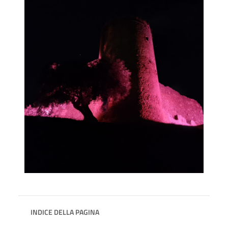
INDICE DELLA PAGINA