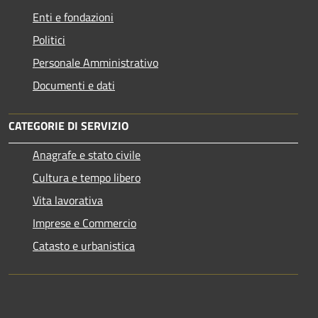
Enti e fondazioni
Politici
Personale Amministrativo
Documenti e dati
CATEGORIE DI SERVIZIO
Anagrafe e stato civile
Cultura e tempo libero
Vita lavorativa
Imprese e Commercio
Catasto e urbanistica