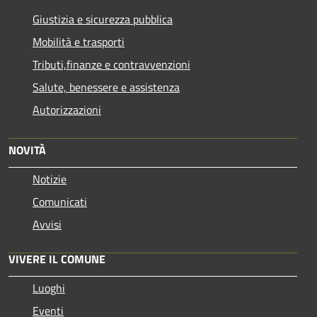
Giustizia e sicurezza pubblica
Mobilità e trasporti
Tributi,finanze e contravvenzioni
Salute, benessere e assistenza
Autorizzazioni
NOVITÀ
Notizie
Comunicati
Avvisi
VIVERE IL COMUNE
Luoghi
Eventi