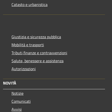
Catasto e urbanistica
Giustizia e sicurezza pubblica
Mobilità e trasporti
Tributi,finanze e contravvenzioni
Salute, benessere e assistenza
Autorizzazioni
NOVITÀ
Notizie
Comunicati
Avvisi