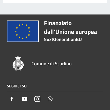
Comune di Scarlino
SEGUICI SU
Facebook
Youtube
Instagram
Whatsapp