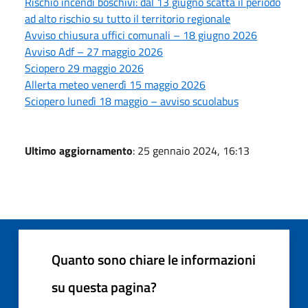
Rischio incendi boschivi: dal 13 giugno scatta il periodo
ad alto rischio su tutto il territorio regionale
Avviso chiusura uffici comunali – 18 giugno 2026
Avviso Adf – 27 maggio 2026
Sciopero 29 maggio 2026
Allerta meteo venerdì 15 maggio 2026
Sciopero lunedì 18 maggio – avviso scuolabus
Ultimo aggiornamento
: 25 gennaio 2024, 16:13
Quanto sono chiare le informazioni
su questa pagina?