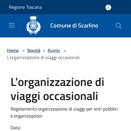
Salta al contenuto principale
Regione Toscana
Comune di Scarlino
Home
>
Novità
>
Avvisi
>
L’organizzazione di viaggi occasionali
L’organizzazione di
viaggi occasionali
Regolamento organizzazione di viaggi per enti pubblici
e organizzazioni
Data :