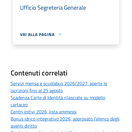
Ufficio Segreteria Generale
VAI ALLA PAGINA
Contenuti correlati
Servizi mensa e scuolabus 2026/2027: aperte le
iscrizioni fino al 25 agosto
Scadenza Carte di Identità rilasciate su modello
cartaceo
Centri estivi 2026, lista ammessi
Bonus idrico integrativo 2026, approvato l’elenco degli
aventi diritto