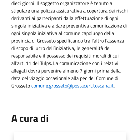
dieci giorni. Il soggetto organizzatore è tenuto a
stipulare una polizza assicurativa a copertura dei rischi
derivanti ai partecipanti dalla effettuazione di ogni
singola iniziativa e a dare preventiva comunicazione di
ogni singola iniziativa al comune capoluogo della
provincia di Grosseto specificando tra l’altro l’assenza
di scopo di lucro dell’iniziativa, le generalità del
responsabile e il possesso dei requisiti morali di cui
all’art. 11 del Tulps. La comunicazione con i relativi
allegati dovrà pervenire almeno 7 giorni prima della
data del viaggio occasionale alla pec del Comune di
Grosseto
comune.grosseto@postacert.toscana.it
.
A cura di