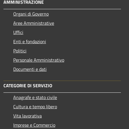
AMMINISTRAZIONE
Organi di Governo
Aree Amministrative
Uffici
Enti e fondazioni
Politici
Personale Amministrativo
Documenti e dati
CATEGORIE DI SERVIZIO
Anagrafe e stato civile
Cultura e tempo libero
Vita lavorativa
Imprese e Commercio