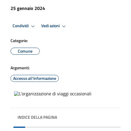
25 gennaio 2024
Condividi
Vedi azioni
Categorie:
Comune
Argomenti:
Accesso all'informazione
INDICE DELLA PAGINA