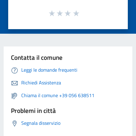
Contatta il comune
Leggi le domande frequenti
Richiedi Assistenza
Chiama il comune +39 056 638511
Problemi in città
Segnala disservizio