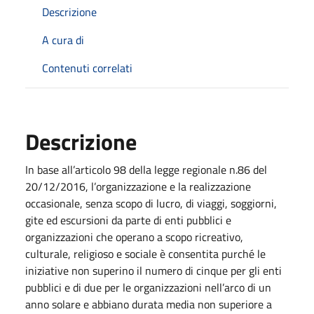
Descrizione
A cura di
Contenuti correlati
Descrizione
In base all’articolo 98 della legge regionale n.86 del
20/12/2016, l’organizzazione e la realizzazione
occasionale, senza scopo di lucro, di viaggi, soggiorni,
gite ed escursioni da parte di enti pubblici e
organizzazioni che operano a scopo ricreativo,
culturale, religioso e sociale è consentita purché le
iniziative non superino il numero di cinque per gli enti
pubblici e di due per le organizzazioni nell’arco di un
anno solare e abbiano durata media non superiore a