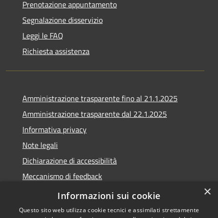
Prenotazione appuntamento
Segnalazione disservizio
Leggi le FAQ
Richiesta assistenza
Amministrazione trasparente fino al 21.1.2025
Amministrazione trasparente dal 22.1.2025
Informativa privacy
Note legali
Dichiarazione di accessibilità
Meccanismo di feedback
×
Whistleblowing
Informazioni sui cookie
Questo sito web utilizza cookie tecnici e assimilati strettamente