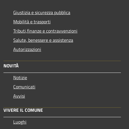
Giustizia e sicurezza pubblica
Mobilità e trasporti
Tributi,finanze e contravvenzioni
Salute, benessere e assistenza
Autorizzazioni
NOVITÀ
Notizie
Comunicati
Avvisi
VIVERE IL COMUNE
Luoghi