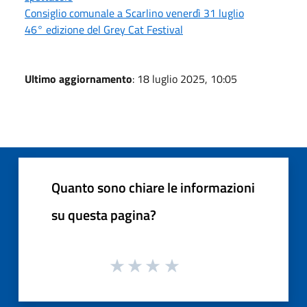
Consiglio comunale a Scarlino venerdì 31 luglio
46° edizione del Grey Cat Festival
Ultimo aggiornamento
: 18 luglio 2025, 10:05
Quanto sono chiare le informazioni
su questa pagina?