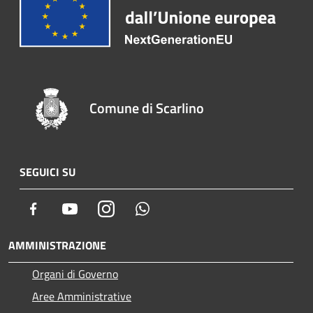
Comune di Scarlino
SEGUICI SU
Facebook
Youtube
Instagram
Whatsapp
AMMINISTRAZIONE
Organi di Governo
Aree Amministrative