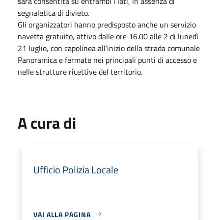
sarà consentita su entrambi i lati, in assenza di
segnaletica di divieto.
Gli organizzatori hanno predisposto anche un servizio
navetta gratuito, attivo dalle ore 16.00 alle 2 di lunedì
21 luglio, con capolinea all’inizio della strada comunale
Panoramica e fermate nei principali punti di accesso e
nelle strutture ricettive del territorio.
A cura di
Ufficio Polizia Locale
VAI ALLA PAGINA