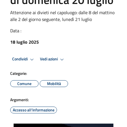
Attenzione ai divieti nel capoluogo: dalle 8 del mattino
alle 2 del giorno seguente, lunedì 21 luglio
Data :
18 luglio 2025
Condividi
Vedi azioni
Categorie:
Comune
Mobilità
Argomenti:
Accesso all'informazione