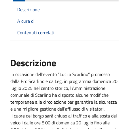
Descrizione
A cura di
Contenuti correlati
Descrizione
In occasione dell’evento “Luci a Scarlino” promosso
dalla Pro Scarlino e da Leg, in programma domenica 20
luglio 2025 nel centro storico, l’Amministrazione
comunale di Scarlino ha disposto alcune modifiche
temporanee alla circolazione per garantire la sicurezza
e una migliore gestione dell’afflusso di visitatori.
Il cuore del borgo sarà chiuso al traffico e alla sosta dei
veicoli dalle ore 8.00 di domenica 20 luglio fino alle