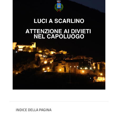
INDICE DELLA PAGINA