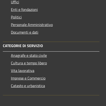
Uffici
Enti e fondazioni
Politici
Personale Amministrativo
Documenti e dati
CATEGORIE DI SERVIZIO
Anagrafe e stato civile
Cultura e tempo libero
Vita lavorativa
Imprese e Commercio
Catasto e urbanistica