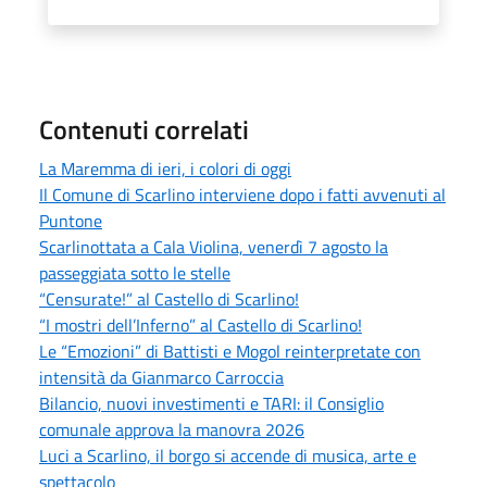
Contenuti correlati
La Maremma di ieri, i colori di oggi
Il Comune di Scarlino interviene dopo i fatti avvenuti al
Puntone
Scarlinottata a Cala Violina, venerdì 7 agosto la
passeggiata sotto le stelle
“Censurate!” al Castello di Scarlino!
“I mostri dell’Inferno” al Castello di Scarlino!
Le “Emozioni” di Battisti e Mogol reinterpretate con
intensità da Gianmarco Carroccia
Bilancio, nuovi investimenti e TARI: il Consiglio
comunale approva la manovra 2026
Luci a Scarlino, il borgo si accende di musica, arte e
spettacolo