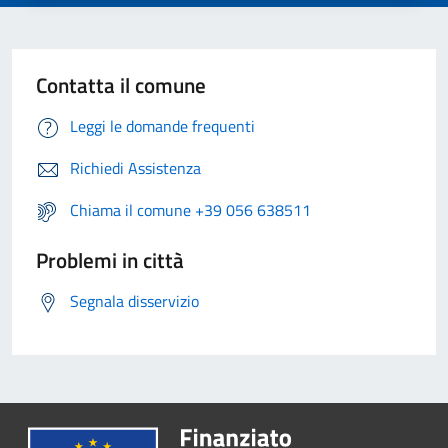
Contatta il comune
Leggi le domande frequenti
Richiedi Assistenza
Chiama il comune +39 056 638511
Problemi in città
Segnala disservizio