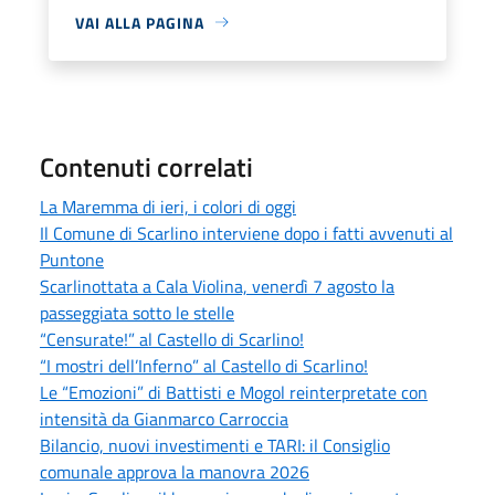
VAI ALLA PAGINA
Contenuti correlati
La Maremma di ieri, i colori di oggi
Il Comune di Scarlino interviene dopo i fatti avvenuti al
Puntone
Scarlinottata a Cala Violina, venerdì 7 agosto la
passeggiata sotto le stelle
“Censurate!” al Castello di Scarlino!
“I mostri dell’Inferno” al Castello di Scarlino!
Le “Emozioni” di Battisti e Mogol reinterpretate con
intensità da Gianmarco Carroccia
Bilancio, nuovi investimenti e TARI: il Consiglio
comunale approva la manovra 2026