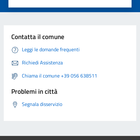
Contatta il comune
Leggi le domande frequenti
Richiedi Assistenza
Chiama il comune +39 056 638511
Problemi in città
Segnala disservizio