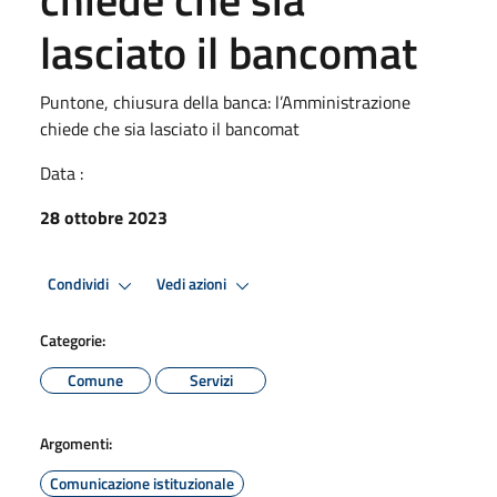
lasciato il bancomat
Puntone, chiusura della banca: l’Amministrazione
chiede che sia lasciato il bancomat
Data :
28 ottobre 2023
Condividi
Vedi azioni
Categorie:
Comune
Servizi
Argomenti:
Comunicazione istituzionale