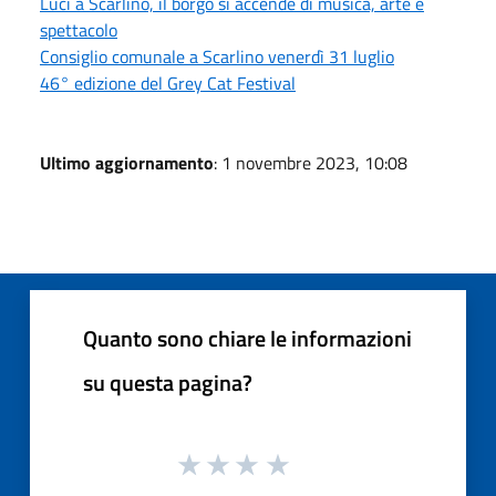
Luci a Scarlino, il borgo si accende di musica, arte e
spettacolo
Consiglio comunale a Scarlino venerdì 31 luglio
46° edizione del Grey Cat Festival
Ultimo aggiornamento
: 1 novembre 2023, 10:08
Quanto sono chiare le informazioni
su questa pagina?