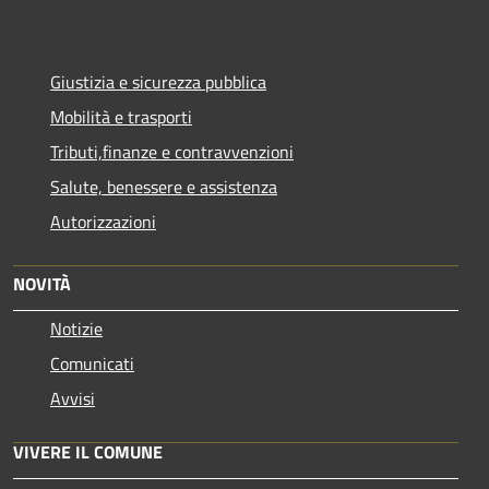
Giustizia e sicurezza pubblica
Mobilità e trasporti
Tributi,finanze e contravvenzioni
Salute, benessere e assistenza
Autorizzazioni
NOVITÀ
Notizie
Comunicati
Avvisi
VIVERE IL COMUNE