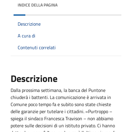
INDICE DELLA PAGINA
Descrizione
A cura di
Contenuti correlati
Descrizione
Dalla prossima settimana, la banca del Puntone
chiuderà i battenti. La comunicazione è arrivata in
Comune poco tempo fa e subito sono state chieste
delle garanzie per tutelare i cittadini. «Purtroppo –
spiega il sindaco Francesca Travison – non abbiamo
potere sulle decisioni di un istituto privato. Ci hanno