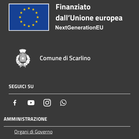
Comune di Scarlino
SEGUICI SU
Facebook
Youtube
Instagram
Whatsapp
AMMINISTRAZIONE
Organi di Governo