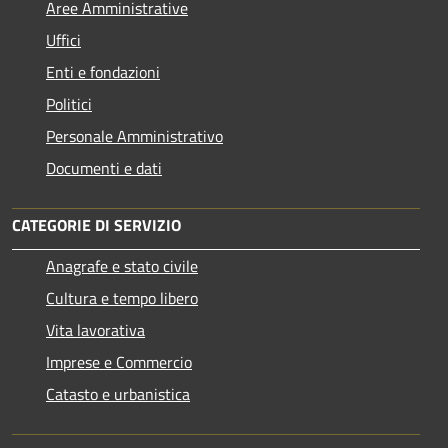
Aree Amministrative
Uffici
Enti e fondazioni
Politici
Personale Amministrativo
Documenti e dati
CATEGORIE DI SERVIZIO
Anagrafe e stato civile
Cultura e tempo libero
Vita lavorativa
Imprese e Commercio
Catasto e urbanistica