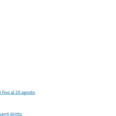
 fino al 25 agosto
enti diritto