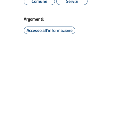
Comune
Servizi
Argomenti:
Accesso all'informazione