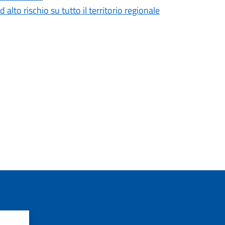
 alto rischio su tutto il territorio regionale