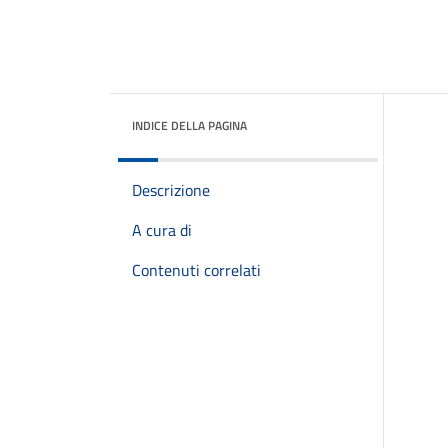
INDICE DELLA PAGINA
Descrizione
A cura di
Contenuti correlati