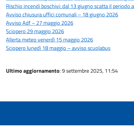
Rischio incendi boschivi: dal 13 giugno scatta il periodo ad
Avviso chiusura uffici comunali – 18 giugno 2026
Avviso Adf – 27 maggio 2026
Sciopero 29 maggio 2026
Allerta meteo venerdì 15 maggio 2026
Sciopero lunedì 18 maggio – avviso scuolabus
Ultimo aggiornamento
: 9 settembre 2025, 11:54