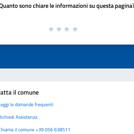
Quanto sono chiare le informazioni su questa pagina
atta il comune
Leggi le domande frequenti
Richiedi Assistenza
Chiama il comune +39 056 638511