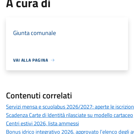
A cura di
Giunta comunale
VAI ALLA PAGINA
Contenuti correlati
Servizi mensa e scuolabus 2026/2027: aperte le iscrizioni
Scadenza Carte di Identità rilasciate su modello cartaceo
Centri estivi 2026, lista ammessi
Bonus idrico integrativo 2026, approvato l’elenco degli av