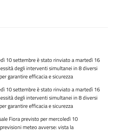
edì 10 settembre è stato rinviato a martedì 16
sità degli interventi simultanei in 8 diversi
er garantire efficacia e sicurezza
edì 10 settembre è stato rinviato a martedì 16
sità degli interventi simultanei in 8 diversi
er garantire efficacia e sicurezza
sale Fiora previsto per mercoledì 10
previsioni meteo avverse: vista la