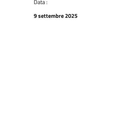
Data :
9 settembre 2025