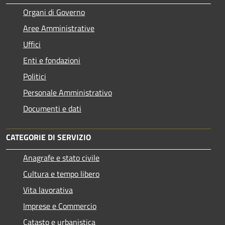
Organi di Governo
Aree Amministrative
Uffici
Enti e fondazioni
Politici
Personale Amministrativo
Documenti e dati
CATEGORIE DI SERVIZIO
Anagrafe e stato civile
Cultura e tempo libero
Vita lavorativa
Imprese e Commercio
Catasto e urbanistica