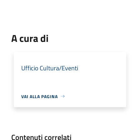
A cura di
Ufficio Cultura/Eventi
VAI ALLA PAGINA
Contenuti correlati