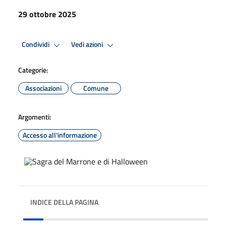
29 ottobre 2025
Condividi
Vedi azioni
Categorie:
Associazioni
Comune
Argomenti:
Accesso all'informazione
INDICE DELLA PAGINA