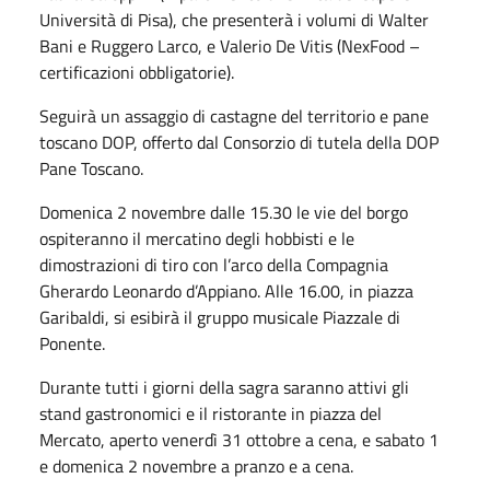
Università di Pisa), che presenterà i volumi di Walter
Bani e Ruggero Larco, e Valerio De Vitis (NexFood –
certificazioni obbligatorie).
Seguirà un assaggio di castagne del territorio e pane
toscano DOP, offerto dal Consorzio di tutela della DOP
Pane Toscano.
Domenica 2 novembre dalle 15.30 le vie del borgo
ospiteranno il mercatino degli hobbisti e le
dimostrazioni di tiro con l’arco della Compagnia
Gherardo Leonardo d’Appiano. Alle 16.00, in piazza
Garibaldi, si esibirà il gruppo musicale Piazzale di
Ponente.
Durante tutti i giorni della sagra saranno attivi gli
stand gastronomici e il ristorante in piazza del
Mercato, aperto venerdì 31 ottobre a cena, e sabato 1
e domenica 2 novembre a pranzo e a cena.