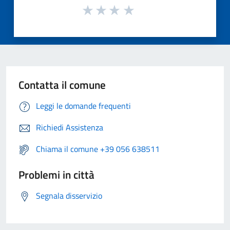
Contatta il comune
Leggi le domande frequenti
Richiedi Assistenza
Chiama il comune +39 056 638511
Problemi in città
Segnala disservizio