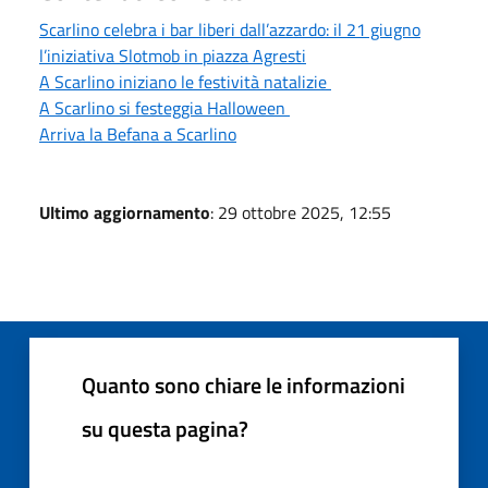
Scarlino celebra i bar liberi dall’azzardo: il 21 giugno
l’iniziativa Slotmob in piazza Agresti
A Scarlino iniziano le festività natalizie
A Scarlino si festeggia Halloween
Arriva la Befana a Scarlino
Ultimo aggiornamento
: 29 ottobre 2025, 12:55
Quanto sono chiare le informazioni
su questa pagina?