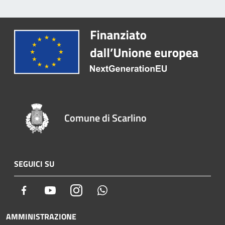
Comune di Scarlino
SEGUICI SU
Facebook
Youtube
Instagram
Whatsapp
AMMINISTRAZIONE