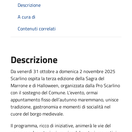
Descrizione
A cura di
Contenuti correlati
Descrizione
Da venerdì 31 ottobre a domenica 2 novembre 2025
Scarlino ospita la terza edizione della Sagra del
Marrone e di Halloween, organizzata dalla Pro Scarlino
con il sostegno del Comune. L’evento, ormai
appuntamento fisso dell’autunno maremmano, unisce
tradizione, gastronomia e momenti di socialità nel
cuore del borgo medievale.
Il programma, ricco di iniziative, animerà le vie del