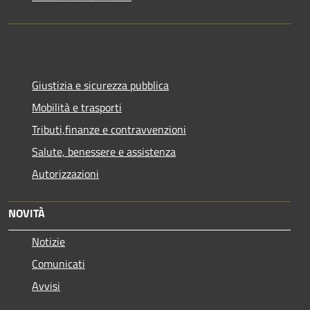
Giustizia e sicurezza pubblica
Mobilità e trasporti
Tributi,finanze e contravvenzioni
Salute, benessere e assistenza
Autorizzazioni
NOVITÀ
Notizie
Comunicati
Avvisi