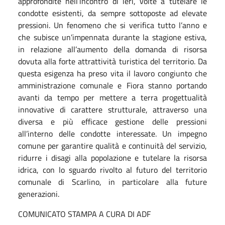
approfondite nell’incontro di ieri, volte a tutelare le
condotte esistenti, da sempre sottoposte ad elevate
pressioni. Un fenomeno che si verifica tutto l’anno e
che subisce un’impennata durante la stagione estiva,
in relazione all’aumento della domanda di risorsa
dovuta alla forte attrattività turistica del territorio. Da
questa esigenza ha preso vita il lavoro congiunto che
amministrazione comunale e Fiora stanno portando
avanti da tempo per mettere a terra progettualità
innovative di carattere strutturale, attraverso una
diversa e più efficace gestione delle pressioni
all’interno delle condotte interessate. Un impegno
comune per garantire qualità e continuità del servizio,
ridurre i disagi alla popolazione e tutelare la risorsa
idrica, con lo sguardo rivolto al futuro del territorio
comunale di Scarlino, in particolare alla future
generazioni.
COMUNICATO STAMPA A CURA DI ADF