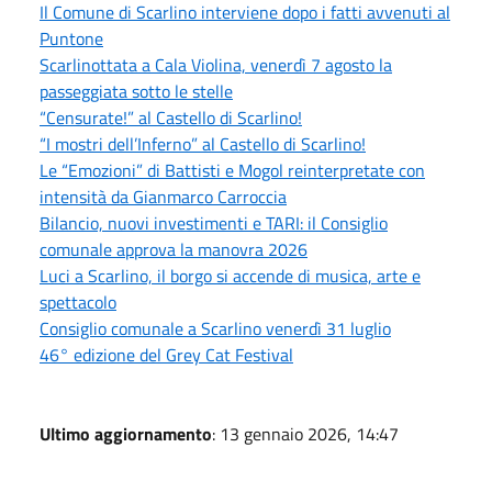
Il Comune di Scarlino interviene dopo i fatti avvenuti al
Puntone
Scarlinottata a Cala Violina, venerdì 7 agosto la
passeggiata sotto le stelle
“Censurate!” al Castello di Scarlino!
“I mostri dell’Inferno” al Castello di Scarlino!
Le “Emozioni” di Battisti e Mogol reinterpretate con
intensità da Gianmarco Carroccia
Bilancio, nuovi investimenti e TARI: il Consiglio
comunale approva la manovra 2026
Luci a Scarlino, il borgo si accende di musica, arte e
spettacolo
Consiglio comunale a Scarlino venerdì 31 luglio
46° edizione del Grey Cat Festival
Ultimo aggiornamento
: 13 gennaio 2026, 14:47