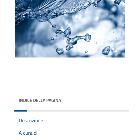
INDICE DELLA PAGINA
Descrizione
A cura di