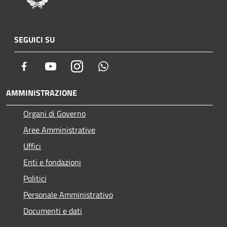
SEGUICI SU
Facebook
Youtube
Instagram
Whatsapp
AMMINISTRAZIONE
Organi di Governo
Aree Amministrative
Uffici
Enti e fondazioni
Politici
Personale Amministrativo
Documenti e dati