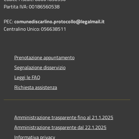
Partita IVA: 00186560538
PEC:
comunediscarlino.protocollo@legalmail.it
Centralino Unico: 056638511
Prenotazione appuntamento
Segnalazione disservizio
Leggi le FAQ
Richiesta assistenza
Amministrazione trasparente fino al 21.1.2025
Amministrazione trasparente dal 22.1.2025
Informativa privacy