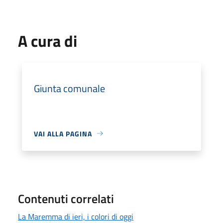
A cura di
Giunta comunale
VAI ALLA PAGINA
Contenuti correlati
La Maremma di ieri, i colori di oggi