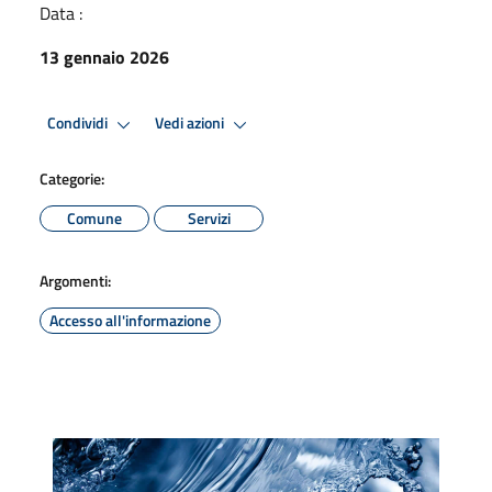
Data :
13 gennaio 2026
Condividi
Vedi azioni
Categorie:
Comune
Servizi
Argomenti:
Accesso all'informazione