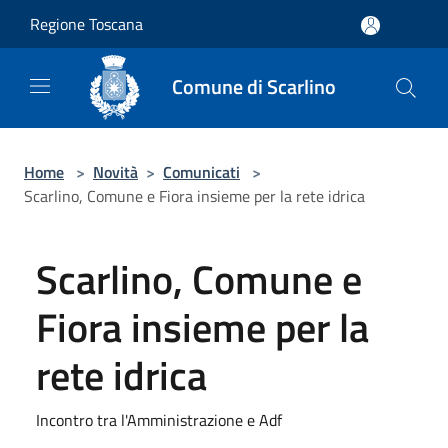
Salta al contenuto principale
Regione Toscana
Comune di Scarlino
Home
>
Novità
>
Comunicati
>
Scarlino, Comune e Fiora insieme per la rete idrica
Scarlino, Comune e
Fiora insieme per la
rete idrica
Incontro tra l'Amministrazione e Adf