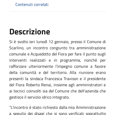
Contenuti correlati
Descrizione
Si è svolto ieri lunedì 12 gennaio, presso il Comune di
Scarlino, un incontro congiunto tra amministrazione
comunale e Acquedotto del Fiora per fare il punto sugli
interventi realizzati e in programma, nonché per
rafforzare ulteriormente l’impegno comune a favore
della comunità e del territorio. Alla riunione erano
presenti la sindaca Francesca Travison e il presidente
del Fiora Roberto Renai, insieme agli amministratori e
ai tecnici coinvolti sia del Comune che dell’azienda che
gestisce il servizio idrico integrato.
“L’incontro è stato richiesto dalla mia Amministrazione
a seguito dei disagi che si sono verificati soprattutto