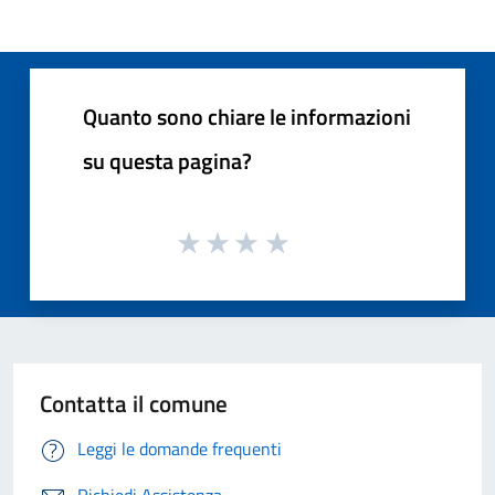
Quanto sono chiare le informazioni
su questa pagina?
Contatta il comune
Leggi le domande frequenti