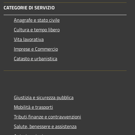
CATEGORIE DI SERVIZIO
Anagrafe e stato civile
Cultura e tempo libero
Vita lavorativa
Imprese e Commercio
Catasto e urbanistica
Giustizia e sicurezza pubblica
Mobilità e trasporti
Tributi,finanze e contravvenzioni
Salute, benessere e assistenza