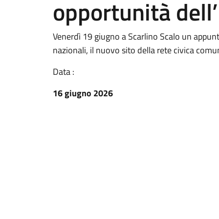
opportunità dell
Venerdì 19 giugno a Scarlino Scalo un appuntam
nazionali, il nuovo sito della rete civica comuna
Data :
16 giugno 2026