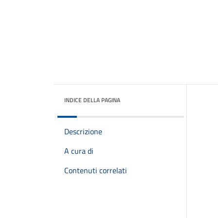
INDICE DELLA PAGINA
Descrizione
A cura di
Contenuti correlati