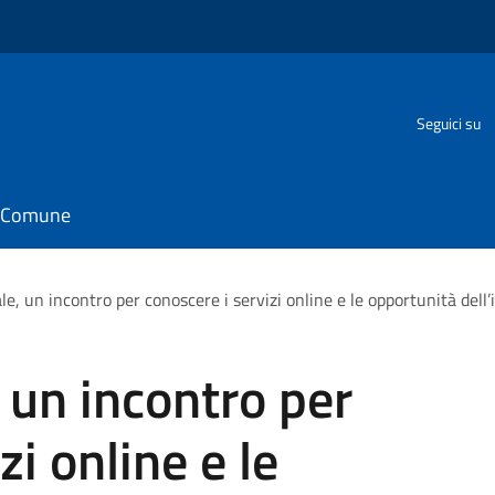
Seguici su
il Comune
ale, un incontro per conoscere i servizi online e le opportunità dell
, un incontro per
zi online e le