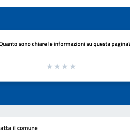
Quanto sono chiare le informazioni su questa pagina
atta il comune