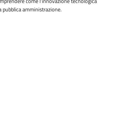
e comprendere come l’innovazione tecnologica
a pubblica amministrazione.