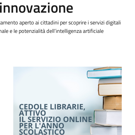
’innovazione
ento aperto ai cittadini per scoprire i servizi digitali
le e le potenzialità dell’intelligenza artificiale