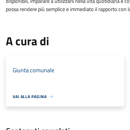
disponibili, imparare a utilizzarli nella vita quotidiana 
possa rendere più semplice e immediato il rapporto con l
A cura di
Giunta comunale
VAI ALLA PAGINA