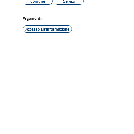
Comune
Servizi
Argomenti:
Accesso all'informazione