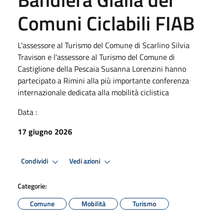
Comuni Ciclabili FIAB
L'assessore al Turismo del Comune di Scarlino Silvia
Travison e l'assessore al Turismo del Comune di
Castiglione della Pescaia Susanna Lorenzini hanno
partecipato a Rimini alla più importante conferenza
internazionale dedicata alla mobilità ciclistica
Data :
17 giugno 2026
Condividi
Vedi azioni
Categorie:
Comune
Mobilità
Turismo