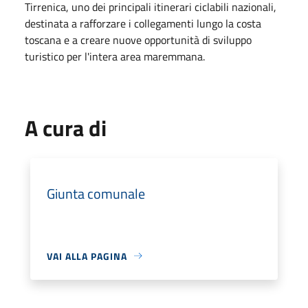
Tirrenica, uno dei principali itinerari ciclabili nazionali,
destinata a rafforzare i collegamenti lungo la costa
toscana e a creare nuove opportunità di sviluppo
turistico per l'intera area maremmana.
A cura di
Giunta comunale
VAI ALLA PAGINA