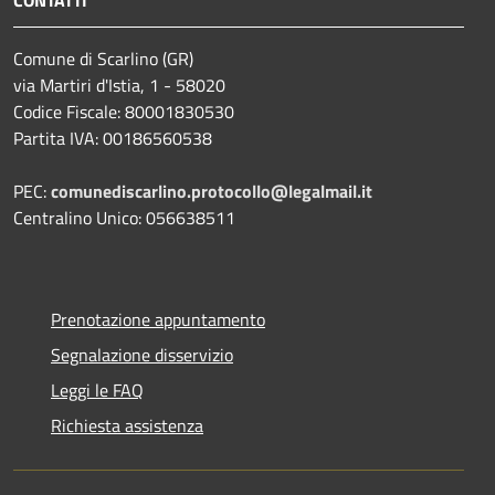
Comune di Scarlino (GR)
via Martiri d'Istia, 1 - 58020
Codice Fiscale: 80001830530
Partita IVA: 00186560538
PEC:
comunediscarlino.protocollo@legalmail.it
Centralino Unico: 056638511
Prenotazione appuntamento
Segnalazione disservizio
Leggi le FAQ
Richiesta assistenza