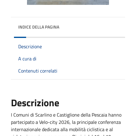
INDICE DELLA PAGINA
Descrizione
A cura di
Contenuti correlati
Descrizione
I Comuni di Scarlino e Castiglione della Pescaia hanno
partecipato a Velo-city 2026, la principale conferenza
internazionale dedicata alla mobilità ciclistica e al