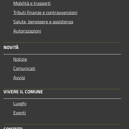
Mobilità e trasporti
Tributi,finanze e contravvenzioni
Salute, benessere e assistenza
Autorizzazioni
NOVITÀ
Notizie
Comunicati
Avvisi
VIVERE IL COMUNE
Luoghi
Eventi
CONTATTI