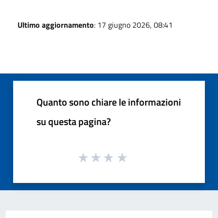
Ultimo aggiornamento
: 17 giugno 2026, 08:41
Quanto sono chiare le informazioni
su questa pagina?