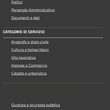
Politici
Personale Amministrativo
Documenti e dati
CATEGORIE DI SERVIZIO
Anagrafe e stato civile
Cultura e tempo libero
Vita lavorativa
Imprese e Commercio
Catasto e urbanistica
Giustizia e sicurezza pubblica