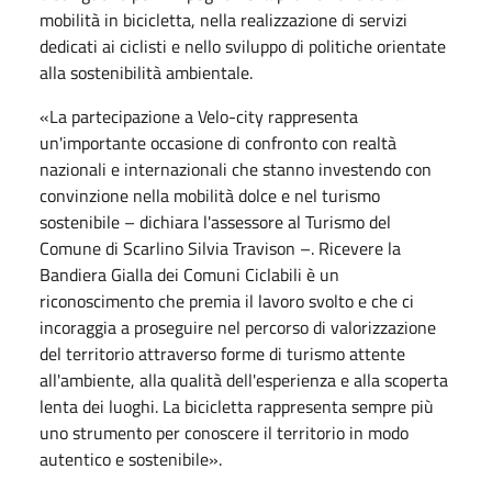
mobilità in bicicletta, nella realizzazione di servizi
dedicati ai ciclisti e nello sviluppo di politiche orientate
alla sostenibilità ambientale.
«La partecipazione a Velo-city rappresenta
un'importante occasione di confronto con realtà
nazionali e internazionali che stanno investendo con
convinzione nella mobilità dolce e nel turismo
sostenibile – dichiara l'assessore al Turismo del
Comune di Scarlino Silvia Travison –. Ricevere la
Bandiera Gialla dei Comuni Ciclabili è un
riconoscimento che premia il lavoro svolto e che ci
incoraggia a proseguire nel percorso di valorizzazione
del territorio attraverso forme di turismo attente
all'ambiente, alla qualità dell'esperienza e alla scoperta
lenta dei luoghi. La bicicletta rappresenta sempre più
uno strumento per conoscere il territorio in modo
autentico e sostenibile».