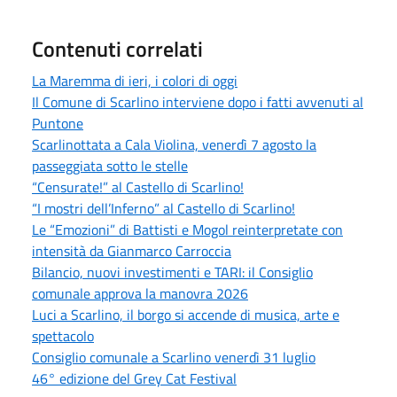
Contenuti correlati
La Maremma di ieri, i colori di oggi
Il Comune di Scarlino interviene dopo i fatti avvenuti al
Puntone
Scarlinottata a Cala Violina, venerdì 7 agosto la
passeggiata sotto le stelle
“Censurate!” al Castello di Scarlino!
“I mostri dell’Inferno” al Castello di Scarlino!
Le “Emozioni” di Battisti e Mogol reinterpretate con
intensità da Gianmarco Carroccia
Bilancio, nuovi investimenti e TARI: il Consiglio
comunale approva la manovra 2026
Luci a Scarlino, il borgo si accende di musica, arte e
spettacolo
Consiglio comunale a Scarlino venerdì 31 luglio
46° edizione del Grey Cat Festival