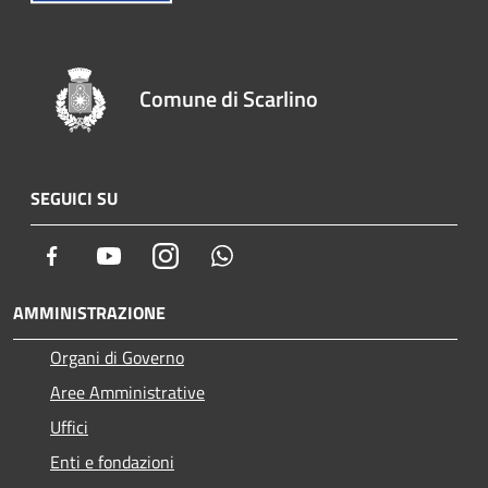
Comune di Scarlino
SEGUICI SU
Facebook
Youtube
Instagram
Whatsapp
AMMINISTRAZIONE
Organi di Governo
Aree Amministrative
Uffici
Enti e fondazioni