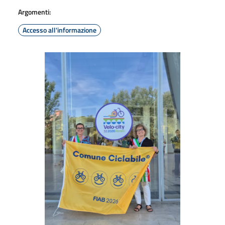
Argomenti:
Accesso all'informazione