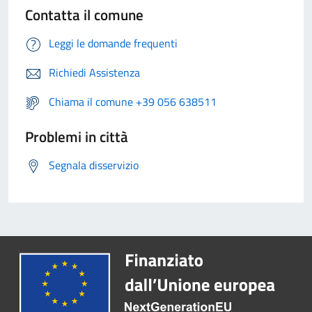
Contatta il comune
Leggi le domande frequenti
Richiedi Assistenza
Chiama il comune +39 056 638511
Problemi in città
Segnala disservizio