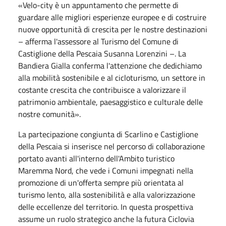
«Velo-city è un appuntamento che permette di
guardare alle migliori esperienze europee e di costruire
nuove opportunità di crescita per le nostre destinazioni
– afferma l'assessore al Turismo del Comune di
Castiglione della Pescaia Susanna Lorenzini –. La
Bandiera Gialla conferma l'attenzione che dedichiamo
alla mobilità sostenibile e al cicloturismo, un settore in
costante crescita che contribuisce a valorizzare il
patrimonio ambientale, paesaggistico e culturale delle
nostre comunità».
La partecipazione congiunta di Scarlino e Castiglione
della Pescaia si inserisce nel percorso di collaborazione
portato avanti all'interno dell'Ambito turistico
Maremma Nord, che vede i Comuni impegnati nella
promozione di un'offerta sempre più orientata al
turismo lento, alla sostenibilità e alla valorizzazione
delle eccellenze del territorio. In questa prospettiva
assume un ruolo strategico anche la futura Ciclovia