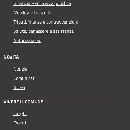
Giustizia e sicurezza pubblica
Mobilità e trasporti
Tributi,finanze e contravvenzioni
Salute, benessere e assistenza
Autorizzazioni
NOVITÀ
Notizie
Comunicati
Avvisi
VIVERE IL COMUNE
Luoghi
Eventi