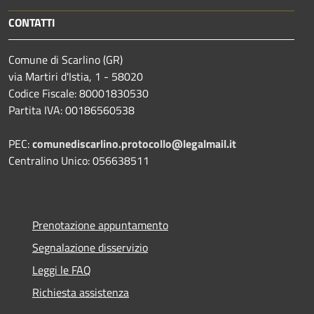
CONTATTI
Comune di Scarlino (GR)
via Martiri d'Istia, 1 - 58020
Codice Fiscale: 80001830530
Partita IVA: 00186560538
PEC:
comunediscarlino.protocollo@legalmail.it
Centralino Unico: 056638511
Prenotazione appuntamento
Segnalazione disservizio
Leggi le FAQ
Richiesta assistenza