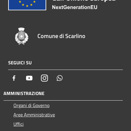
Comune di Scarlino
SEGUICI SU
Facebook
Youtube
Instagram
Whatsapp
AMMINISTRAZIONE
Organi di Governo
Aree Amministrative
Uffici