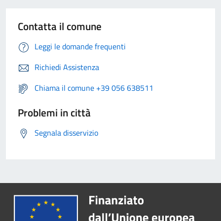
Contatta il comune
Leggi le domande frequenti
Richiedi Assistenza
Chiama il comune +39 056 638511
Problemi in città
Segnala disservizio