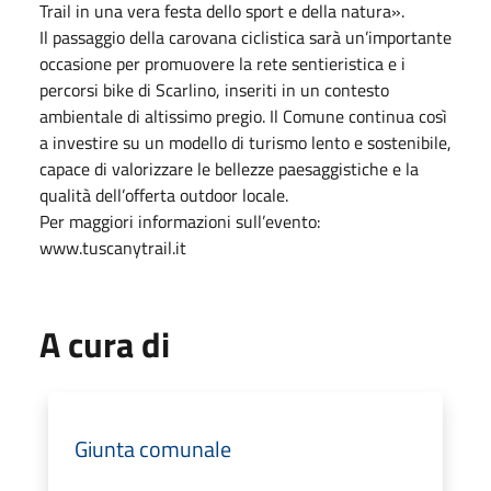
Trail in una vera festa dello sport e della natura».
Il passaggio della carovana ciclistica sarà un’importante
occasione per promuovere la rete sentieristica e i
percorsi bike di Scarlino, inseriti in un contesto
ambientale di altissimo pregio. Il Comune continua così
a investire su un modello di turismo lento e sostenibile,
capace di valorizzare le bellezze paesaggistiche e la
qualità dell’offerta outdoor locale.
Per maggiori informazioni sull’evento:
www.tuscanytrail.it
A cura di
Giunta comunale