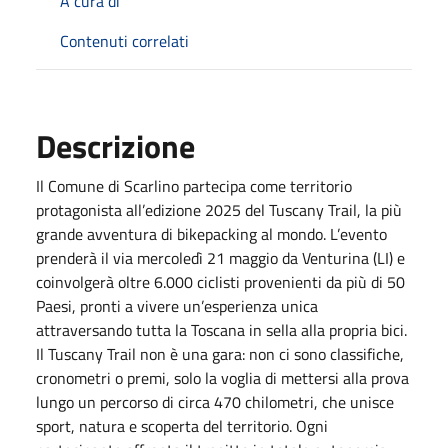
A cura di
Contenuti correlati
Descrizione
Il Comune di Scarlino partecipa come territorio
protagonista all’edizione 2025 del Tuscany Trail, la più
grande avventura di bikepacking al mondo. L’evento
prenderà il via mercoledì 21 maggio da Venturina (LI) e
coinvolgerà oltre 6.000 ciclisti provenienti da più di 50
Paesi, pronti a vivere un’esperienza unica
attraversando tutta la Toscana in sella alla propria bici.
Il Tuscany Trail non è una gara: non ci sono classifiche,
cronometri o premi, solo la voglia di mettersi alla prova
lungo un percorso di circa 470 chilometri, che unisce
sport, natura e scoperta del territorio. Ogni