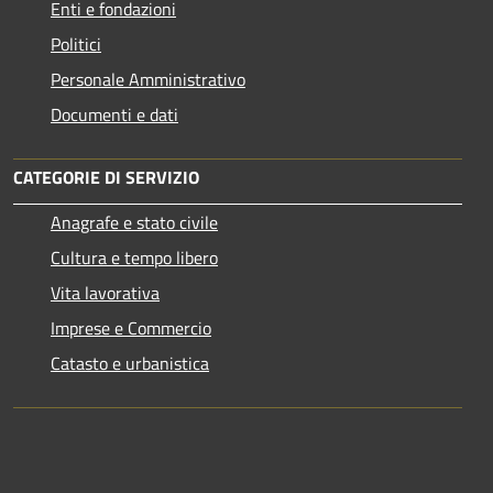
Enti e fondazioni
Politici
Personale Amministrativo
Documenti e dati
CATEGORIE DI SERVIZIO
Anagrafe e stato civile
Cultura e tempo libero
Vita lavorativa
Imprese e Commercio
Catasto e urbanistica