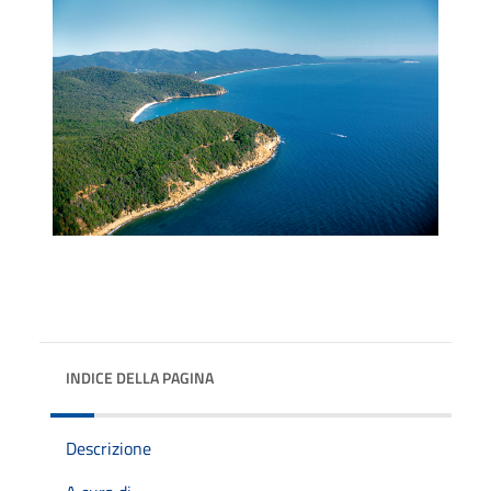
INDICE DELLA PAGINA
Descrizione