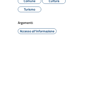
Comune
Cultura
Turismo
Argomenti:
Accesso all'informazione