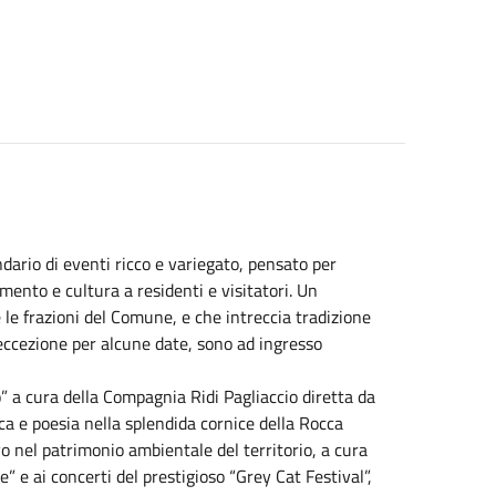
ario di eventi ricco e variegato, pensato per
nimento e cultura a residenti e visitatori. Un
e frazioni del Comune, e che intreccia tradizione
 eccezione per alcune date, sono ad ingresso
” a cura della Compagnia Ridi Pagliaccio diretta da
 e poesia nella splendida cornice della Rocca
vo nel patrimonio ambientale del territorio, a cura
” e ai concerti del prestigioso “Grey Cat Festival”,