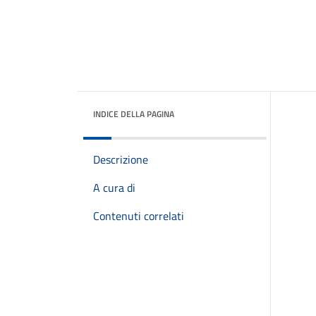
INDICE DELLA PAGINA
Descrizione
A cura di
Contenuti correlati