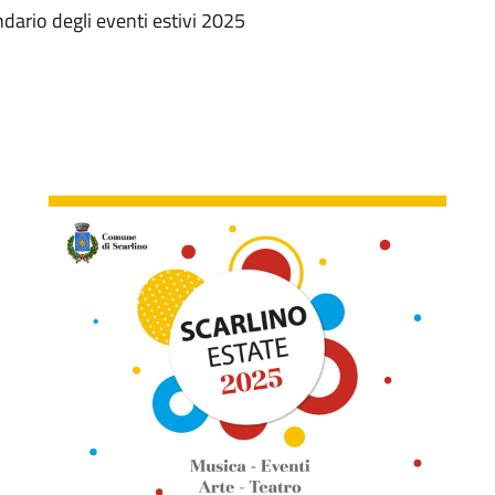
dario degli eventi estivi 2025