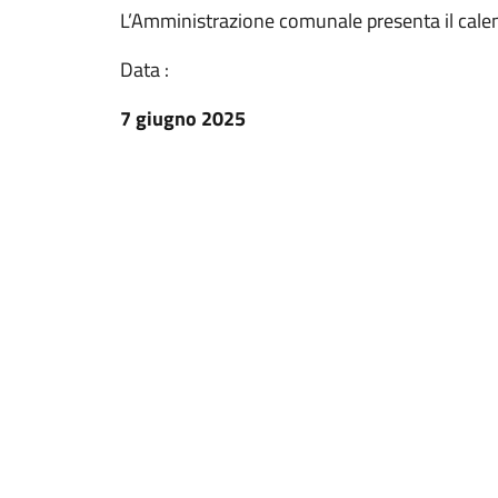
L’Amministrazione comunale presenta il calen
Data :
7 giugno 2025