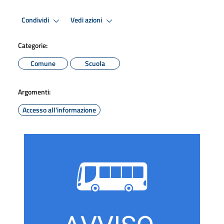
Condividi
Vedi azioni
Categorie:
Comune
Scuola
Argomenti:
Accesso all'informazione