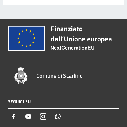
Comune di Scarlino
SEGUICI SU
Facebook
Youtube
Instagram
Whatsapp