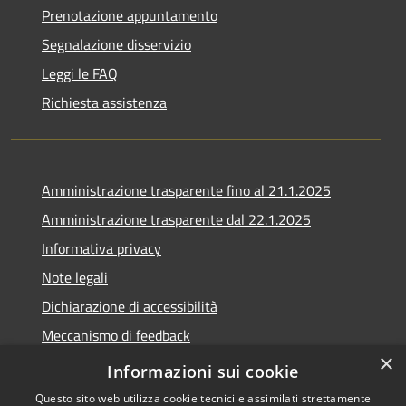
Prenotazione appuntamento
Segnalazione disservizio
Leggi le FAQ
Richiesta assistenza
Amministrazione trasparente fino al 21.1.2025
Amministrazione trasparente dal 22.1.2025
Informativa privacy
Note legali
Dichiarazione di accessibilità
Meccanismo di feedback
×
Whistleblowing
Informazioni sui cookie
Questo sito web utilizza cookie tecnici e assimilati strettamente