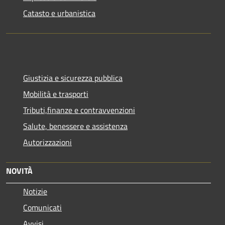
Catasto e urbanistica
Giustizia e sicurezza pubblica
Mobilità e trasporti
Tributi,finanze e contravvenzioni
Salute, benessere e assistenza
Autorizzazioni
NOVITÀ
Notizie
Comunicati
Avvisi