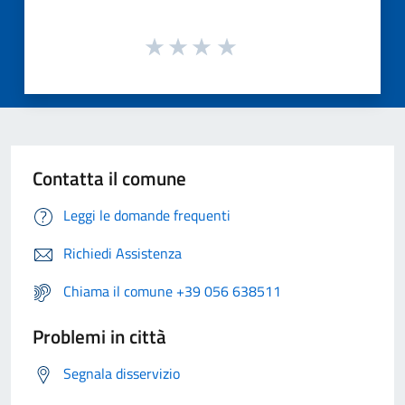
Contatta il comune
Leggi le domande frequenti
Richiedi Assistenza
Chiama il comune +39 056 638511
Problemi in città
Segnala disservizio