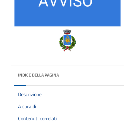
INDICE DELLA PAGINA
Descrizione
A cura di
Contenuti correlati