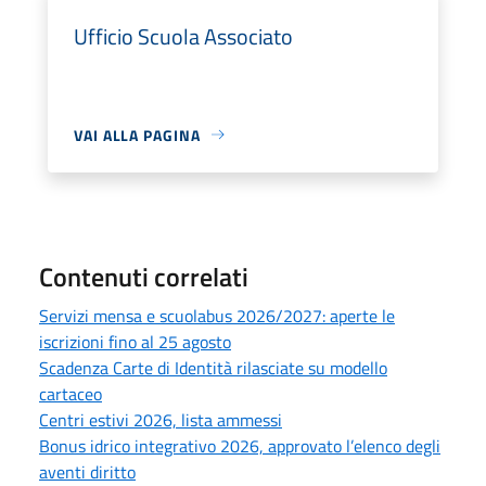
Ufficio Scuola Associato
VAI ALLA PAGINA
Contenuti correlati
Servizi mensa e scuolabus 2026/2027: aperte le
iscrizioni fino al 25 agosto
Scadenza Carte di Identità rilasciate su modello
cartaceo
Centri estivi 2026, lista ammessi
Bonus idrico integrativo 2026, approvato l’elenco degli
aventi diritto