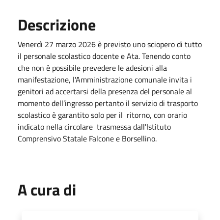
Descrizione
Venerdì 27 marzo 2026 è previsto uno sciopero di tutto
il personale scolastico docente e Ata. Tenendo conto
che non è possibile prevedere le adesioni alla
manifestazione, l'Amministrazione comunale invita i
genitori ad accertarsi della presenza del personale al
momento dell’ingresso pertanto il servizio di trasporto
scolastico è garantito solo per il ritorno, con orario
indicato nella circolare trasmessa dall'Istituto
Comprensivo Statale Falcone e Borsellino.
A cura di