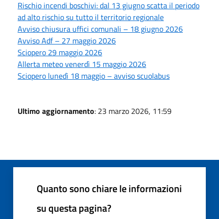
Rischio incendi boschivi: dal 13 giugno scatta il periodo
ad alto rischio su tutto il territorio regionale
Avviso chiusura uffici comunali – 18 giugno 2026
Avviso Adf – 27 maggio 2026
Sciopero 29 maggio 2026
Allerta meteo venerdì 15 maggio 2026
Sciopero lunedì 18 maggio – avviso scuolabus
Ultimo aggiornamento
: 23 marzo 2026, 11:59
Quanto sono chiare le informazioni
su questa pagina?