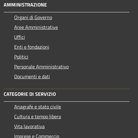
AMMINISTRAZIONE
Organi di Governo
Aree Amministrative
Uffici
Enti e fondazioni
Politici
Personale Amministrativo
Documenti e dati
CATEGORIE DI SERVIZIO
Anagrafe e stato civile
Cultura e tempo libero
Vita lavorativa
Imprese e Commercio