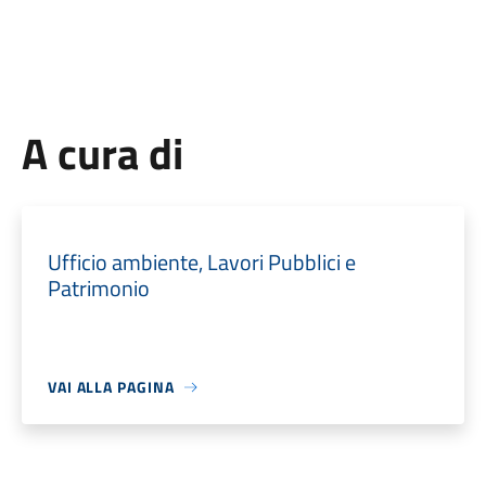
A cura di
Ufficio ambiente, Lavori Pubblici e
Patrimonio
VAI ALLA PAGINA