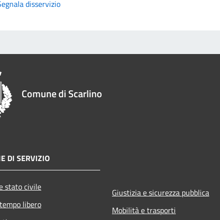
Segnala disservizio
Comune di Scarlino
E DI SERVIZIO
 stato civile
Giustizia e sicurezza pubblica
 tempo libero
Mobilità e trasporti