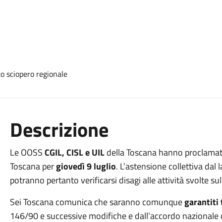
Descrizione
Le OOSS
CGIL, CISL e UIL
della Toscana hanno proclama
Toscana per
giovedì 9 luglio
. L’astensione collettiva dal
potranno pertanto verificarsi disagi alle attività svolte sul 
Sei Toscana comunica che saranno comunque
garantiti 
146/90 e successive modifiche e dall’accordo nazionale 