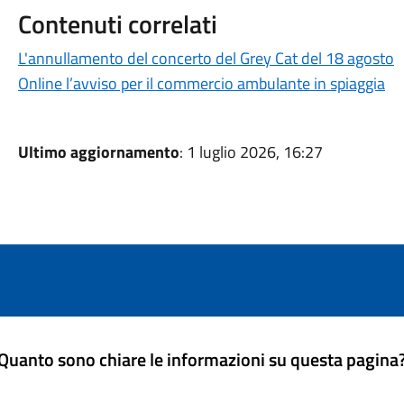
Contenuti correlati
L'annullamento del concerto del Grey Cat del 18 agosto
Online l’avviso per il commercio ambulante in spiaggia
Ultimo aggiornamento
: 1 luglio 2026, 16:27
Quanto sono chiare le informazioni su questa pagina