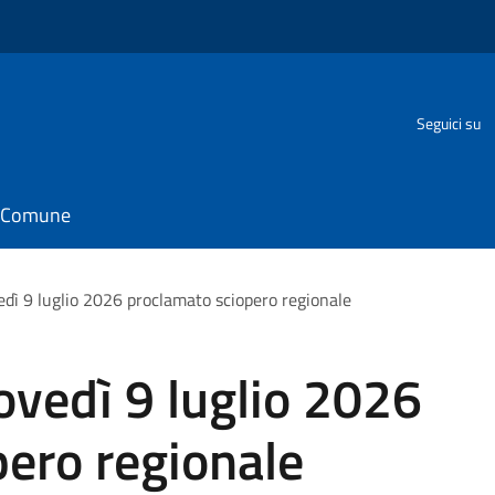
Seguici su
il Comune
edì 9 luglio 2026 proclamato sciopero regionale
ovedì 9 luglio 2026
ero regionale