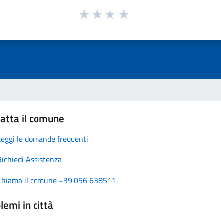
atta il comune
Leggi le domande frequenti
Richiedi Assistenza
Chiama il comune +39 056 638511
lemi in città