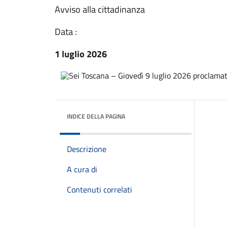
Avviso alla cittadinanza
Data :
1 luglio 2026
INDICE DELLA PAGINA
Descrizione
A cura di
Contenuti correlati