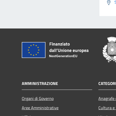
AMMINISTRAZIONE
CATEGORI
Organi di Governo
Anagrafe e
Aree Amministrative
Cultura e