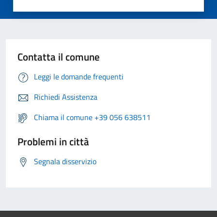
Contatta il comune
Leggi le domande frequenti
Richiedi Assistenza
Chiama il comune +39 056 638511
Problemi in città
Segnala disservizio