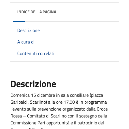
INDICE DELLA PAGINA
Descrizione
A cura di
Contenuti correlati
Descrizione
Domenica 15 dicembre in sala consiliare (piazza
Garibaldi, Scarlino) alle ore 17.00 è in programma
l’evento sulla prevenzione organizzato dalla Croce
Rossa – Comitato di Scarlino con il sostegno della
Commissione Pari opportunità e il patrocinio del