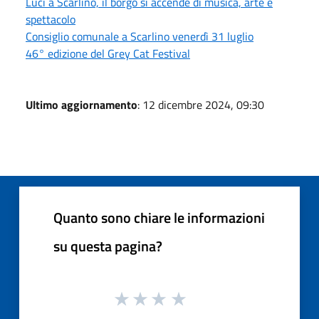
Luci a Scarlino, il borgo si accende di musica, arte e
spettacolo
Consiglio comunale a Scarlino venerdì 31 luglio
46° edizione del Grey Cat Festival
Ultimo aggiornamento
: 12 dicembre 2024, 09:30
Quanto sono chiare le informazioni
su questa pagina?