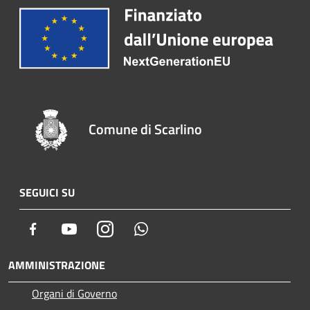
Comune di Scarlino
SEGUICI SU
Facebook
Youtube
Instagram
Whatsapp
AMMINISTRAZIONE
Organi di Governo