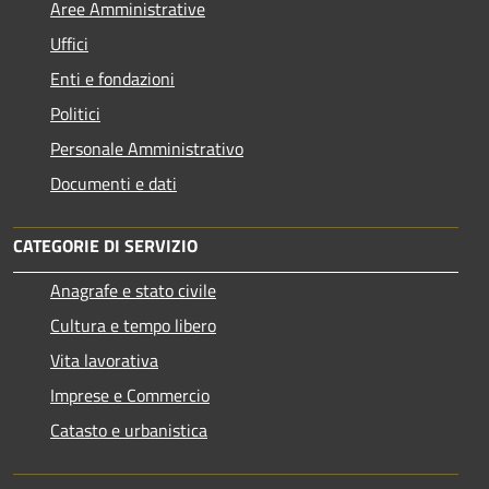
Aree Amministrative
Uffici
Enti e fondazioni
Politici
Personale Amministrativo
Documenti e dati
CATEGORIE DI SERVIZIO
Anagrafe e stato civile
Cultura e tempo libero
Vita lavorativa
Imprese e Commercio
Catasto e urbanistica