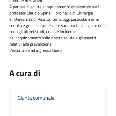
Comune di Scarlino.
A parlare di salute e inquinamento ambientale sarà il
professor Claudio Spinelli, ordinario di Chirurgia
all’Università di Pisa. Un tema oggi particolarmente
sentito e grazie al professore sarà più facile capire quali
sono gli ultimi studi, quali le incidenze
dell’inquinamento sulla nostra salute e gli aspetti
relativi alla prevenzione.
L’incontro è ad ingresso libero.
A cura di
Giunta comunale