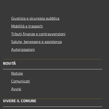
Giustizia e sicurezza pubblica
Mobilità e trasporti
Tributi,finanze e contravvenzioni
Salute, benessere e assistenza
Autorizzazioni
NOVITÀ
Notizie
Comunicati
Avvisi
VIVERE IL COMUNE