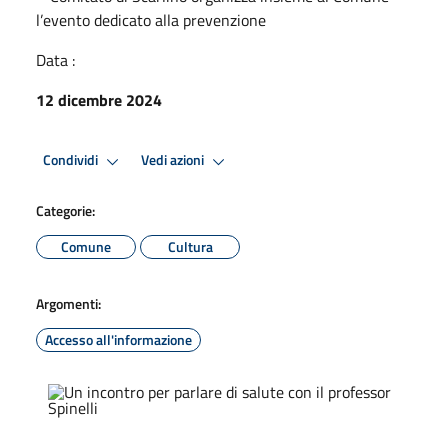
l’evento dedicato alla prevenzione
Data :
12 dicembre 2024
Condividi
Vedi azioni
Categorie:
Comune
Cultura
Argomenti:
Accesso all'informazione