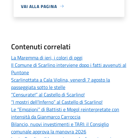
VAI ALLA PAGINA
Contenuti correlati
La Maremma di ieri, i colori di oggi
Il Comune di Scarlino interviene dopo i fatti avvenuti al
Puntone
Scarlinottata a Cala Violina, venerdì 7 agosto la
passeggiata sotto le stelle
“Censurate!” al Castello di Scarlino!
“I mostri dell’Inferno” al Castello di Scarlino!
Le “Emozioni” di Battisti e Mogol reinterpretate con
intensità da Gianmarco Carroccia
Bilancio, nuovi investimenti e TARI: il Consiglio
comunale approva la manovra 2026