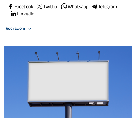
Facebook
Twitter
Whatsapp
Telegram
LinkedIn
Vedi azioni