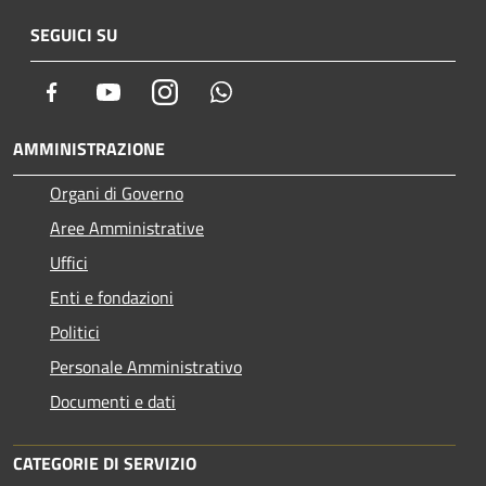
SEGUICI SU
Facebook
Youtube
Instagram
Whatsapp
AMMINISTRAZIONE
Organi di Governo
Aree Amministrative
Uffici
Enti e fondazioni
Politici
Personale Amministrativo
Documenti e dati
CATEGORIE DI SERVIZIO