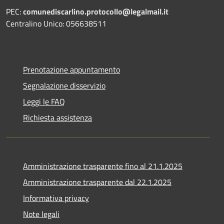
PEC:
comunediscarlino.protocollo@legalmail.it
Centralino Unico: 056638511
Prenotazione appuntamento
Segnalazione disservizio
Leggi le FAQ
Richiesta assistenza
Amministrazione trasparente fino al 21.1.2025
Amministrazione trasparente dal 22.1.2025
Informativa privacy
Note legali