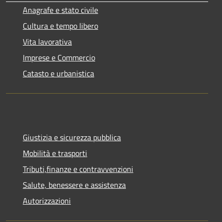
Anagrafe e stato civile
Cultura e tempo libero
Vita lavorativa
Imprese e Commercio
Catasto e urbanistica
Giustizia e sicurezza pubblica
Mobilità e trasporti
Tributi,finanze e contravvenzioni
Salute, benessere e assistenza
Autorizzazioni