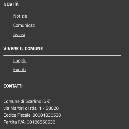
NOVITÀ
Notizie
Comunicati
Avvisi
VIVERE IL COMUNE
Luoghi
Eventi
CONTATTI
Comune di Scarlino (GR)
via Martiri d'Istia, 1 - 58020
Codice Fiscale: 80001830530
Partita IVA: 00186560538