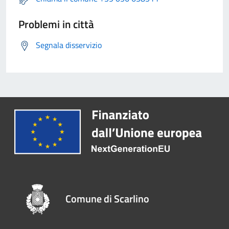
Problemi in città
Segnala disservizio
Comune di Scarlino