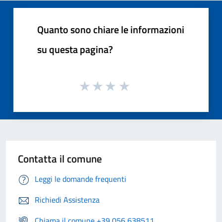
Quanto sono chiare le informazioni
su questa pagina?
Contatta il comune
Leggi le domande frequenti
Richiedi Assistenza
Chiama il comune +39 056 638511