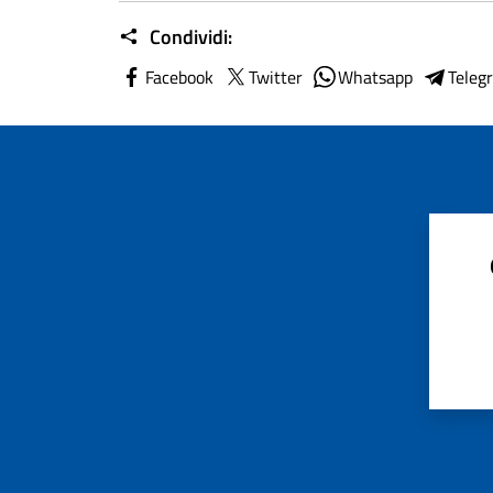
Condividi:
Facebook
Twitter
Whatsapp
Teleg