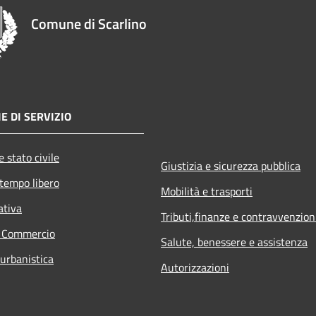
Comune di Scarlino
E DI SERVIZIO
 stato civile
Giustizia e sicurezza pubblica
 tempo libero
Mobilità e trasporti
ativa
Tributi,finanze e contravvenzion
e Commercio
Salute, benessere e assistenza
 urbanistica
Autorizzazioni