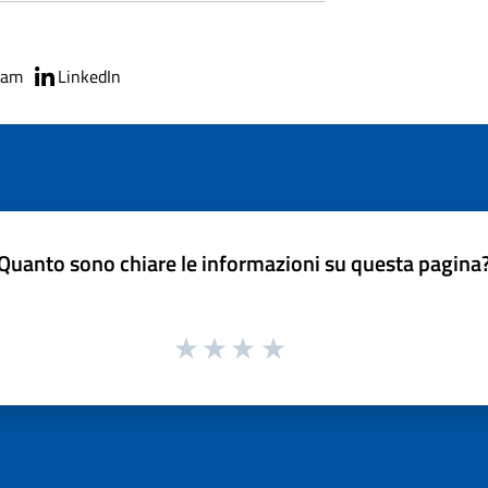
ram
LinkedIn
Quanto sono chiare le informazioni su questa pagina