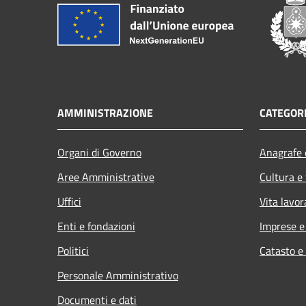
AMMINISTRAZIONE
CATEGORI
Organi di Governo
Anagrafe e
Aree Amministrative
Cultura e
Uffici
Vita lavor
Enti e fondazioni
Imprese 
Politici
Catasto e
Personale Amministrativo
Documenti e dati