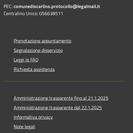
PEC:
comunediscarlino.protocollo@legalmail.it
Centralino Unico: 056638511
Prenotazione appuntamento
Segnalazione disservizio
Leggi le FAQ
Richiesta assistenza
Amministrazione trasparente fino al 21.1.2025
Amministrazione trasparente dal 22.1.2025
Informativa privacy
Note legali