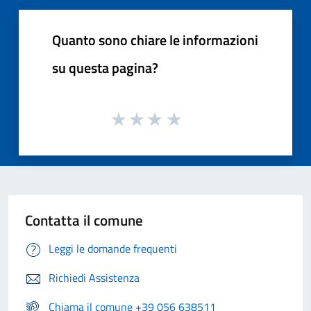
Quanto sono chiare le informazioni
su questa pagina?
Contatta il comune
Leggi le domande frequenti
Richiedi Assistenza
Chiama il comune +39 056 638511