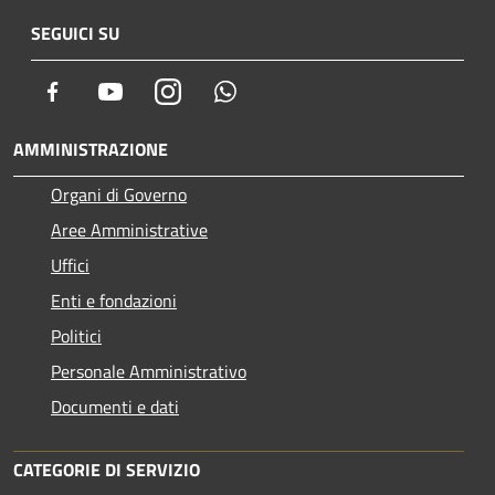
SEGUICI SU
Facebook
Youtube
Instagram
Whatsapp
AMMINISTRAZIONE
Organi di Governo
Aree Amministrative
Uffici
Enti e fondazioni
Politici
Personale Amministrativo
Documenti e dati
CATEGORIE DI SERVIZIO