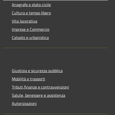
Anagrafe e stato civile
Cultura e tempo libero
Vita lavorativa
Imprese e Commercio
Catasto e urbanistica
Giustizia e sicurezza pubblica
Mobilità e trasporti
Tributi,finanze e contravvenzioni
Salute, benessere e assistenza
Autorizzazioni