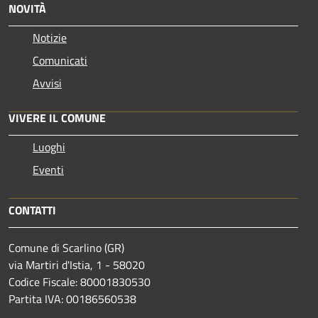
NOVITÀ
Notizie
Comunicati
Avvisi
VIVERE IL COMUNE
Luoghi
Eventi
CONTATTI
Comune di Scarlino (GR)
via Martiri d'Istia, 1 - 58020
Codice Fiscale: 80001830530
Partita IVA: 00186560538