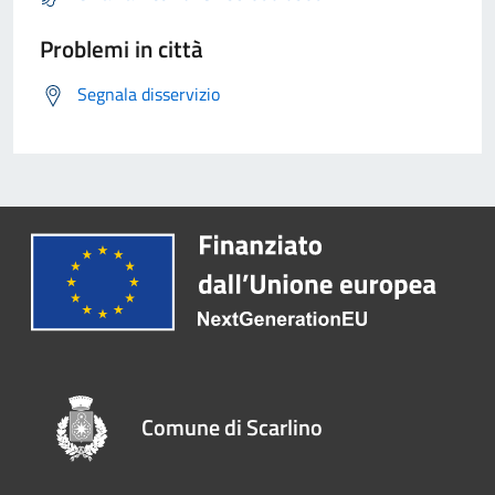
Problemi in città
Segnala disservizio
Comune di Scarlino