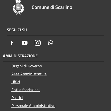
Comune di Scarlino
SEGUICI SU
Facebook
Youtube
Instagram
Whatsapp
AMMINISTRAZIONE
Organi di Governo
Aree Amministrative
Uffici
Enti e fondazioni
Politici
Personale Amministrativo