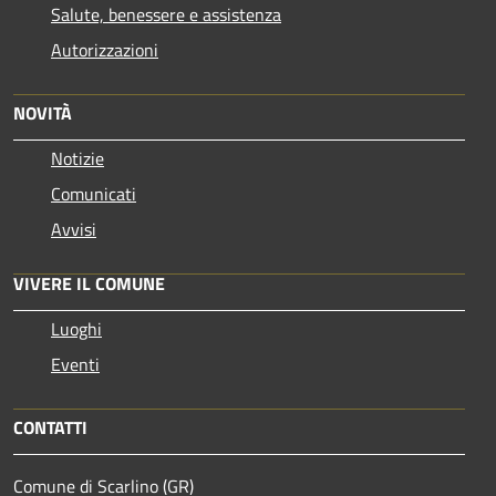
Salute, benessere e assistenza
Autorizzazioni
NOVITÀ
Notizie
Comunicati
Avvisi
VIVERE IL COMUNE
Luoghi
Eventi
CONTATTI
Comune di Scarlino (GR)