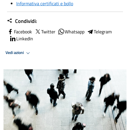
Informativa certificati e bollo
Condividi:
Facebook
Twitter
Whatsapp
Telegram
LinkedIn
Vedi azioni