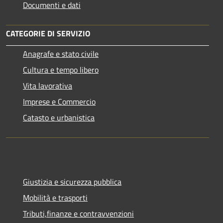
Documenti e dati
CATEGORIE DI SERVIZIO
Anagrafe e stato civile
Cultura e tempo libero
Vita lavorativa
Imprese e Commercio
Catasto e urbanistica
Giustizia e sicurezza pubblica
Mobilità e trasporti
Tributi,finanze e contravvenzioni