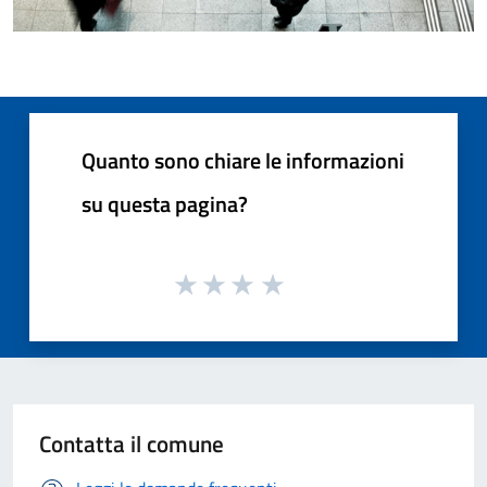
Quanto sono chiare le informazioni
su questa pagina?
Contatta il comune