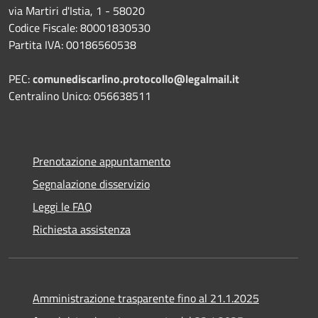
via Martiri d'Istia, 1 - 58020
Codice Fiscale: 80001830530
Partita IVA: 00186560538
PEC:
comunediscarlino.protocollo@legalmail.it
Centralino Unico: 056638511
Prenotazione appuntamento
Segnalazione disservizio
Leggi le FAQ
Richiesta assistenza
Amministrazione trasparente fino al 21.1.2025