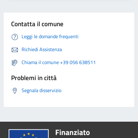
Contatta il comune
Leggi le domande frequenti
Richiedi Assistenza
Chiama il comune +39 056 638511
Problemi in città
Segnala disservizio