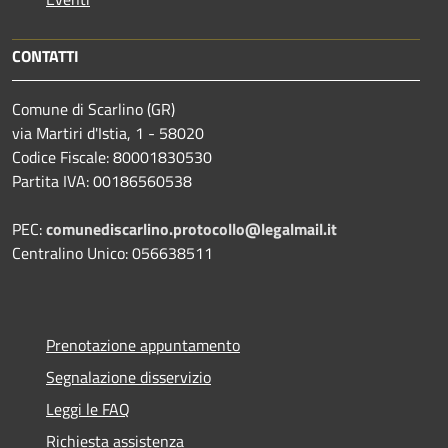
CONTATTI
Comune di Scarlino (GR)
via Martiri d'Istia, 1 - 58020
Codice Fiscale: 80001830530
Partita IVA: 00186560538
PEC:
comunediscarlino.protocollo@legalmail.it
Centralino Unico: 056638511
Prenotazione appuntamento
Segnalazione disservizio
Leggi le FAQ
Richiesta assistenza