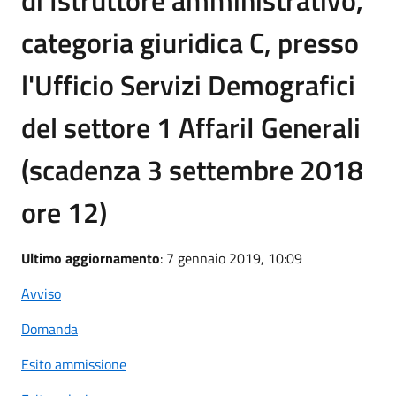
categoria giuridica C, presso
l'Ufficio Servizi Demografici
del settore 1 AffariI Generali
(scadenza 3 settembre 2018
ore 12)
Ultimo aggiornamento
: 7 gennaio 2019, 10:09
Avviso
Domanda
Esito ammissione