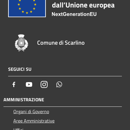
Comune di Scarlino
SEGUICI SU
Facebook
Youtube
Instagram
Whatsapp
AMMINISTRAZIONE
Organi di Governo
Aree Amministrative
Uffici