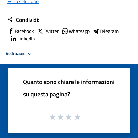
Esito selezione
Condividi:
Facebook
Twitter
Whatsapp
Telegram
LinkedIn
Vedi azioni
Quanto sono chiare le informazioni
su questa pagina?