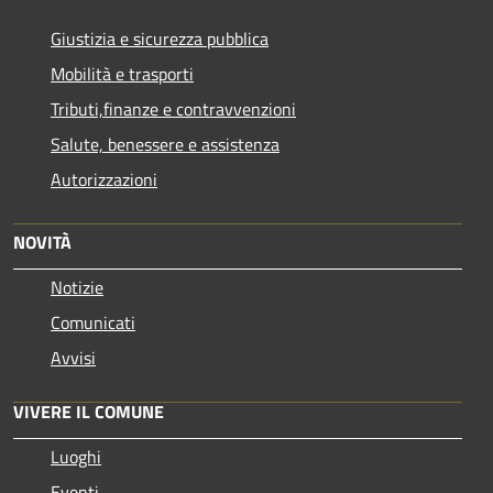
Giustizia e sicurezza pubblica
Mobilità e trasporti
Tributi,finanze e contravvenzioni
Salute, benessere e assistenza
Autorizzazioni
NOVITÀ
Notizie
Comunicati
Avvisi
VIVERE IL COMUNE
Luoghi
Eventi