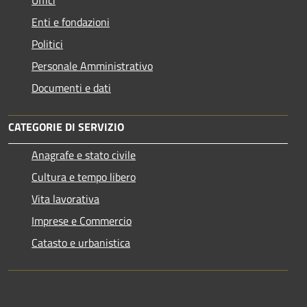
Enti e fondazioni
Politici
Personale Amministrativo
Documenti e dati
CATEGORIE DI SERVIZIO
Anagrafe e stato civile
Cultura e tempo libero
Vita lavorativa
Imprese e Commercio
Catasto e urbanistica