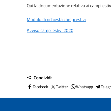
Qui la documentazione relativa ai campi esti
Modulo di richiesta campi estivi
Avviso campi estivi 2020
Condividi:
Facebook
Twitter
Whatsapp
Teleg