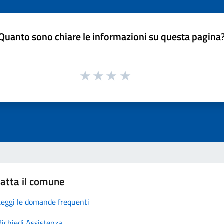
Quanto sono chiare le informazioni su questa pagina
atta il comune
Leggi le domande frequenti
Richiedi Assistenza