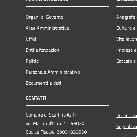
Organi di Governo
Anagrafe e
Aree Amministrative
Cultura e
Uffici
Vita lavor
Enti e fondazioni
Imprese 
Politici
Catasto e
Personale Amministrativo
Documenti e dati
CONTATTI
Comune di Scarlino (GR)
Prenotaz
via Martiri d'Istia, 1 - 58020
Segnalazi
Codice Fiscale: 80001830530