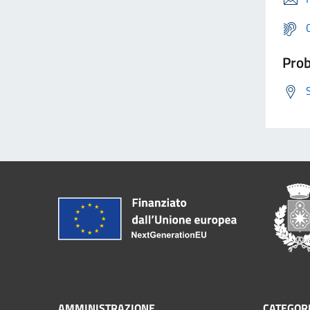
Prob
AMMINISTRAZIONE
CATEGORI