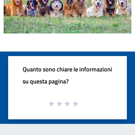
Quanto sono chiare le informazioni
su questa pagina?