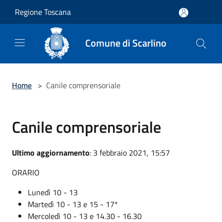
Salta al contenuto principale
Regione Toscana
Comune di Scarlino
Home
>
Canile comprensoriale
Canile comprensoriale
Ultimo aggiornamento
: 3 febbraio 2021, 15:57
ORARIO
Lunedì 10 - 13
Martedì 10 - 13 e 15 - 17*
Mercoledì 10 - 13 e 14.30 - 16.30