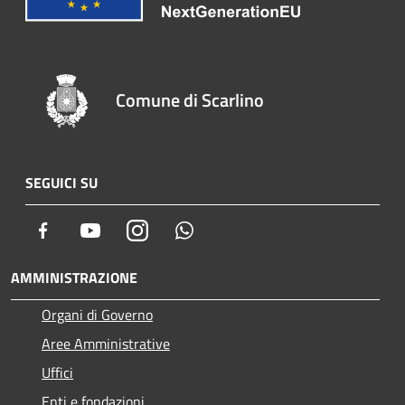
Comune di Scarlino
SEGUICI SU
Facebook
Youtube
Instagram
Whatsapp
AMMINISTRAZIONE
Organi di Governo
Aree Amministrative
Uffici
Enti e fondazioni