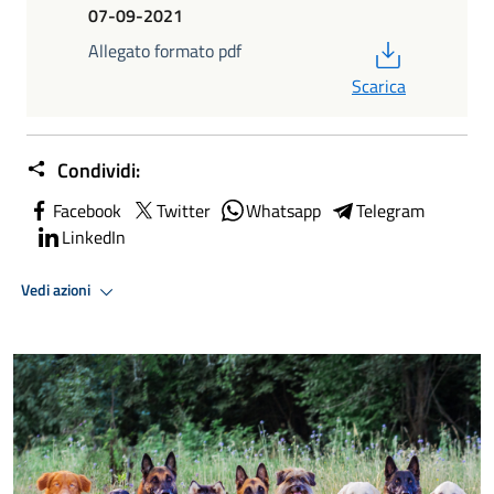
07-09-2021
PDF
Allegato formato pdf
Scarica
Condividi:
Facebook
Twitter
Whatsapp
Telegram
LinkedIn
Vedi azioni