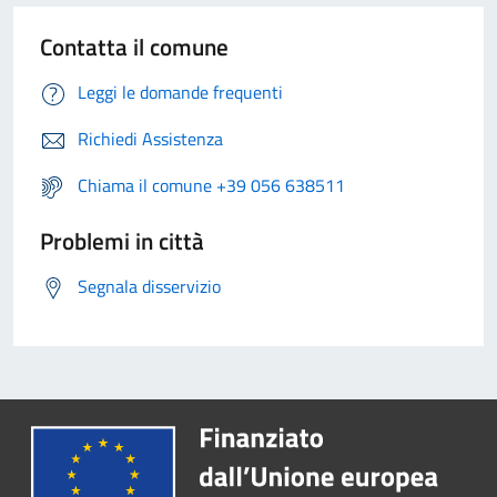
Contatta il comune
Leggi le domande frequenti
Richiedi Assistenza
Chiama il comune +39 056 638511
Problemi in città
Segnala disservizio