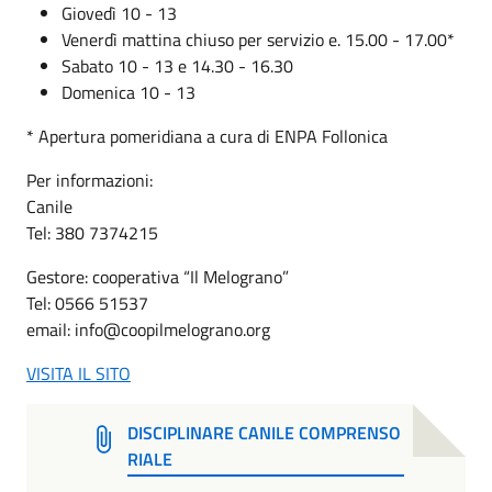
Giovedì 10 - 13
Venerdì mattina chiuso per servizio e. 15.00 - 17.00*
Sabato 10 - 13 e 14.30 - 16.30
Domenica 10 - 13
* Apertura pomeridiana a cura di ENPA Follonica
Per informazioni:
Canile
Tel: 380 7374215
Gestore: cooperativa “Il Melograno”
Tel: 0566 51537
email: info@coopilmelograno.org
VISITA IL SITO
DISCIPLINARE CANILE COMPRENSO
RIALE