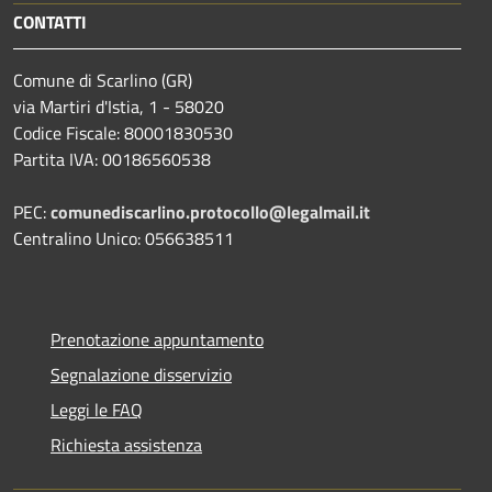
CONTATTI
Comune di Scarlino (GR)
via Martiri d'Istia, 1 - 58020
Codice Fiscale: 80001830530
Partita IVA: 00186560538
PEC:
comunediscarlino.protocollo@legalmail.it
Centralino Unico: 056638511
Prenotazione appuntamento
Segnalazione disservizio
Leggi le FAQ
Richiesta assistenza