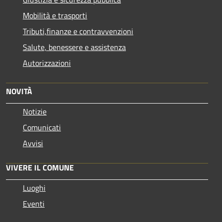
Mobilità e trasporti
Tributi,finanze e contravvenzioni
Salute, benessere e assistenza
Autorizzazioni
NOVITÀ
Notizie
Comunicati
Avvisi
VIVERE IL COMUNE
Luoghi
Eventi