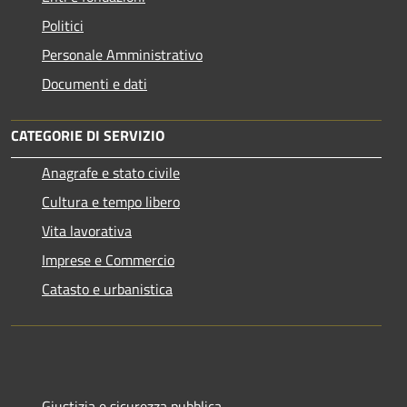
Politici
Personale Amministrativo
Documenti e dati
CATEGORIE DI SERVIZIO
Anagrafe e stato civile
Cultura e tempo libero
Vita lavorativa
Imprese e Commercio
Catasto e urbanistica
Giustizia e sicurezza pubblica