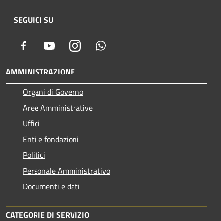
SEGUICI SU
Facebook
Youtube
Instagram
Whatsapp
AMMINISTRAZIONE
Organi di Governo
Aree Amministrative
Uffici
Enti e fondazioni
Politici
Personale Amministrativo
Documenti e dati
CATEGORIE DI SERVIZIO