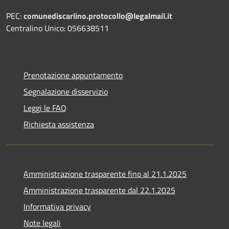
PEC:
comunediscarlino.protocollo@legalmail.it
Centralino Unico: 056638511
Prenotazione appuntamento
Segnalazione disservizio
Leggi le FAQ
Richiesta assistenza
Amministrazione trasparente fino al 21.1.2025
Amministrazione trasparente dal 22.1.2025
Informativa privacy
Note legali