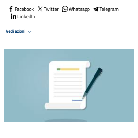
Facebook
Twitter
Whatsapp
Telegram
LinkedIn
Vedi azioni