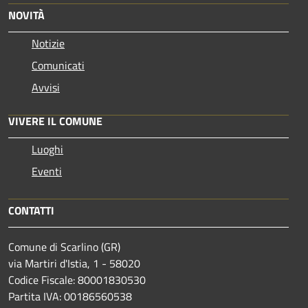
NOVITÀ
Notizie
Comunicati
Avvisi
VIVERE IL COMUNE
Luoghi
Eventi
CONTATTI
Comune di Scarlino (GR)
via Martiri d'Istia, 1 - 58020
Codice Fiscale: 80001830530
Partita IVA: 00186560538