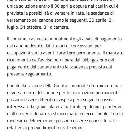
unica soluzione entro il 30 aprile oppure nei casi in cui è
prevista la possibilità di versare in rate, le scadenze di
versamento del canone sono le seguenti: 30 aprile, 31
luglio, 31 ottobre, 31 dicembre.
Il comune trasmette annualmente gli avvisi di pagamento
del canone dovuto dai titolari di concessioni per
occupazioni suolo aventi carattere permanente. Il mancato
ricevimento dell’avviso non libera dall’obbligazione del
pagamento del canone entro la scadenza prevista dal
presente regolamento.
Con deliberazione della Giunta comunale i termini ordinari
di versamento del canone per le occupazioni permanenti
possono essere differiti o sospesi per i soggetti passivi
interessati da gravi calamità naturali, epidemie, pandemie
e altri eventi di natura straordinaria ed eccezionale. Con la
medesima deliberazione possono essere sospese le rate
relative ai provvedimenti di rateazione.