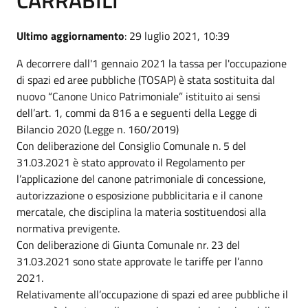
Ultimo aggiornamento
: 29 luglio 2021, 10:39
A decorrere dall'1 gennaio 2021 la tassa per l'occupazione
di spazi ed aree pubbliche (TOSAP) è stata sostituita dal
nuovo “Canone Unico Patrimoniale” istituito ai sensi
dell’art. 1, commi da 816 a e seguenti della Legge di
Bilancio 2020 (Legge n. 160/2019)
Con deliberazione del Consiglio Comunale n. 5 del
31.03.2021 è stato approvato il Regolamento per
l’applicazione del canone patrimoniale di concessione,
autorizzazione o esposizione pubblicitaria e il canone
mercatale, che disciplina la materia sostituendosi alla
normativa previgente.
Con deliberazione di Giunta Comunale nr. 23 del
31.03.2021 sono state approvate le tariffe per l’anno
2021.
Relativamente all’occupazione di spazi ed aree pubbliche il