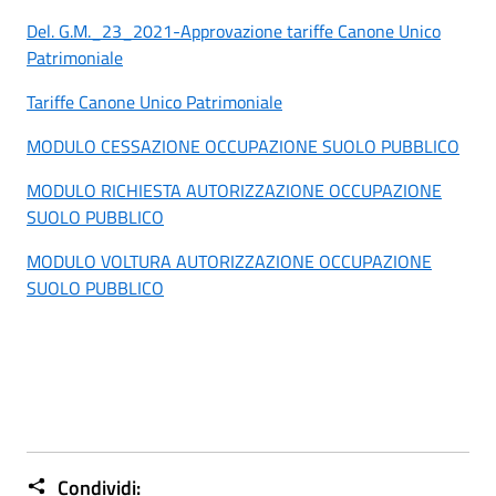
Del. G.M._23_2021-Approvazione tariffe Canone Unico
Patrimoniale
Tariffe Canone Unico Patrimoniale
MODULO CESSAZIONE OCCUPAZIONE SUOLO PUBBLICO
MODULO RICHIESTA AUTORIZZAZIONE OCCUPAZIONE
SUOLO PUBBLICO
MODULO VOLTURA AUTORIZZAZIONE OCCUPAZIONE
SUOLO PUBBLICO
Condividi: