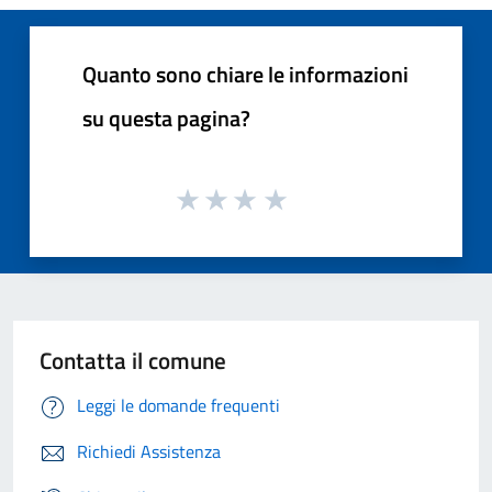
Quanto sono chiare le informazioni
su questa pagina?
Contatta il comune
Leggi le domande frequenti
Richiedi Assistenza