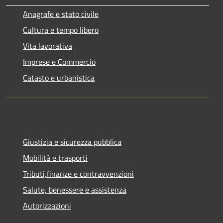
Anagrafe e stato civile
Cultura e tempo libero
Vita lavorativa
Imprese e Commercio
Catasto e urbanistica
Giustizia e sicurezza pubblica
Mobilità e trasporti
Tributi,finanze e contravvenzioni
Salute, benessere e assistenza
Autorizzazioni