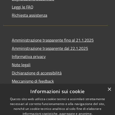
Leggi le FAQ
Richiesta assistenza
Amministrazione trasparente fino al 21.1.2025
Amministrazione trasparente dal 22.1.2025
Informativa privacy
Note legali
Dichiarazione di accessibilità
Meccanismo di feedback
×
Whistleblowing
Informazioni sui cookie
Questo sito web utilizza cookie tecnici e assimilati strettamente
necessari al corretto funzionamento e alla navigazione del sito,
nonché un cookie tecnico analitico al solo fine di elaborare
informazioni statistiche, aggregate e anonime.