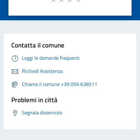
Contatta il comune
Leggi le domande frequenti
Richiedi Assistenza
Chiama il comune +39 056 638511
Problemi in città
Segnala disservizio