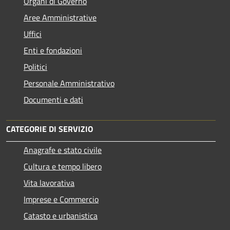
Organi di Governo
Aree Amministrative
Uffici
Enti e fondazioni
Politici
Personale Amministrativo
Documenti e dati
CATEGORIE DI SERVIZIO
Anagrafe e stato civile
Cultura e tempo libero
Vita lavorativa
Imprese e Commercio
Catasto e urbanistica