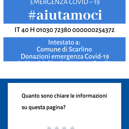
Quanto sono chiare le informazioni
su questa pagina?