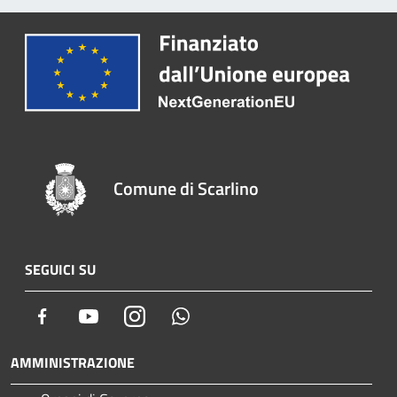
Comune di Scarlino
SEGUICI SU
Facebook
Youtube
Instagram
Whatsapp
AMMINISTRAZIONE