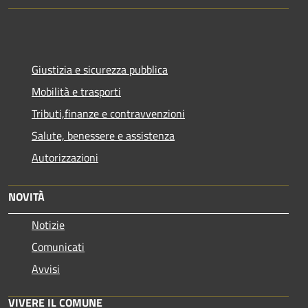
Giustizia e sicurezza pubblica
Mobilità e trasporti
Tributi,finanze e contravvenzioni
Salute, benessere e assistenza
Autorizzazioni
NOVITÀ
Notizie
Comunicati
Avvisi
VIVERE IL COMUNE