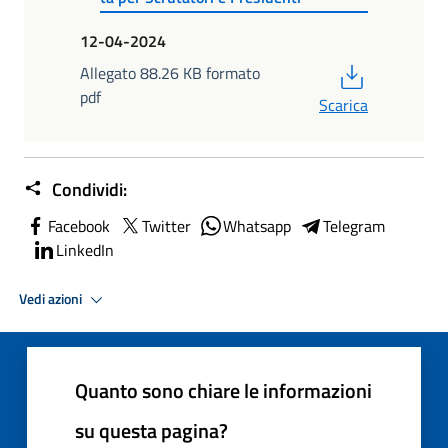
12-04-2024
PDF
Allegato 88.26 KB formato
pdf
Scarica
Condividi:
Facebook
Twitter
Whatsapp
Telegram
LinkedIn
Vedi azioni
Quanto sono chiare le informazioni
su questa pagina?