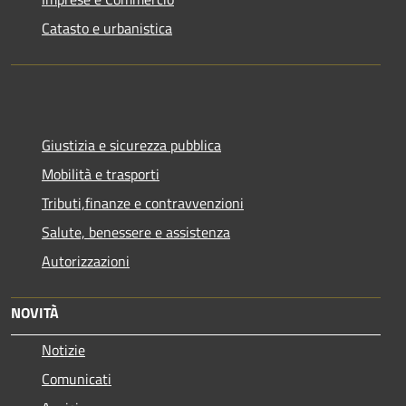
Catasto e urbanistica
Giustizia e sicurezza pubblica
Mobilità e trasporti
Tributi,finanze e contravvenzioni
Salute, benessere e assistenza
Autorizzazioni
NOVITÀ
Notizie
Comunicati