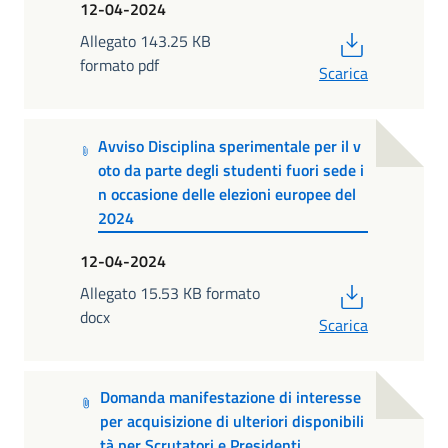
12-04-2024
PDF
Allegato 143.25 KB
formato pdf
Scarica
Avviso Disciplina sperimentale per il v
oto da parte degli studenti fuori sede i
n occasione delle elezioni europee del
2024
12-04-2024
PDF
Allegato 15.53 KB formato
docx
Scarica
Domanda manifestazione di interesse
per acquisizione di ulteriori disponibili
tà per Scrutatori e Presidenti