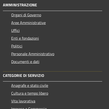
AMMINISTRAZIONE
Organi di Governo
Aree Amministrative
Uffici
Enti e fondazioni
Politici
Personale Amministrativo
Documenti e dati
CATEGORIE DI SERVIZIO
Anagrafe e stato civile
Cultura e tempo libero
Vita lavorativa
Imprese e Commercio