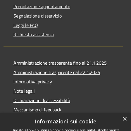
Prenotazione appuntamento
Segnalazione disservizio
Leggi le FAQ
Richiesta assistenza
Amministrazione trasparente fino al 21.1.2025
Amministrazione trasparente dal 22.1.2025
Informativa privacy
Note legali
Dichiarazione di accessibilità
Meccanismo di feedback
×
Whistleblowing
Informazioni sui cookie
Questo sito web utilizza cookie tecnici e assimilati strettamente