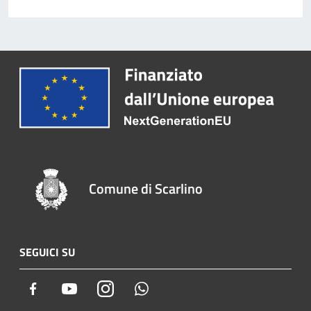
Comune di Scarlino
SEGUICI SU
Facebook
Youtube
Instagram
Whatsapp