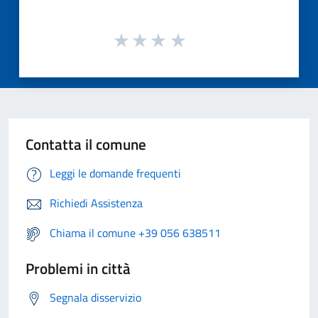
Contatta il comune
Leggi le domande frequenti
Richiedi Assistenza
Chiama il comune +39 056 638511
Problemi in città
Segnala disservizio