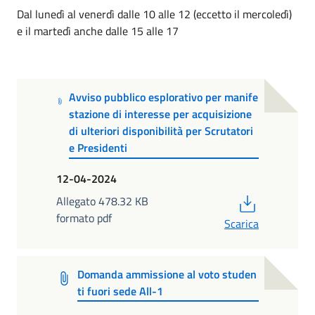
Dal lunedì al venerdì dalle 10 alle 12 (eccetto il mercoledì)
e il martedì anche dalle 15 alle 17
Avviso pubblico esplorativo per manife
stazione di interesse per acquisizione
di ulteriori disponibilità per Scrutatori
e Presidenti
12-04-2024
PDF
Allegato 478.32 KB
formato pdf
Scarica
Domanda ammissione al voto studen
ti fuori sede All-1