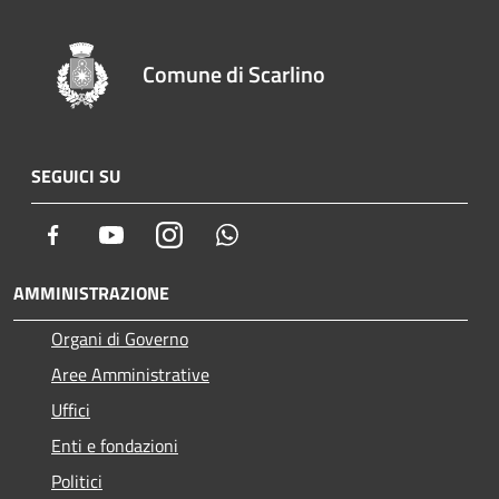
Comune di Scarlino
SEGUICI SU
Facebook
Youtube
Instagram
Whatsapp
AMMINISTRAZIONE
Organi di Governo
Aree Amministrative
Uffici
Enti e fondazioni
Politici