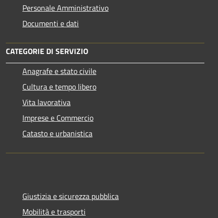
Personale Amministrativo
Documenti e dati
CATEGORIE DI SERVIZIO
Anagrafe e stato civile
Cultura e tempo libero
Vita lavorativa
Imprese e Commercio
Catasto e urbanistica
Giustizia e sicurezza pubblica
Mobilità e trasporti