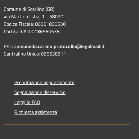
Comune di Scarlino (GR)
via Martiri d'Istia, 1 - 58020
Codice Fiscale: 80001830530
Partita IVA: 00186560538
PEC:
comunediscarlino.protocollo@legalmail.it
Centralino Unico: 056638511
Prenotazione appuntamento
Segnalazione disservizio
Leggi le FAQ
Richiesta assistenza