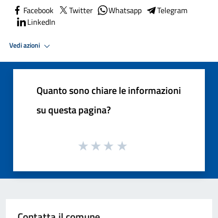
Facebook
Twitter
Whatsapp
Telegram
LinkedIn
Vedi azioni
Quanto sono chiare le informazioni
su questa pagina?
Contatta il comune