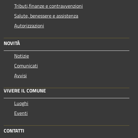
Tributi,finanze e contravvenzioni
Salute, benessere e assistenza
Autorizzazioni
NOVITÀ
Notizie
Comunicati
Avvisi
VIVERE IL COMUNE
Luoghi
Eventi
CONTATTI