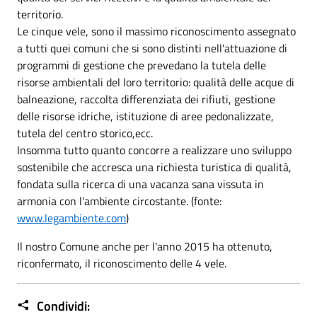
territorio.
Le cinque vele, sono il massimo riconoscimento assegnato
a tutti quei comuni che si sono distinti nell'attuazione di
programmi di gestione che prevedano la tutela delle
risorse ambientali del loro territorio: qualità delle acque di
balneazione, raccolta differenziata dei rifiuti, gestione
delle risorse idriche, istituzione di aree pedonalizzate,
tutela del centro storico,ecc.
Insomma tutto quanto concorre a realizzare uno sviluppo
sostenibile che accresca una richiesta turistica di qualità,
fondata sulla ricerca di una vacanza sana vissuta in
armonia con l'ambiente circostante. (fonte:
www.legambiente.com
)
Il nostro Comune anche per l'anno 2015 ha ottenuto,
riconfermato, il riconoscimento delle 4 vele.
Condividi: