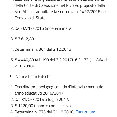
della Corte di Cassazione nel Ricorso proposto dalla
Soc. SIT per annullare la sentenza n. 1497/2016 del
Consiglio di Stato.
Dal 02/12/2016 (indeterminata).
€ 7.612,80
Determina n. 864 del 2.12.2016
€ 4.440,80 (a.l. 190 del 3.2.2017), € 3.172 (a.l. 864 del
29.8.2018).
Nancy Penn Ritscher
Coordinatore pedagogico nido d'infanzia comunale
anno educativo 2016/2017.
Dal 31/06/2016 a luglio 2017.
€ 1220,00 importo complessivo.
Determina n. 776 del 31.10.2016,
Curriculum