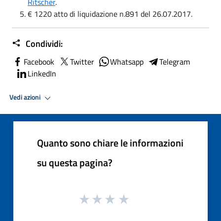
Ritscher
.
€ 1220 atto di liquidazione n.891 del 26.07.2017.
Condividi:
Facebook
Twitter
Whatsapp
Telegram
LinkedIn
Vedi azioni
Quanto sono chiare le informazioni
su questa pagina?