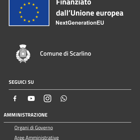
Comune di Scarlino
SEGUICI SU
Facebook
Youtube
Instagram
Whatsapp
AMMINISTRAZIONE
Organi di Governo
Aree Amministrative