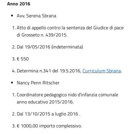
Anno 2016
Avv. Serena Sbrana
Atto di appello contro la sentenza del Giudice di pace
di Grosseto n. 439/2015.
Dal 19/05/2016 (indeterminata)
€ 550
Determina n.341 del 19.5.2016,
Curriculum Sbrana
.
Nancy Penn Ritscher
Coordinatore pedagogico nido d'infanzia comunale
anno educativo 2015/2016.
Dal 13/10/2015 a luglio 2016 .
€ 1000,00 importo complessivo.