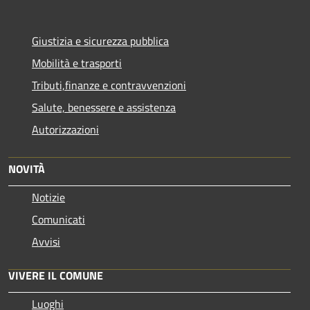
Giustizia e sicurezza pubblica
Mobilità e trasporti
Tributi,finanze e contravvenzioni
Salute, benessere e assistenza
Autorizzazioni
NOVITÀ
Notizie
Comunicati
Avvisi
VIVERE IL COMUNE
Luoghi