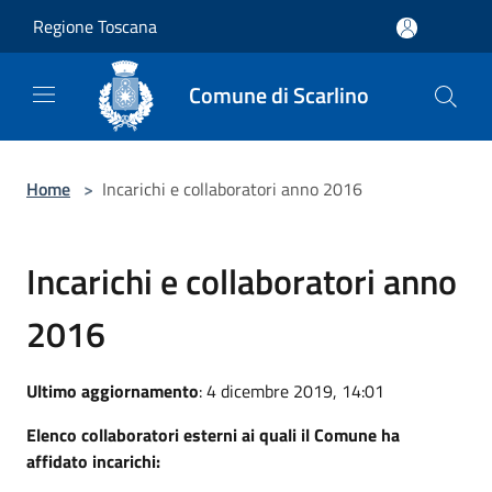
Salta al contenuto principale
Regione Toscana
Comune di Scarlino
Home
>
Incarichi e collaboratori anno 2016
Incarichi e collaboratori anno
2016
Ultimo aggiornamento
: 4 dicembre 2019, 14:01
Elenco collaboratori esterni ai quali il Comune ha
affidato incarichi: