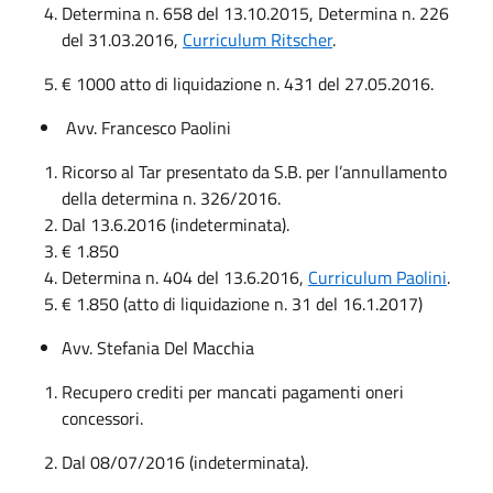
Determina n. 658 del 13.10.2015, Determina n. 226
del 31.03.2016,
Curriculum Ritscher
.
€ 1000 atto di liquidazione n. 431 del 27.05.2016.
Avv. Francesco Paolini
Ricorso al Tar presentato da S.B. per l’annullamento
della determina n. 326/2016.
Dal 13.6.2016 (indeterminata).
€ 1.850
Determina n. 404 del 13.6.2016,
Curriculum Paolini
.
€ 1.850 (atto di liquidazione n. 31 del 16.1.2017)
Avv. Stefania Del Macchia
Recupero crediti per mancati pagamenti oneri
concessori.
Dal 08/07/2016 (indeterminata).