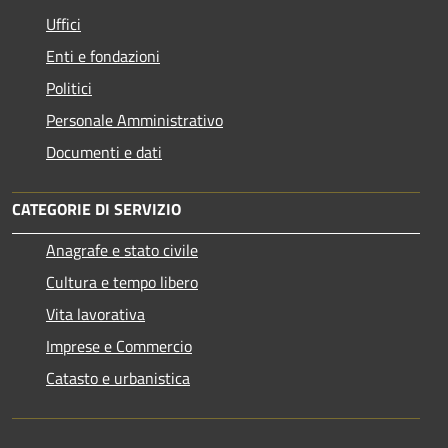
Uffici
Enti e fondazioni
Politici
Personale Amministrativo
Documenti e dati
CATEGORIE DI SERVIZIO
Anagrafe e stato civile
Cultura e tempo libero
Vita lavorativa
Imprese e Commercio
Catasto e urbanistica