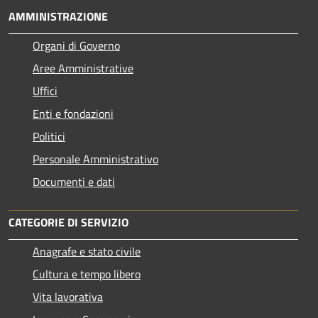
AMMINISTRAZIONE
Organi di Governo
Aree Amministrative
Uffici
Enti e fondazioni
Politici
Personale Amministrativo
Documenti e dati
CATEGORIE DI SERVIZIO
Anagrafe e stato civile
Cultura e tempo libero
Vita lavorativa