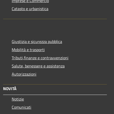
Imprese e Commercio
Catasto e urbanistica
Giustizia e sicurezza pubblica
Mobilità e trasporti
Tributi,finanze e contravvenzioni
Salute, benessere e assistenza
Autorizzazioni
NOVITÀ
Notizie
Comunicati