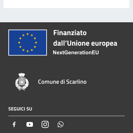
Comune di Scarlino
SEGUICI SU
Facebook
Youtube
Instagram
Whatsapp