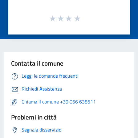
Contatta il comune
Leggi le domande frequenti
Richiedi Assistenza
Chiama il comune +39 056 638511
Problemi in città
Segnala disservizio