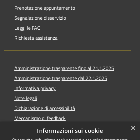
Prenotazione appuntamento
Segnalazione disservizio
Leggi le FAQ
Richiesta assistenza
Amministrazione trasparente fino al 21.1.2025
Amministrazione trasparente dal 22.1.2025
Informativa privacy
Note legali
Dichiarazione di accessibilità
Meccanismo di feedback
×
Whistleblowing
Informazioni sui cookie
Questo sito web utilizza cookie tecnici e assimilati strettamente