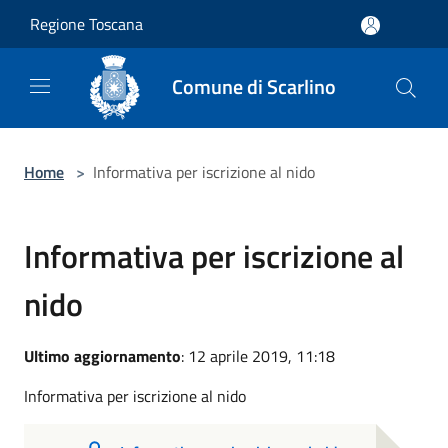
Salta al contenuto principale
Regione Toscana
Comune di Scarlino
Home
>
Informativa per iscrizione al nido
Informativa per iscrizione al
nido
Ultimo aggiornamento
: 12 aprile 2019, 11:18
Informativa per iscrizione al nido