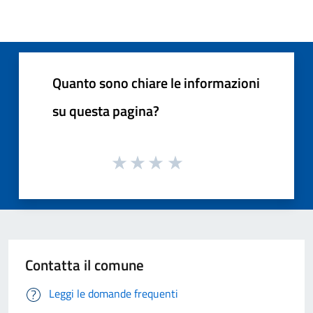
Quanto sono chiare le informazioni
su questa pagina?
Contatta il comune
Leggi le domande frequenti