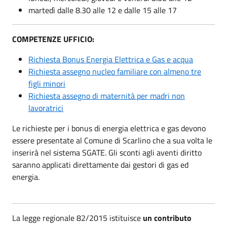
martedì dalle 8.30 alle 12 e dalle 15 alle 17
COMPETENZE UFFICIO:
Richiesta Bonus Energia Elettrica e Gas e acqua
Richiesta assegno nucleo familiare con almeno tre
figli minori
Richiesta assegno di maternità per madri non
lavoratrici
Le richieste per i bonus di energia elettrica e gas devono
essere presentate al Comune di Scarlino che a sua volta le
inserirà nel sistema SGATE. Gli sconti agli aventi diritto
saranno applicati direttamente dai gestori di gas ed
energia.
La legge regionale 82/2015 istituisce
un contributo