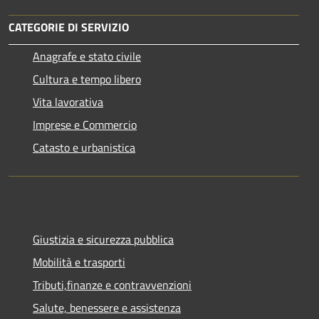
CATEGORIE DI SERVIZIO
Anagrafe e stato civile
Cultura e tempo libero
Vita lavorativa
Imprese e Commercio
Catasto e urbanistica
Giustizia e sicurezza pubblica
Mobilità e trasporti
Tributi,finanze e contravvenzioni
Salute, benessere e assistenza