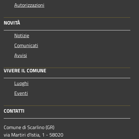
Autorizzazioni
NOVITÀ
Notizie
Comunicati
Avvisi
VIVERE IL COMUNE
Luoghi
Eventi
CONTATTI
Comune di Scarlino (GR)
via Martiri d'Istia, 1 - 58020