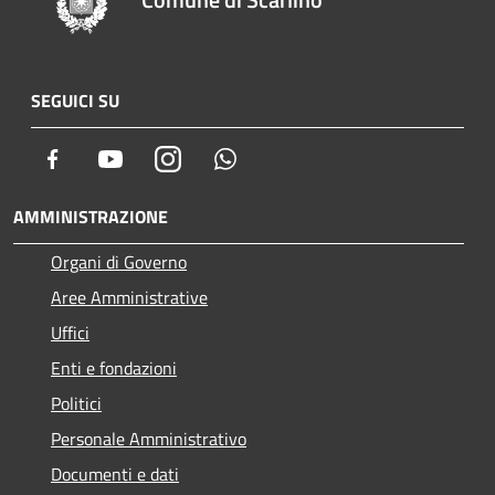
SEGUICI SU
Facebook
Youtube
Instagram
Whatsapp
AMMINISTRAZIONE
Organi di Governo
Aree Amministrative
Uffici
Enti e fondazioni
Politici
Personale Amministrativo
Documenti e dati