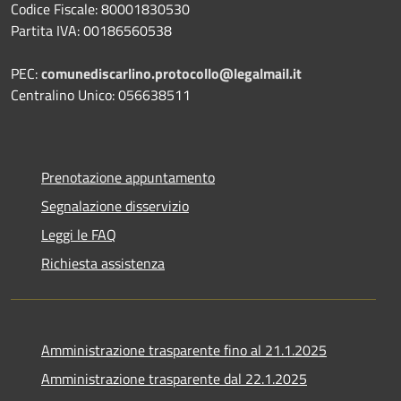
Codice Fiscale: 80001830530
Partita IVA: 00186560538
PEC:
comunediscarlino.protocollo@legalmail.it
Centralino Unico: 056638511
Prenotazione appuntamento
Segnalazione disservizio
Leggi le FAQ
Richiesta assistenza
Amministrazione trasparente fino al 21.1.2025
Amministrazione trasparente dal 22.1.2025